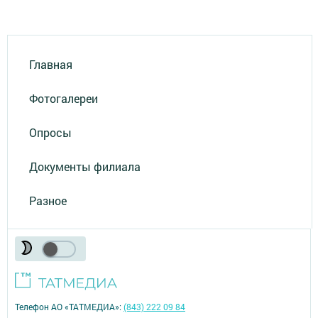
Главная
Фотогалереи
Опросы
Документы филиала
Разное
Телефон АО «ТАТМЕДИА»:
(843) 222 09 84