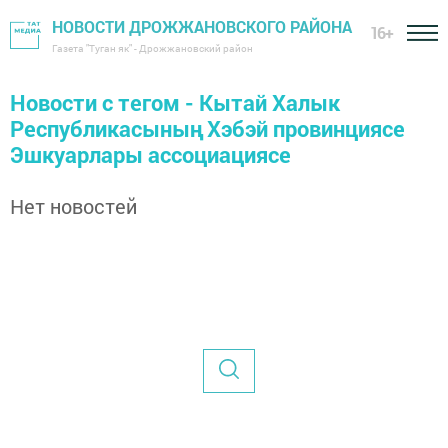
НОВОСТИ ДРОЖЖАНОВСКОГО РАЙОНА
16+
Газета "Туган як" - Дрожжановский район
Новости с тегом - Кытай Халык
Республикасының Хэбэй провинциясе
Эшкуарлары ассоциациясе
Нет новостей