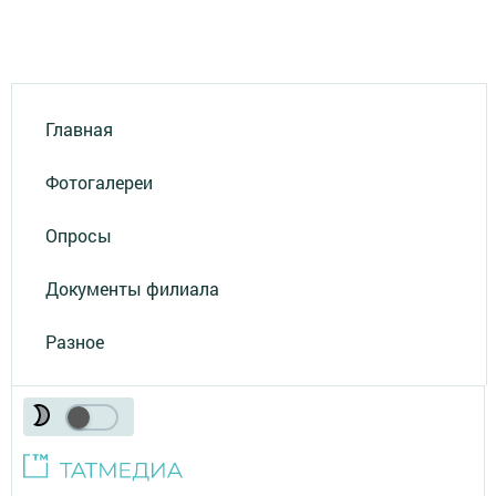
Главная
Фотогалереи
Опросы
Документы филиала
Разное