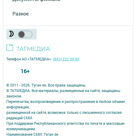
Разное
Телефон АО «ТАТМЕДИА»:
(843) 222 09 84
16+
© 2011 - 2026. Туган як. Все права защищены.
© ТАТМЕДИА. Все материалы, размещенные на сайте, защищены
законом.
Перепечатка, воспроизведение и распространение в любом объеме
информации,
размещенной на сайте, возможна только с письменного согласия
редакций СМИ.
При поддержке Республиканского агентства по печати и массовым
коммуникациям.
Наименование СМИ: Туган як