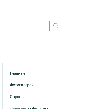
Главная
Фотогалереи
Опросы
Документы филиала