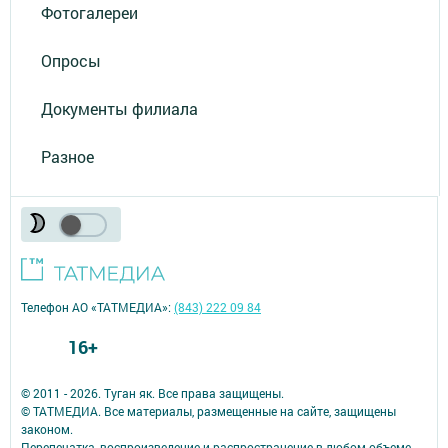
Фотогалереи
Опросы
Документы филиала
Разное
Телефон АО «ТАТМЕДИА»:
(843) 222 09 84
16+
© 2011 - 2026. Туган як. Все права защищены.
© ТАТМЕДИА. Все материалы, размещенные на сайте, защищены
законом.
Перепечатка, воспроизведение и распространение в любом объеме