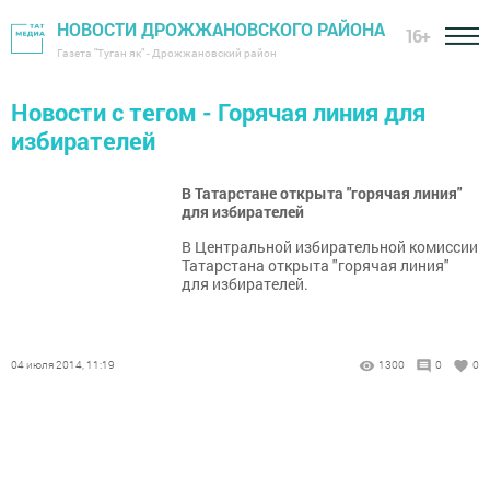
НОВОСТИ ДРОЖЖАНОВСКОГО РАЙОНА
16+
Газета "Туган як" - Дрожжановский район
Новости с тегом - Горячая линия для
избирателей
В Татарстане открыта "горячая линия"
для избирателей
В Центральной избирательной комиссии
Татарстана открыта "горячая линия"
для избирателей.
04 июля 2014, 11:19
1300
0
0