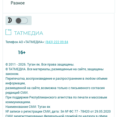
Разное
Телефон АО «ТАТМЕДИА»:
(843) 222 09 84
16+
© 2011 - 2026. Туган як. Все права защищены.
© ТАТМЕДИА. Все материалы, размещенные на сайте, защищены
законом.
Перепечатка, воспроизведение и распространение в любом объеме
информации,
размещенной на сайте, возможна только с письменного согласия
редакций СМИ.
При поддержке Республиканского агентства по печати и массовым
коммуникациям.
Наименование СМИ: Туган як
№ записи о регистрации СМИ, дата: Эл № ФС 77 - 78420 от 29.05.2020
СМИ зарегистрированно Федеральной службой по надзору в сфере