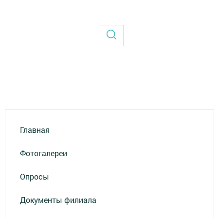
Главная
Фотогалереи
Опросы
Документы филиала