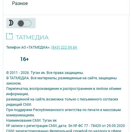
Разное
Телефон АО «ТАТМЕДИА»:
(843) 222 09 84
16+
© 2011 - 2026. Туган як. Все права защищены.
© ТАТМЕДИА. Все материалы, размещенные на сайте, защищены
законом.
Перепечатка, воспроизведение и распространение в любом объеме
информации,
размещенной на сайте, возможна только с письменного согласия
редакций СМИ.
При поддержке Республиканского агентства по печати и массовым
коммуникациям.
Наименование СМИ: Туган як
№ записи о регистрации СМИ, дата: Эл № ФС 77 - 78420 от 29.05.2020
СМИ зарегистрированно Федеральной службой по надзору в сфере