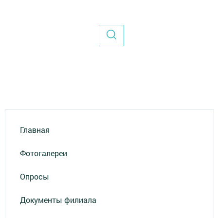
Главная
Фотогалереи
Опросы
Документы филиала