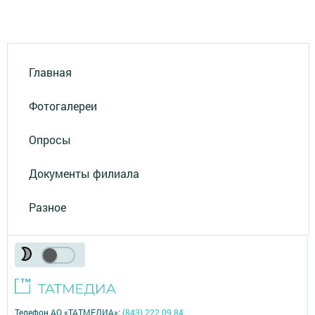
Главная
Фотогалереи
Опросы
Документы филиала
Разное
Телефон АО «ТАТМЕДИА»:
(843) 222 09 84