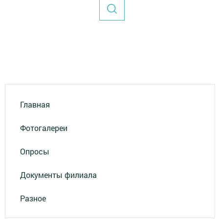
Главная
Фотогалереи
Опросы
Документы филиала
Разное