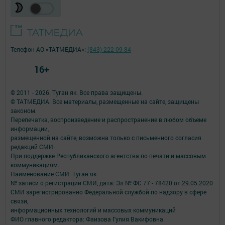
Телефон АО «ТАТМЕДИА»:
(843) 222 09 84
16+
© 2011 - 2026. Туган як. Все права защищены.
© ТАТМЕДИА. Все материалы, размещенные на сайте, защищены
законом.
Перепечатка, воспроизведение и распространение в любом объеме
информации,
размещенной на сайте, возможна только с письменного согласия
редакций СМИ.
При поддержке Республиканского агентства по печати и массовым
коммуникациям.
Наименование СМИ: Туган як
№ записи о регистрации СМИ, дата: Эл № ФС 77 - 78420 от 29.05.2020
СМИ зарегистрированно Федеральной службой по надзору в сфере
связи,
информационных технологий и массовых коммуникаций
ФИО главного редактора: Фаизова Гулия Вакифовна