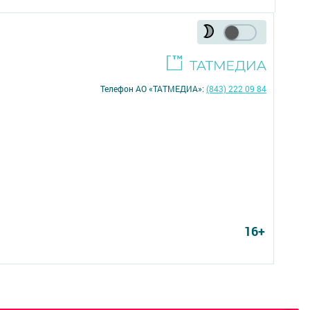
Телефон АО «ТАТМЕДИА»:
(843) 222 09 84
16+