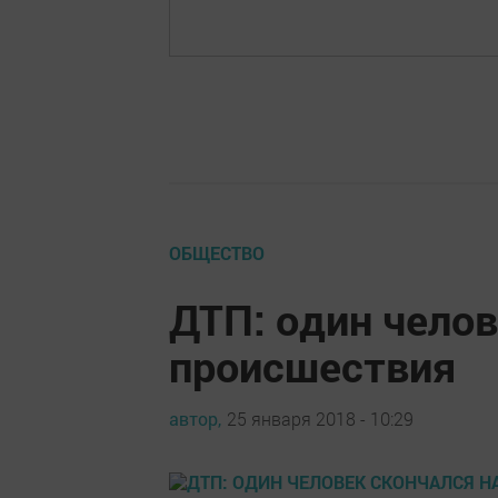
ОБЩЕСТВО
ДТП: один челов
происшествия
автор,
25 января 2018 - 10:29