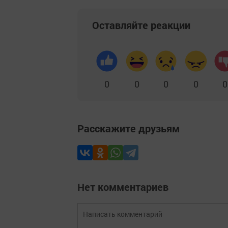
Оставляйте реакции
0
0
0
0
0
Расскажите друзьям
Нет комментариев