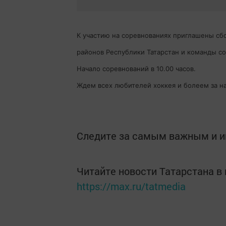
К участию на соревнованиях приглашены сб
районов Республики Татарстан и команды со
Начало соревнований в 10.00 часов.
Ждем всех любителей хоккея и болеем за на
Следите за самым важным и 
Читайте новости Татарстана 
https://max.ru/tatmedia