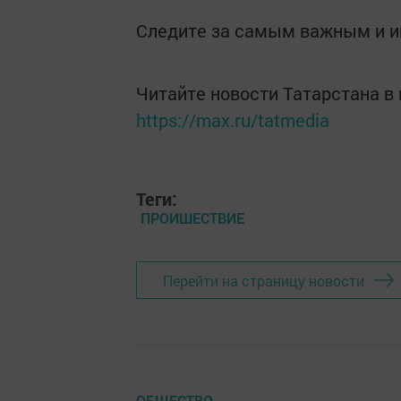
Следите за самым важным и 
Читайте новости Татарстана 
https://max.ru/tatmedia
Теги:
ПРОИШЕСТВИЕ
Перейти на страницу новости
ОБЩЕСТВО