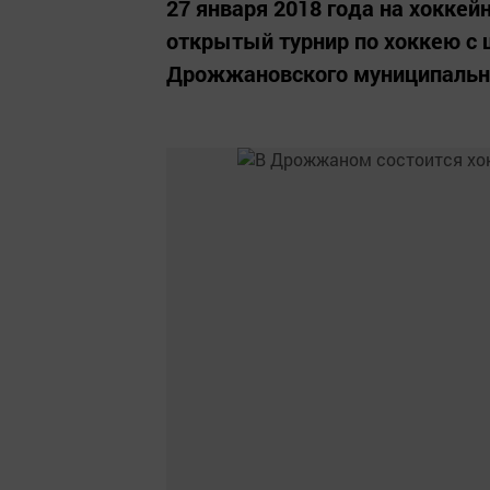
27 января 2018 года на хокке
открытый турнир по хоккею с 
Дрожжановского муниципально