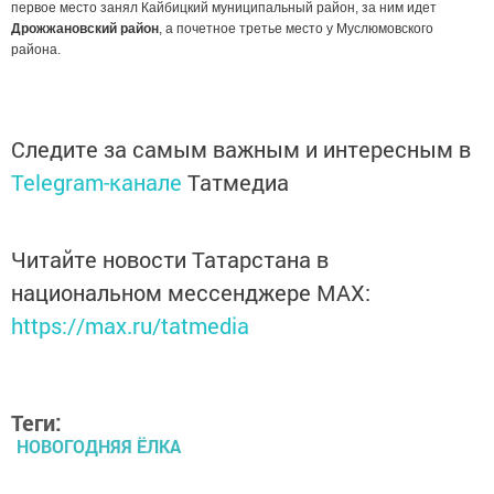
первое место занял Кайбицкий муниципальный район, за ним идет
Дрожжановский район
, а почетное третье место у Муслюмовского
района.
Следите за самым важным и интересным в
Telegram-канале
Татмедиа
Читайте новости Татарстана в
национальном мессенджере MАХ:
https://max.ru/tatmedia
Теги:
НОВОГОДНЯЯ ЁЛКА