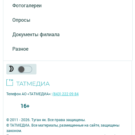
Фотогалереи
Опросы
Документы филиала
Разное
Телефон АО «ТАТМЕДИА»:
(843) 222 09 84
16+
© 2011 - 2026. Туган як. Все права защищены.
© ТАТМЕДИА. Все материалы, размещенные на сайте, защищены
законом.