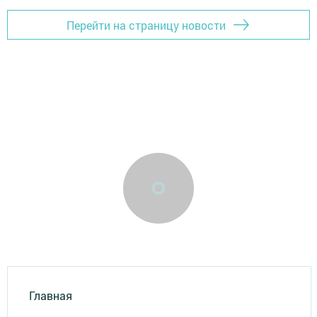
Перейти на страницу новости
Главная