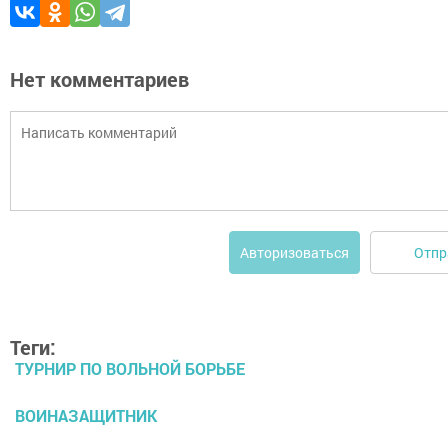
Нет комментариев
Отпр
Авторизоваться
Теги:
ТУРНИР ПО ВОЛЬНОЙ БОРЬБЕ
ВОИНАЗАЩИТНИК