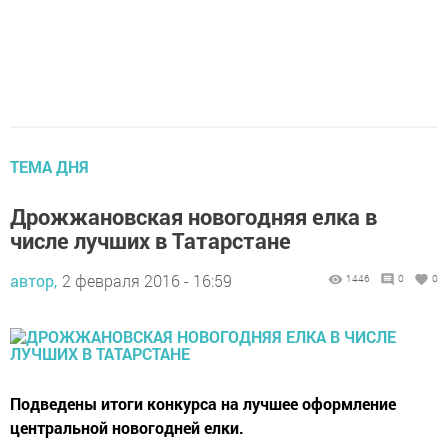
ТЕМА ДНЯ
Дрожжановская новогодняя елка в
числе лучших в Татарстане
автор,
2 февраля 2016 - 16:59
1446
0
0
Подведены итоги конкурса на лучшее оформление
центральной новогодней елки.