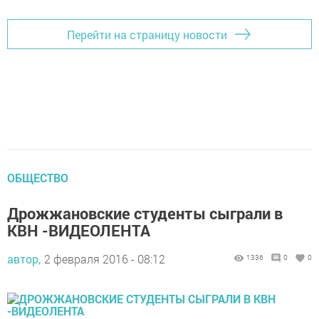
Перейти на страницу новости
ОБЩЕСТВО
Дрожжановские студенты сыграли в
КВН -ВИДЕОЛЕНТА
автор,
2 февраля 2016 - 08:12
1336
0
0