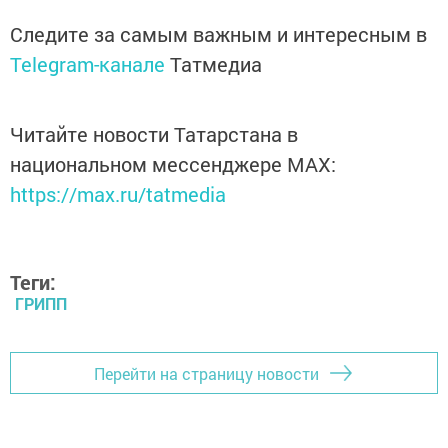
Следите за самым важным и интересным в
Telegram-канале
Татмедиа
Читайте новости Татарстана в
национальном мессенджере MАХ:
https://max.ru/tatmedia
Теги:
ГРИПП
Перейти на страницу новости