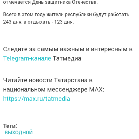
отмечается День защитника Отечества.
Всего в этом году жители республики будут работать
243 дня, а отдыхать - 123 дня.
Следите за самым важным и интересным в
Telegram-канале
Татмедиа
Читайте новости Татарстана в
национальном мессенджере MАХ:
https://max.ru/tatmedia
Теги:
ВЫХОДНОЙ