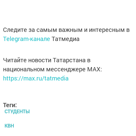
Следите за самым важным и интересным в
Telegram-канале
Татмедиа
Читайте новости Татарстана в
национальном мессенджере MАХ:
https://max.ru/tatmedia
Теги:
СТУДЕНТЫ
КВН