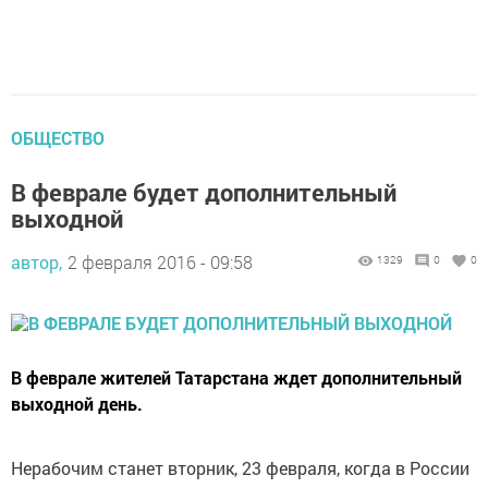
ОБЩЕСТВО
В феврале будет дополнительный
выходной
автор,
2 февраля 2016 - 09:58
1329
0
0
В феврале жителей Татарстана ждет дополнительный
выходной день.
Нерабочим станет вторник, 23 февраля, когда в России