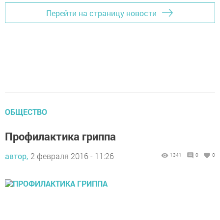
Перейти на страницу новости
ОБЩЕСТВО
Профилактика гриппа
автор,
2 февраля 2016 - 11:26
1341
0
0