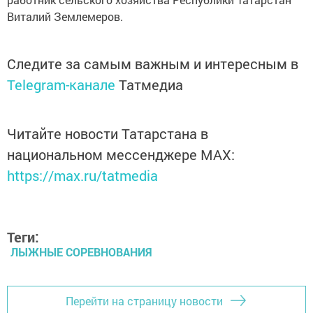
Виталий Землемеров.
Следите за самым важным и интересным в
Telegram-канале
Татмедиа
Читайте новости Татарстана в
национальном мессенджере MАХ:
https://max.ru/tatmedia
Теги:
ЛЫЖНЫЕ СОРЕВНОВАНИЯ
Перейти на страницу новости