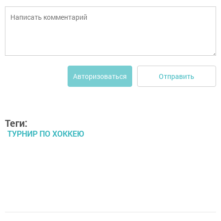
Отправить
Авторизоваться
Теги:
ТУРНИР ПО ХОККЕЮ