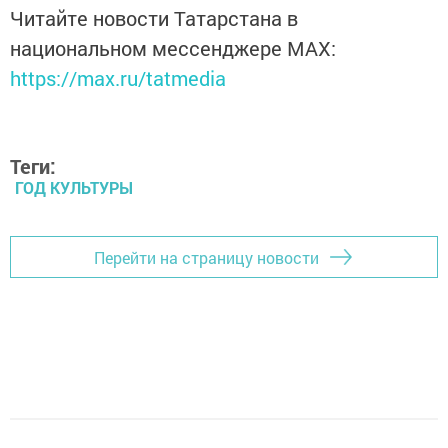
Читайте новости Татарстана в
национальном мессенджере MАХ:
https://max.ru/tatmedia
Теги:
ГОД КУЛЬТУРЫ
Перейти на страницу новости