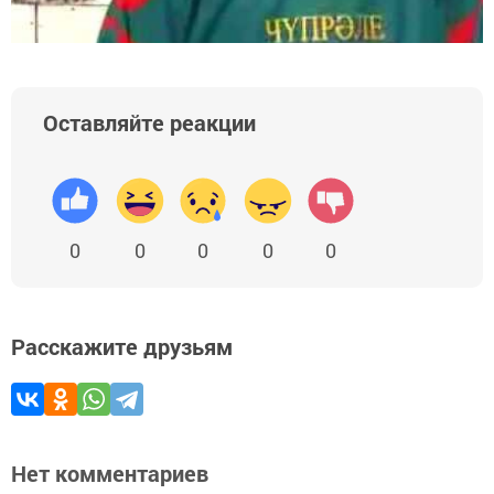
Оставляйте реакции
0
0
0
0
0
Расскажите друзьям
Нет комментариев