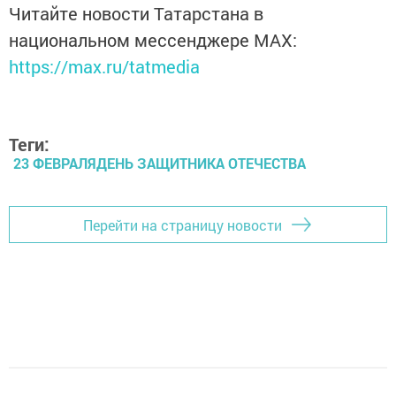
Читайте новости Татарстана в
национальном мессенджере MАХ:
https://max.ru/tatmedia
Теги:
23 ФЕВРАЛЯДЕНЬ ЗАЩИТНИКА ОТЕЧЕСТВА
Перейти на страницу новости