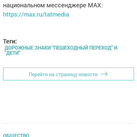
национальном мессенджере MАХ:
https://max.ru/tatmedia
Теги:
ДОРОЖНЫЕ ЗНАКИ "ПЕШЕХОДНЫЙ ПЕРЕХОД" И
"ДЕТИ"
Перейти на страницу новости
ОБЩЕСТВО