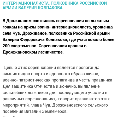
В Дрожжаном состоялись соревнования по лыжным
гонкам на призы воина- интернационалиста, уроженца
села Чув. Дрожжаное, полковника Российской армии
Валерия Федоровича Колпакова, где участвовало более
200 спортсменов. Соревнования прошли в
Дрожжановском лесничестве.
-Целью этих соревнований является пропаганда
зимних видов спорта и здорового образа жизни,
военно- патриотическая пропаганда в честь праздника
Дня защитника Отечества и ,конечно, выявление
сильнейших лыжников для последующего участия в
различных соревнованиях,- говорит организатор этих
мероприятий, глава Чув. Дрожжановского сельского
поселения Виталий Землемеров.