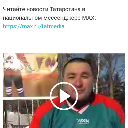
Читайте новости Татарстана в
национальном мессенджере MАХ:
https://max.ru/tatmedia