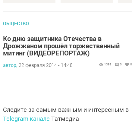
ОБЩЕСТВО
Ко дню защитника Отечества в
Дрожжаном прошёл торжественный
митинг (ВИДЕОРЕПОРТАЖ)
автор,
22 февраля 2014 - 14:48
1393
0
0
Следите за самым важным и интересным в
Telegram-канале
Татмедиа