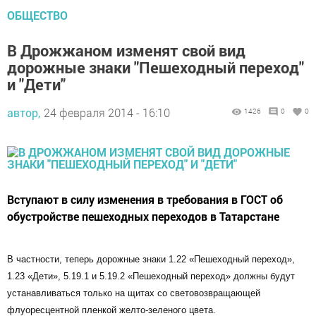
ОБЩЕСТВО
В Дрожжаном изменят свой вид
дорожные знаки "Пешеходный переход"
и "Дети"
автор,
24 февраля 2014 - 16:10
1426
0
0
Вступают в силу изменения в требования в ГОСТ об
обустройстве пешеходных переходов в Татарстане
В частности, теперь дорожные знаки 1.22 «Пешеходный переход»,
1.23 «Дети», 5.19.1 и 5.19.2 «Пешеходный переход» должны будут
устанавливаться только на щитах со световозвращающей
флуоресцентной пленкой желто-зеленого цвета.