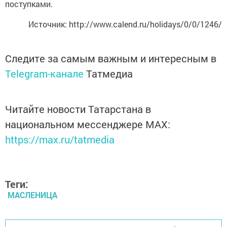
поступками.
Источник: http://www.calend.ru/holidays/0/0/1246/
Следите за самым важным и интересным в
Telegram-канале
Татмедиа
Читайте новости Татарстана в
национальном мессенджере MАХ:
https://max.ru/tatmedia
Теги:
МАСЛЕНИЦА