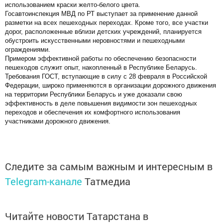
использованием краски желто-белого цвета.
Госавтоинспекция МВД по РТ выступает за применение данной
разметки на всех пешеходных переходах. Кроме того, все участки
дорог, расположенные вблизи детских учреждений, планируется
обустроить искусственными неровностями и пешеходными
ограждениями.
Примером эффективной работы по обеспечению безопасности
пешеходов служит опыт, накопленный в Республике Беларусь.
Требования ГОСТ, вступающие в силу с 28 февраля в Российской
Федерации, широко применяются в организации дорожного движения
на территории Республики Беларусь и уже доказали свою
эффективность в деле повышения видимости зон пешеходных
переходов и обеспечения их комфортного использования
участниками дорожного движения.
Следите за самым важным и интересным в
Telegram-канале
Татмедиа
Читайте новости Татарстана в