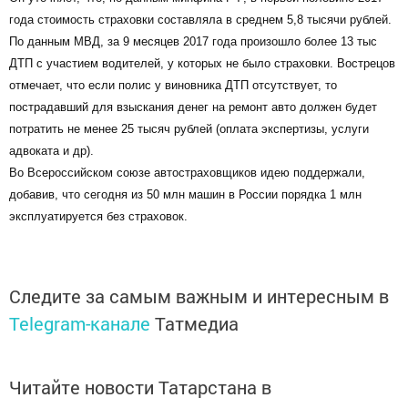
года стоимость страховки составляла в среднем 5,8 тысячи рублей.
По данным МВД, за 9 месяцев 2017 года произошло более 13 тыс
ДТП с участием водителей, у которых не было страховки. Вострецов
отмечает, что если полис у виновника ДТП отсутствует, то
пострадавший для взыскания денег на ремонт авто должен будет
потратить не менее 25 тысяч рублей (оплата экспертизы, услуги
адвоката и др).
Во Всероссийском союзе автостраховщиков идею поддержали,
добавив, что сегодня из 50 млн машин в России порядка 1 млн
эксплуатируется без страховок.
Следите за самым важным и интересным в
Telegram-канале
Татмедиа
Читайте новости Татарстана в