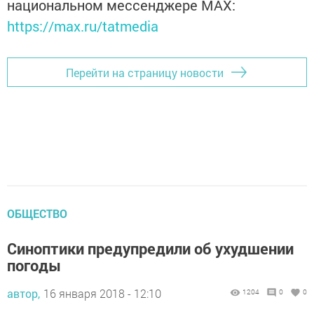
национальном мессенджере MАХ:
https://max.ru/tatmedia
Перейти на страницу новости
ОБЩЕСТВО
Синоптики предупредили об ухудшении
погоды
автор,
16 января 2018 - 12:10
1204
0
0