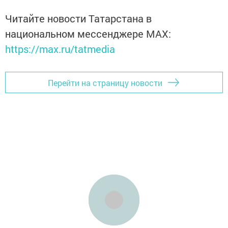
Читайте новости Татарстана в
национальном мессенджере MАХ:
https://max.ru/tatmedia
Перейти на страницу новости