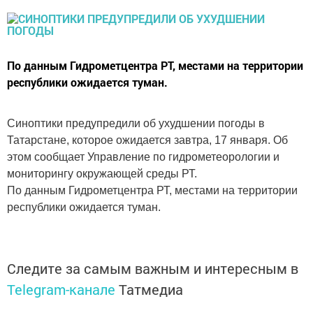
По данным Гидрометцентра РТ, местами на территории
республики ожидается туман.
Синоптики предупредили об ухудшении погоды в
Татарстане, которое ожидается завтра, 17 января. Об
этом сообщает Управление по гидрометеорологии и
мониторингу окружающей среды РТ.
По данным Гидрометцентра РТ, местами на территории
республики ожидается туман.
Следите за самым важным и интересным в
Telegram-канале
Татмедиа