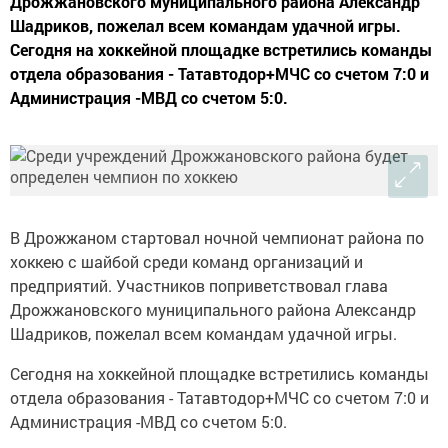
Дрожжановского муниципального района Александр
Шадриков, пожелал всем командам удачной игры.
Сегодня на хоккейной площадке встретились команды
отдела образования - Татавтодор+МЧС со счетом 7:0 и
Администрация -МВД со счетом 5:0.
В Дрожжаном стартовал ночной чемпионат района по
хоккею с шайбой среди команд организаций и
предприятий. Участников поприветствовал глава
Дрожжановского муниципального района Александр
Шадриков, пожелал всем командам удачной игры.
Сегодня на хоккейной площадке встретились команды
отдела образования - Татавтодор+МЧС со счетом 7:0 и
Администрация -МВД со счетом 5:0.