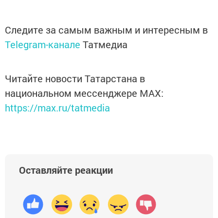
Следите за самым важным и интересным в
Telegram-канале
Татмедиа
Читайте новости Татарстана в
национальном мессенджере MАХ:
https://max.ru/tatmedia
Оставляйте реакции