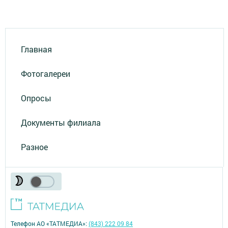
Главная
Фотогалереи
Опросы
Документы филиала
Разное
Телефон АО «ТАТМЕДИА»:
(843) 222 09 84