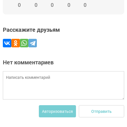
0
0
0
0
0
Расскажите друзьям
Нет комментариев
Отправить
Авторизоваться