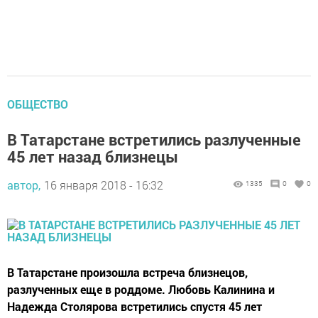
ОБЩЕСТВО
В Татарстане встретились разлученные
45 лет назад близнецы
автор,
16 января 2018 - 16:32
1335
0
0
В Татарстане произошла встреча близнецов,
разлученных еще в роддоме. Любовь Калинина и
Надежда Столярова встретились спустя 45 лет