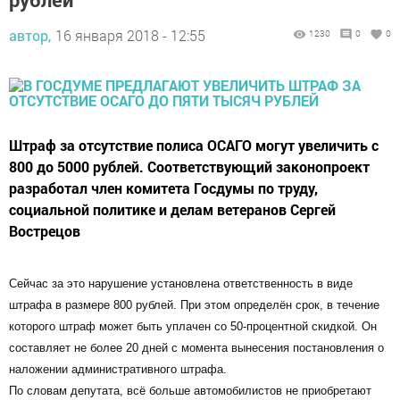
автор,
16 января 2018 - 12:55
1230
0
0
Штраф за отсутствие полиса ОСАГО могут увеличить с
800 до 5000 рублей. Соответствующий законопроект
разработал член комитета Госдумы по труду,
социальной политике и делам ветеранов Сергей
Вострецов
Сейчас за это нарушение установлена ответственность в виде
штрафа в размере 800 рублей. При этом определён срок, в течение
которого штраф может быть уплачен со 50-процентной скидкой. Он
составляет не более 20 дней с момента вынесения постановления о
наложении административного штрафа.
По словам депутата, всё больше автомобилистов не приобретают