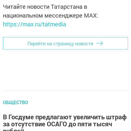
Читайте новости Татарстана в
национальном мессенджере MАХ:
https://max.ru/tatmedia
Перейти на страницу новости
ОБЩЕСТВО
В Госдуме предлагают увеличить штраф
за отсутствие ОСАГО до пяти тысяч
рублей