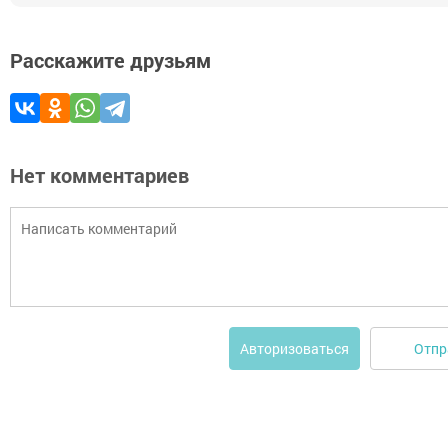
Расскажите друзьям
Нет комментариев
Отпр
Авторизоваться