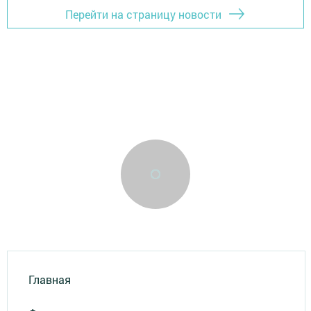
Перейти на страницу новости
Главная