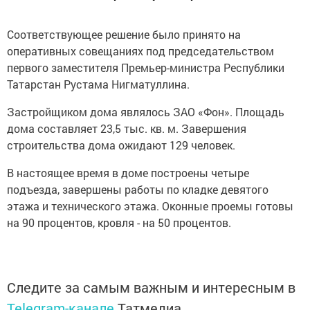
Соответствующее решение было принято на
оперативных совещаниях под председательством
первого заместителя Премьер-министра Республики
Татарстан Рустама Нигматуллина.
Застройщиком дома являлось ЗАО «Фон». Площадь
дома составляет 23,5 тыс. кв. м. Завершения
строительства дома ожидают 129 человек.
В настоящее время в доме построены четыре
подъезда, завершены работы по кладке девятого
этажа и технического этажа. Оконные проемы готовы
на 90 процентов, кровля - на 50 процентов.
Следите за самым важным и интересным в
Telegram-канале
Татмедиа