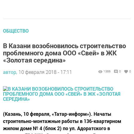
ОБЩЕСТВО
В Казани возобновилось строительство
проблемного дома ООО «Свей» в ЖК
«Золотая середина»
автор,
10 февраля 2018 - 17:11
1386
0
0
(Казань, 10 февраля, «Татар-информ»). Начаты
строительно-монтажные работы в 136-квартирном
жилом доме № 4 (блок 2) по ул. Адоратского в