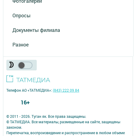
Фотогалереи
Опросы
Документы филиала
Разное
Телефон АО «ТАТМЕДИА»:
(843) 222 09 84
16+
© 2011 - 2026. Туган як. Все права защищены.
© ТАТМЕДИА. Все материалы, размещенные на сайте, защищены
законом.
Перепечатка, воспроизведение и распространение в любом объеме