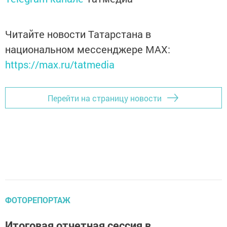
Читайте новости Татарстана в
национальном мессенджере MАХ:
https://max.ru/tatmedia
Перейти на страницу новости
ФОТОРЕПОРТАЖ
Итоговая отчетная сессия в