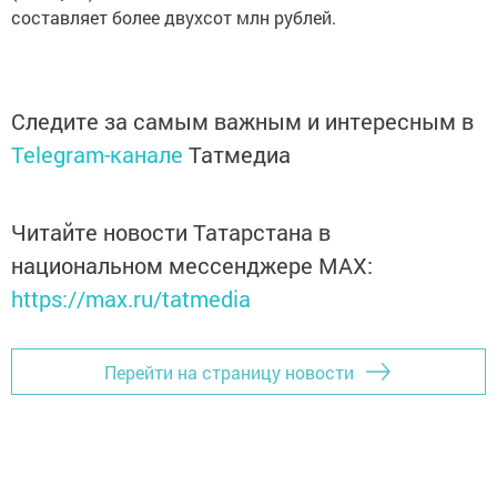
составляет более двухсот млн рублей.
Следите за самым важным и интересным в
Telegram-канале
Татмедиа
Читайте новости Татарстана в
национальном мессенджере MАХ:
https://max.ru/tatmedia
Перейти на страницу новости