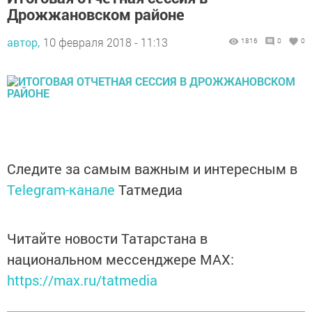
Дрожжановском районе
автор,
10 февраля 2018 - 11:13
1816
0
0
Следите за самым важным и интересным в
Telegram-канале
Татмедиа
Читайте новости Татарстана в
национальном мессенджере MАХ:
https://max.ru/tatmedia