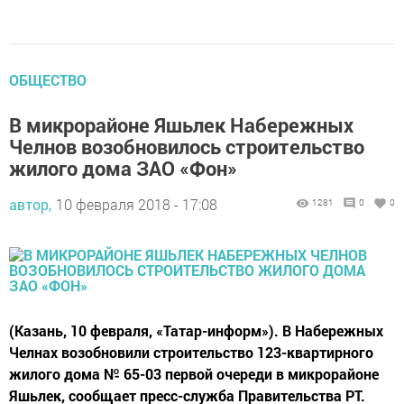
ОБЩЕСТВО
В микрорайоне Яшьлек Набережных
Челнов возобновилось строительство
жилого дома ЗАО «Фон»
автор,
10 февраля 2018 - 17:08
1281
0
0
(Казань, 10 февраля, «Татар-информ»). В Набережных
Челнах возобновили строительство 123-квартирного
жилого дома № 65-03 первой очереди в микрорайоне
Яшьлек, сообщает пресс-служба Правительства РТ.