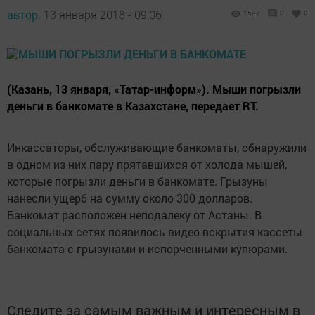
автор,
13 января 2018 - 09:06
1527
0
0
(Казань, 13 января, «Татар-информ»). Мыши погрызли
деньги в банкомате в Казахстане, передает RT.
Инкассаторы, обслуживающие банкоматы, обнаружили
в одном из них пару прятавшихся от холода мышей,
которые погрызли деньги в банкомате. Грызуны
нанесли ущерб на сумму около 300 долларов.
Банкомат расположен неподалеку от Астаны. В
социальных сетях появилось видео вскрытия кассеты
банкомата с грызунами и испорченными купюрами.
Следите за самым важным и интересным в