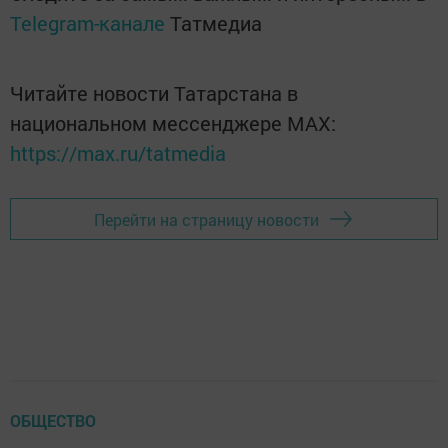
Telegram-канале
Татмедиа
Читайте новости Татарстана в
национальном мессенджере MАХ:
https://max.ru/tatmedia
Перейти на страницу новости
ОБЩЕСТВО