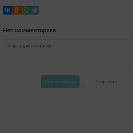
Нет комментариев
Отправить
Авторизоваться