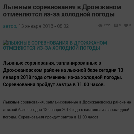
Лыжные соревнования в Дрожжаном
отменяются из-за холодной погоды
автор,
13 января 2018 - 08:32
1235
0
0
Лыжные сорвнования, запланированные в
Дрожжановском районе на лыжной базе сегодня 13
января 2018 года отменены из-за холодной погоды.
Соревнования пройдут завтра в 11.00 часов.
Лыжные
сорвнования, запланированные в Дрожжановском районе на
лыжной базе сегодня 13 января 2018 года
отменены
из-за холодной
погоды
. Соревнования пройдут завтра в 11.00 часов.