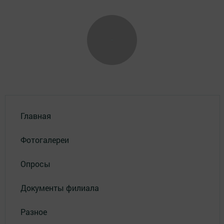
Главная
Фотогалереи
Опросы
Документы филиала
Разное