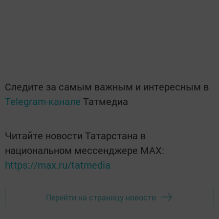
Следите за самым важным и интересным в
Telegram-канале
Татмедиа
Читайте новости Татарстана в
национальном мессенджере MАХ:
https://max.ru/tatmedia
Перейти на страницу новости