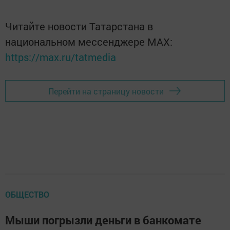
Читайте новости Татарстана в
национальном мессенджере MАХ:
https://max.ru/tatmedia
Перейти на страницу новости
ОБЩЕСТВО
Мыши погрызли деньги в банкомате