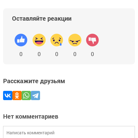
Оставляйте реакции
0
0
0
0
0
Расскажите друзьям
Нет комментариев