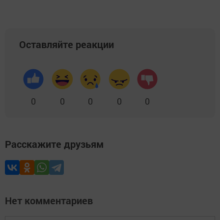
Оставляйте реакции
0
0
0
0
0
Расскажите друзьям
Нет комментариев