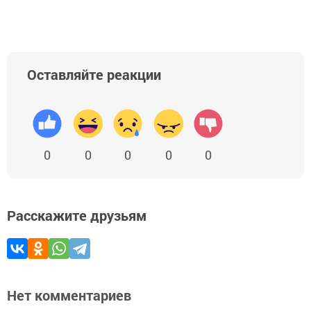
Оставляйте реакции
0
0
0
0
0
Расскажите друзьям
Нет комментариев