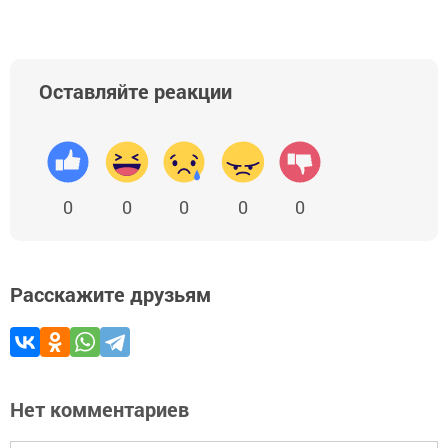
Оставляйте реакции
0
0
0
0
0
Расскажите друзьям
Нет комментариев