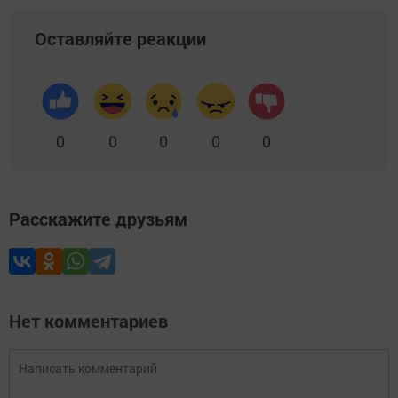
Оставляйте реакции
0
0
0
0
0
Расскажите друзьям
Нет комментариев