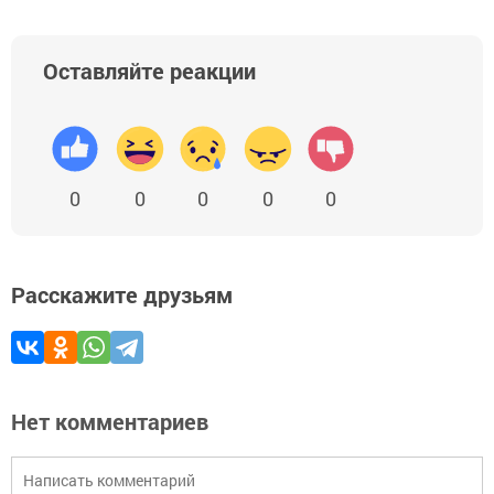
Оставляйте реакции
0
0
0
0
0
Расскажите друзьям
Нет комментариев