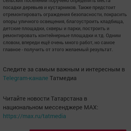
сельских поселений поручено определить места
посадки деревьев и кустарников. Также предстоит
отремонтировать ограждения безопасности, покрасить
опоры уличного освещения, благоустроить кладбища,
детские площадки, скверы и парки, построить и
ремонтировать контейнерные площадки и.тд. Одним
словом, впереди ещё очень много работ, но самое
главное - получить от этого желаемый результат.
Следите за самым важным и интересным в
Telegram-канале
Татмедиа
Читайте новости Татарстана в
национальном мессенджере MАХ:
https://max.ru/tatmedia