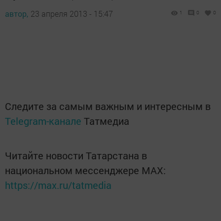
автор,
23 апреля 2013 - 15:47
1
0
0
Следите за самым важным и интересным в
Telegram-канале
Татмедиа
Читайте новости Татарстана в
национальном мессенджере MАХ:
https://max.ru/tatmedia