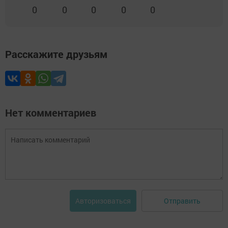
0
0
0
0
0
Расскажите друзьям
Нет комментариев
Отправить
Авторизоваться