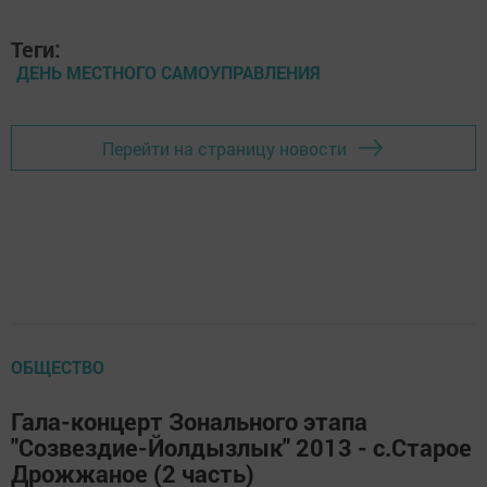
Теги:
ДЕНЬ МЕСТНОГО САМОУПРАВЛЕНИЯ
Перейти на страницу новости
ОБЩЕСТВО
Гала-концерт Зонального этапа
"Созвездие-Йолдызлык" 2013 - с.Старое
Дрожжаное (2 часть)