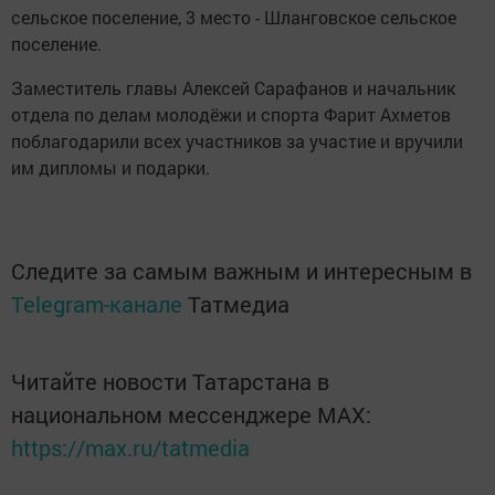
сельское поселение, 3 место - Шланговское сельское
поселение.
Заместитель главы Алексей Сарафанов и начальник
отдела по делам молодёжи и спорта Фарит Ахметов
поблагодарили всех участников за участие и вручили
им дипломы и подарки.
Следите за самым важным и интересным в
Telegram-канале
Татмедиа
Читайте новости Татарстана в
национальном мессенджере MАХ:
https://max.ru/tatmedia