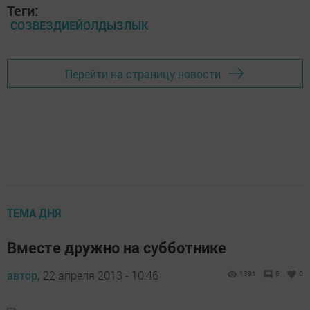
Теги:
СОЗВЕЗДИЕЙОЛДЫЗЛЫК
Перейти на страницу новости
ТЕМА ДНЯ
Вместе дружно на субботнике
автор,
22 апреля 2013 - 10:46
1391
0
0