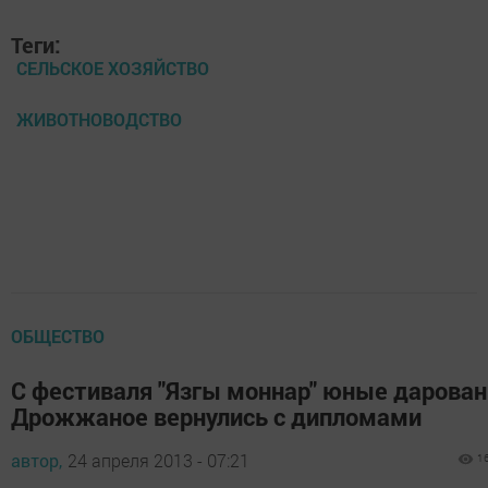
Теги:
СЕЛЬСКОЕ ХОЗЯЙСТВО
ЖИВОТНОВОДСТВО
ОБЩЕСТВО
С фестиваля "Язгы моннар" юные дарован
Дрожжаное вернулись с дипломами
автор,
24 апреля 2013 - 07:21
1