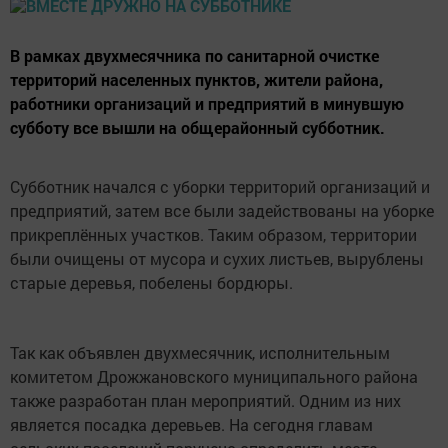
В рамках двухмесячника по санитарной очистке
территорий населенных пунктов, жители района,
работники организаций и предприятий в минувшую
субботу все вышли на общерайонный субботник.
Субботник начался с уборки территорий организаций и
предприятий, затем все были задействованы на уборке
прикреплённых участков. Таким образом, территории
были очищены от мусора и сухих листьев, вырублены
старые деревья, побелены бордюры.
Так как объявлен двухмесячник, исполнительным
комитетом Дрожжановского муниципального района
также разработан план мероприятий. Одним из них
является посадка деревьев. На сегодня главам