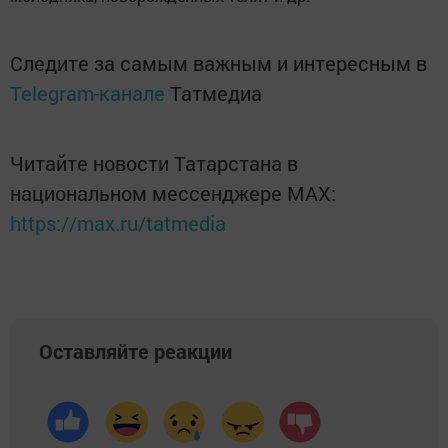
Следите за самым важным и интересным в
Telegram-канале
Татмедиа
Читайте новости Татарстана в
национальном мессенджере MАХ:
https://max.ru/tatmedia
Оставляйте реакции