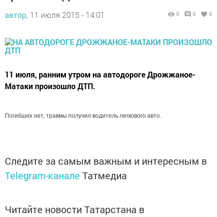
автор,
11 июля 2015 - 14:01
0
0
0
11 июля, ранним утром на автодороге Дрожжаное-
Матаки произошло ДТП.
Погибших нет, травмы получил водитель легкового авто.
Следите за самым важным и интересным в
Telegram-канале
Татмедиа
Читайте новости Татарстана в