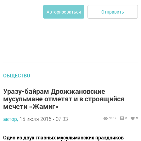
Отправить
Авторизоваться
ОБЩЕСТВО
Уразу-байрам Дрожжановские
мусульмане отметят и в строящийся
мечети «Жамиг»
автор,
15 июля 2015 - 07:33
3887
0
0
Один из двух главных мусульманских праздников