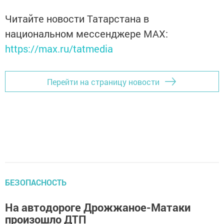
Читайте новости Татарстана в
национальном мессенджере MАХ:
https://max.ru/tatmedia
Перейти на страницу новости
БЕЗОПАСНОСТЬ
На автодороге Дрожжаное-Матаки
произошло ДТП