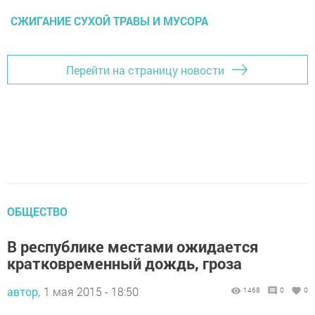
СЖИГАНИЕ СУХОЙ ТРАВЫ И МУСОРА
Перейти на страницу новости
ОБЩЕСТВО
В республике местами ожидается
кратковременный дождь, гроза
автор,
1 мая 2015 - 18:50
1468
0
0