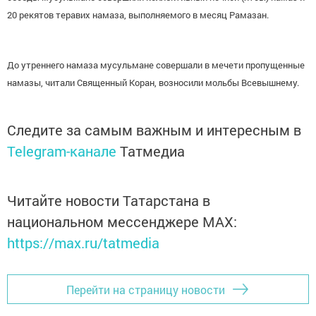
20 рекятов теравих намаза, выполняемого в месяц Рамазан.
До утреннего намаза мусульмане совершали в мечети пропущенные
намазы, читали Священный Коран, возносили мольбы Всевышнему.
Следите за самым важным и интересным в
Telegram-канале
Татмедиа
Читайте новости Татарстана в
национальном мессенджере MАХ:
https://max.ru/tatmedia
Перейти на страницу новости