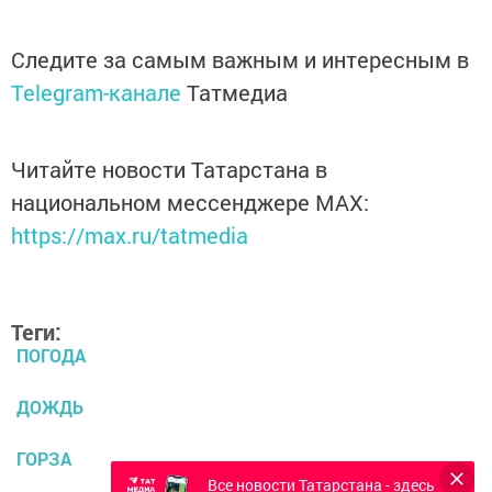
Следите за самым важным и интересным в
Telegram-канале
Татмедиа
Читайте новости Татарстана в
национальном мессенджере MАХ:
https://max.ru/tatmedia
Теги:
ПОГОДА
ДОЖДЬ
ГОРЗА
Все новости Татарстана - здесь