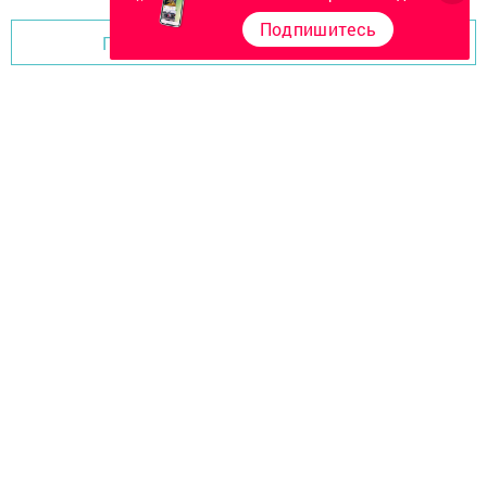
Подпишитесь
Перейти на страницу новости
Главная