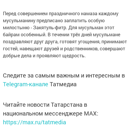
Перед совершением праздничного намаза каждому
мусульманину предписано заплатить особую
милостыню - Закятуль-фитр. Для мусульман этот
байрам особенный. В течении трёх дней мусульмане
поздравляют друг друга, готовят угощения, принимают
гостей, навещают друзей и родственников, совершают
добрые дела и проявляют щедрость.
Следите за самым важным и интересным в
Telegram-канале
Татмедиа
Читайте новости Татарстана в
национальном мессенджере MАХ:
https://max.ru/tatmedia