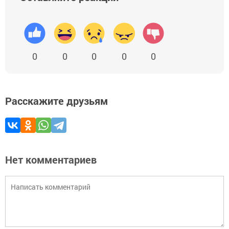
0
0
0
0
0
Расскажите друзьям
Нет комментариев