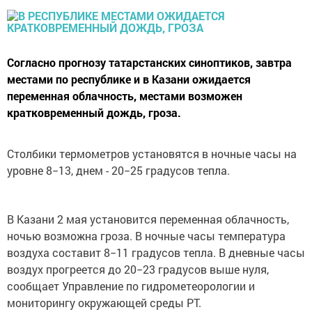
Согласно прогнозу татарстанских синоптиков, завтра
местами по республике и в Казани ожидается
переменная облачность, местами возможен
кратковременный дождь, гроза.
Столбики термометров установятся в ночные часы на
уровне 8−13, днем - 20−25 градусов тепла.
В Казани 2 мая установится переменная облачность,
ночью возможна гроза. В ночные часы температура
воздуха составит 8−11 градусов тепла. В дневные часы
воздух прогреется до 20−23 градусов выше нуля,
сообщает Управление по гидрометеорологии и
мониторингу окружающей среды РТ.