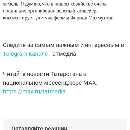
земель. Я думаю, что в нашем хозяйстве очень
правильно организован зеленый конвейер,-
комментирует учетчик фермы Фарида Махмутова.
Следите за самым важным и интересным в
Telegram-канале
Татмедиа
Читайте новости Татарстана в
национальном мессенджере MАХ:
https://max.ru/tatmedia
Оставляйте реакции