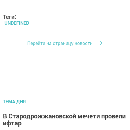
Теги:
UNDEFINED
Перейти на страницу новости
ТЕМА ДНЯ
В Стародрожжановской мечети провели
ифтар