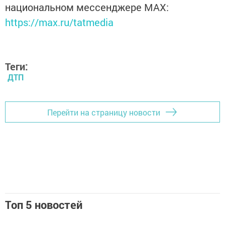
национальном мессенджере MАХ:
https://max.ru/tatmedia
Теги:
ДТП
Перейти на страницу новости
Топ 5 новостей