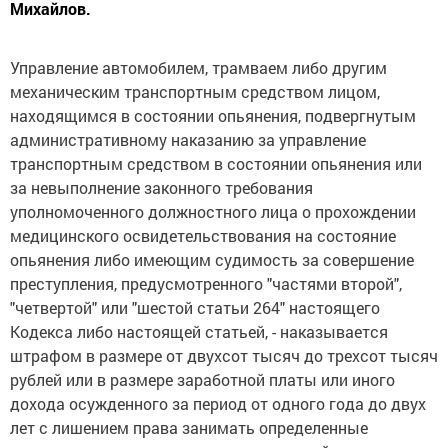
Михайлов.
Управление автомобилем, трамваем либо другим
механическим транспортным средством лицом,
находящимся в состоянии опьянения, подвергнутым
административному наказанию за управление
транспортным средством в состоянии опьянения или
за невыполнение законного требования
уполномоченного должностного лица о прохождении
медицинского освидетельствования на состояние
опьянения либо имеющим судимость за совершение
преступления, предусмотренного "частями второй",
"четвертой" или "шестой статьи 264" настоящего
Кодекса либо настоящей статьей, - наказывается
штрафом в размере от двухсот тысяч до трехсот тысяч
рублей или в размере заработной платы или иного
дохода осужденного за период от одного года до двух
лет с лишением права занимать определенные