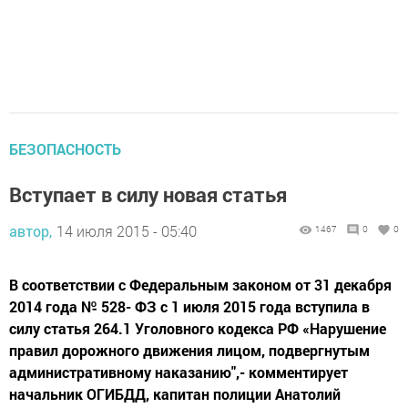
БЕЗОПАСНОСТЬ
Вступает в силу новая статья
автор,
14 июля 2015 - 05:40
1467
0
0
В соответствии с Федеральным законом от 31 декабря
2014 года № 528- ФЗ с 1 июля 2015 года вступила в
силу статья 264.1 Уголовного кодекса РФ «Нарушение
правил дорожного движения лицом, подвергнутым
административному наказанию",- комментирует
начальник ОГИБДД, капитан полиции Анатолий