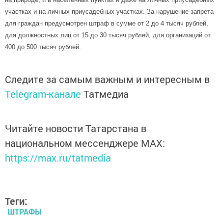
участках и на личных приусадебных участках. За нарушение запрета
для граждан предусмотрен штраф в сумме от 2 до 4 тысяч рублей,
для должностных лиц от 15 до 30 тысяч рублей, для организаций от
400 до 500 тысяч рублей.
Следите за самым важным и интересным в
Telegram-канале
Татмедиа
Читайте новости Татарстана в
национальном мессенджере MАХ:
https://max.ru/tatmedia
Теги:
ШТРАФЫ