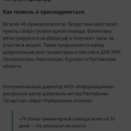
Как помочь и присоединиться
Во всех 45 муниципалитетах Татарстана действуют
пункты сбора гуманитарной помощи. Волонтеры
регистрируются на Добро.рф и получают часы за
участие в акциях. Также продолжается набор
добровольцев для гуманитарных миссий в ДНР, ЛНР,
Запорожскую, Херсонскую, Курскую и Ростовскую
области.
Исполнительный директор АНО «Информационно-
ресурсный центр добровольчества Республики
Татарстан» Айрат Мубаракшин отметил:
«74 тонны гуманитарной помощи всего за 10
дней — это результат не просто