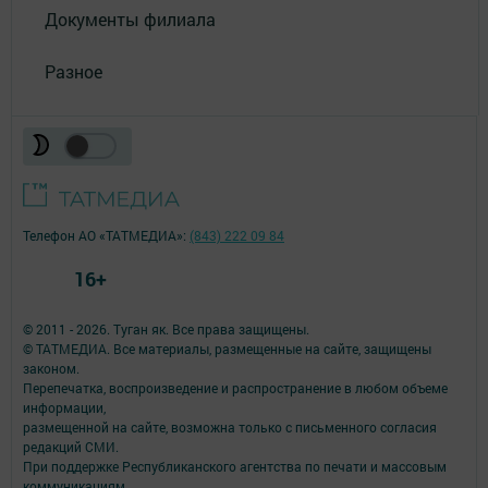
Документы филиала
Разное
Телефон АО «ТАТМЕДИА»:
(843) 222 09 84
16+
© 2011 - 2026. Туган як. Все права защищены.
© ТАТМЕДИА. Все материалы, размещенные на сайте, защищены
законом.
Перепечатка, воспроизведение и распространение в любом объеме
информации,
размещенной на сайте, возможна только с письменного согласия
редакций СМИ.
При поддержке Республиканского агентства по печати и массовым
коммуникациям.