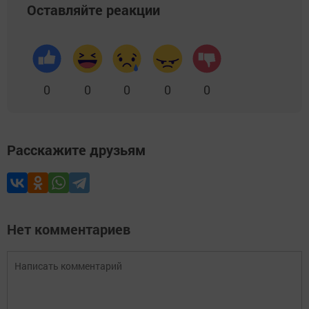
Оставляйте реакции
0
0
0
0
0
Расскажите друзьям
Нет комментариев