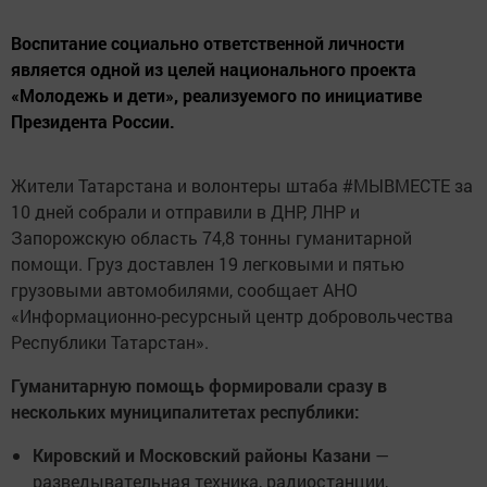
Воспитание социально ответственной личности
является одной из целей национального проекта
«Молодежь и дети», реализуемого по инициативе
Президента России.
Жители Татарстана и волонтеры штаба #МЫВМЕСТЕ за
10 дней собрали и отправили в ДНР, ЛНР и
Запорожскую область 74,8 тонны гуманитарной
помощи. Груз доставлен 19 легковыми и пятью
грузовыми автомобилями, сообщает АНО
«Информационно-ресурсный центр добровольчества
Республики Татарстан».
Гуманитарную помощь формировали сразу в
нескольких муниципалитетах республики:
Кировский и Московский районы Казани
—
разведывательная техника, радиостанции,