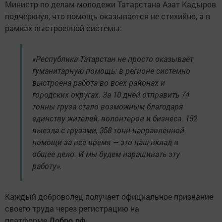
Министр по делам молодежи Татарстана Азат Кадыров
подчеркнул, что помощь оказывается не стихийно, а в
рамках выстроенной системы:
«Республика Татарстан не просто оказывает
гуманитарную помощь: в регионе системно
выстроена работа во всех районах и
городских округах. За 10 дней отправить 74
тонны груза стало возможным благодаря
единству жителей, волонтеров и бизнеса. 152
выезда с грузами, 358 тонн направленной
помощи за все время — это наш вклад в
общее дело. И мы будем наращивать эту
работу».
Каждый доброволец получает официальное признание
своего труда через регистрацию на
платформе
Добро.рф
.