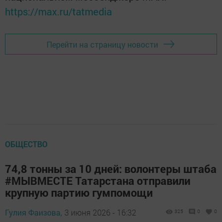
https://max.ru/tatmedia
Перейти на страницу новости
ОБЩЕСТВО
74,8 тонны за 10 дней: волонтеры штаба
#МЫВМЕСТЕ Татарстана отправили
крупную партию гумпомощи
Гулия Фаизова,
3 июня 2026 - 16:32
325
0
0