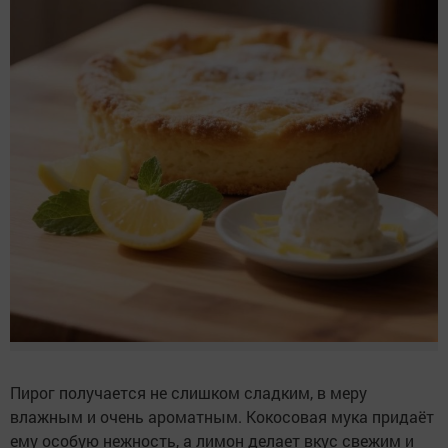
Пирог получается не слишком сладким, в меру
влажным и очень ароматным. Кокосовая мука придаёт
ему особую нежность, а лимон делает вкус свежим и