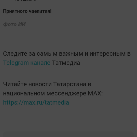
Приятного чаепития!
Фото ИИ
Следите за самым важным и интересным в
Telegram-канале
Татмедиа
Читайте новости Татарстана в
национальном мессенджере MАХ:
https://max.ru/tatmedia