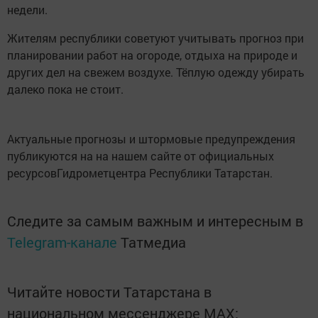
недели.
Жителям республики советуют учитывать прогноз при
планировании работ на огороде, отдыха на природе и
других дел на свежем воздухе. Тёплую одежду убирать
далеко пока не стоит.
Актуальные прогнозы и штормовые предупреждения
публикуются на на нашем сайте от официальных
ресурсовГидрометцентра Республики Татарстан.
Следите за самым важным и интересным в
Telegram-канале
Татмедиа
Читайте новости Татарстана в
национальном мессенджере MАХ: