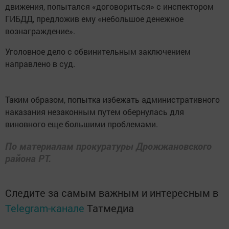
движения, попытался «договориться» с инспектором
ГИБДД, предложив ему «небольшое денежное
вознаграждение».
Уголовное дело с обвинительным заключением
направлено в суд.
Таким образом, попытка избежать административного
наказания незаконным путем обернулась для
виновного еще большими проблемами.
По материалам прокуратуры Дрожжановского
района РТ.
Следите за самым важным и интересным в
Telegram-канале
Татмедиа