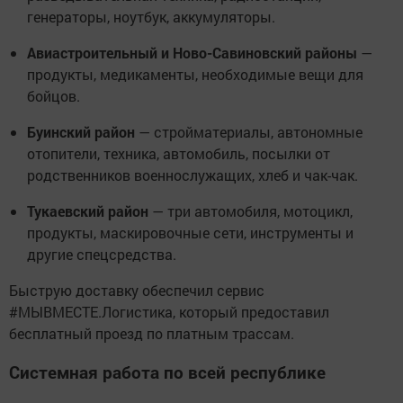
генераторы, ноутбук, аккумуляторы.
Авиастроительный и Ново-Савиновский районы
—
продукты, медикаменты, необходимые вещи для
бойцов.
Буинский район
— стройматериалы, автономные
отопители, техника, автомобиль, посылки от
родственников военнослужащих, хлеб и чак-чак.
Тукаевский район
— три автомобиля, мотоцикл,
продукты, маскировочные сети, инструменты и
другие спецсредства.
Быструю доставку обеспечил сервис
#МЫВМЕСТЕ.Логистика, который предоставил
бесплатный проезд по платным трассам.
Системная работа по всей республике