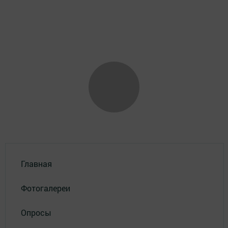
Главная
Фотогалереи
Опросы