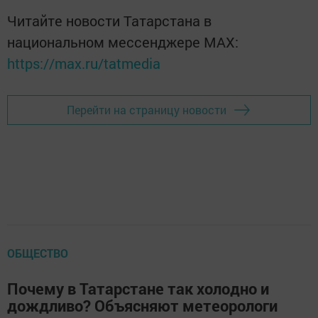
Читайте новости Татарстана в
национальном мессенджере MАХ:
https://max.ru/tatmedia
Перейти на страницу новости
ОБЩЕСТВО
Почему в Татарстане так холодно и
дождливо? Объясняют метеорологи