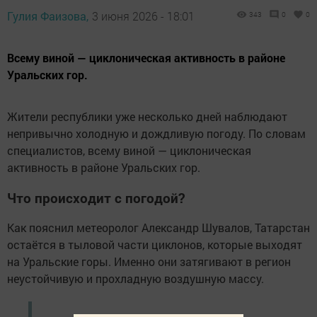
Гулия Фаизова,
3 июня 2026 - 18:01
343
0
0
Всему виной — циклоническая активность в районе
Уральских гор.
Жители республики уже несколько дней наблюдают
непривычно холодную и дождливую погоду. По словам
специалистов, всему виной — циклоническая
активность в районе Уральских гор.
Что происходит с погодой?
Как пояснил метеоролог Александр Шувалов, Татарстан
остаётся в тыловой части циклонов, которые выходят
на Уральские горы. Именно они затягивают в регион
неустойчивую и прохладную воздушную массу.