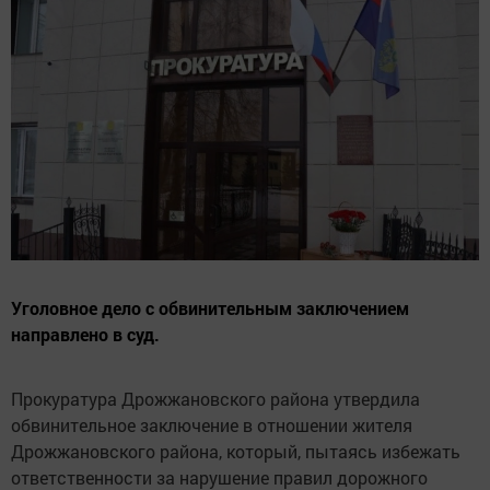
Уголовное дело с обвинительным заключением
направлено в суд.
Прокуратура Дрожжановского района утвердила
обвинительное заключение в отношении жителя
Дрожжановского района, который, пытаясь избежать
ответственности за нарушение правил дорожного