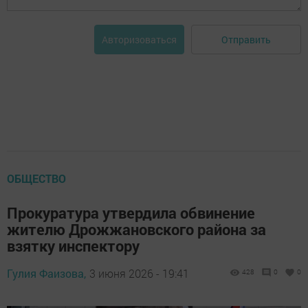
Отправить
Авторизоваться
ОБЩЕСТВО
Прокуратура утвердила обвинение
жителю Дрожжановского района за
взятку инспектору
Гулия Фаизова,
3 июня 2026 - 19:41
428
0
0