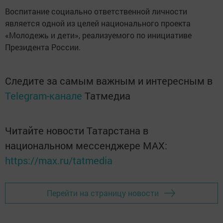
Воспитание социально ответственной личности
является одной из целей национального проекта
«Молодежь и дети», реализуемого по инициативе
Президента России.
Следите за самым важным и интересным в
Telegram-канале
Татмедиа
Читайте новости Татарстана в
национальном мессенджере MАХ:
https://max.ru/tatmedia
Перейти на страницу новости