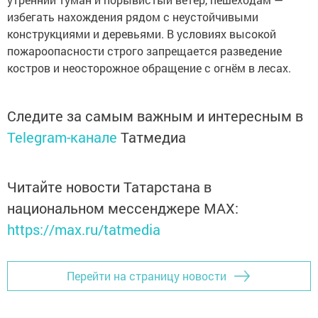
избегать нахождения рядом с неустойчивыми
конструкциями и деревьями. В условиях высокой
пожароопасности строго запрещается разведение
костров и неосторожное обращение с огнём в лесах.
Следите за самым важным и интересным в
Telegram-канале
Татмедиа
Читайте новости Татарстана в
национальном мессенджере MАХ:
https://max.ru/tatmedia
Перейти на страницу новости