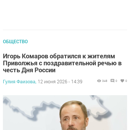
ОБЩЕСТВО
Игорь Комаров обратился к жителям
Приволжья с поздравительной речью в
честь Дня России
Гулия Фаизова,
12 июня 2026 - 14:39
348
0
0