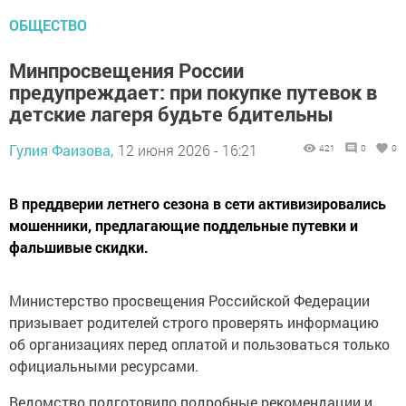
ОБЩЕСТВО
Минпросвещения России
предупреждает: при покупке путевок в
детские лагеря будьте бдительны
Гулия Фаизова,
12 июня 2026 - 16:21
421
0
0
В преддверии летнего сезона в сети активизировались
мошенники, предлагающие поддельные путевки и
фальшивые скидки.
Министерство просвещения Российской Федерации
призывает родителей строго проверять информацию
об организациях перед оплатой и пользоваться только
официальными ресурсами.
Ведомство подготовило подробные рекомендации и