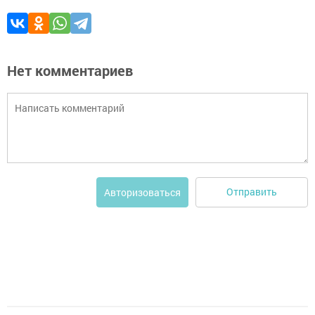
Нет комментариев
Отправить
Авторизоваться