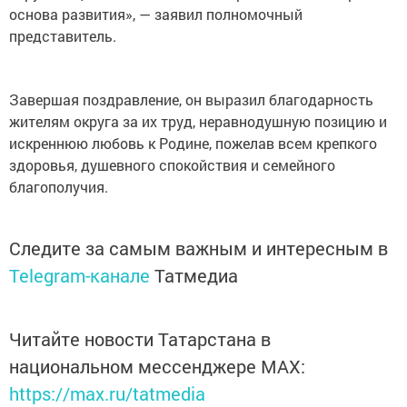
основа развития», — заявил полномочный
представитель.
Завершая поздравление, он выразил благодарность
жителям округа за их труд, неравнодушную позицию и
искреннюю любовь к Родине, пожелав всем крепкого
здоровья, душевного спокойствия и семейного
благополучия.
Следите за самым важным и интересным в
Telegram-канале
Татмедиа
Читайте новости Татарстана в
национальном мессенджере MАХ:
https://max.ru/tatmedia