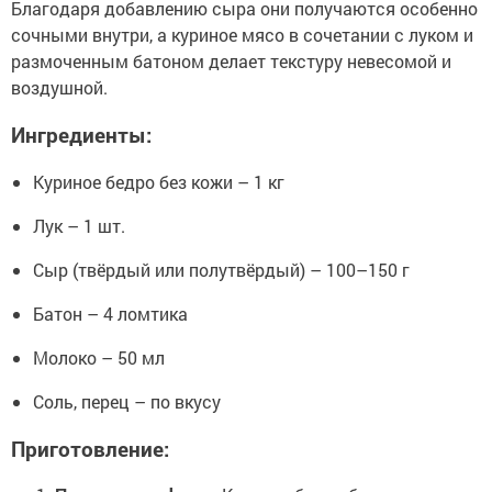
Благодаря добавлению сыра они получаются особенно
сочными внутри, а куриное мясо в сочетании с луком и
размоченным батоном делает текстуру невесомой и
воздушной.
Ингредиенты:
Куриное бедро без кожи – 1 кг
Лук – 1 шт.
Сыр (твёрдый или полутвёрдый) – 100–150 г
Батон – 4 ломтика
Молоко – 50 мл
Соль, перец – по вкусу
Приготовление: