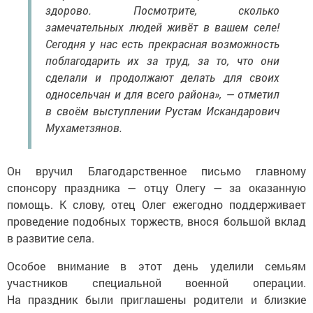
здорово. Посмотрите, сколько
замечательных людей живёт в вашем селе!
Сегодня у нас есть прекрасная возможность
поблагодарить их за труд, за то, что они
сделали и продолжают делать для своих
односельчан и для всего района», — отметил
в своём выступлении Рустам Искандарович
Мухаметзянов.
Он вручил Благодарственное письмо главному
спонсору праздника — отцу Олегу — за оказанную
помощь. К слову, отец Олег ежегодно поддерживает
проведение подобных торжеств, внося большой вклад
в развитие села.
Особое внимание в этот день уделили семьям
участников специальной военной операции.
На праздник были приглашены родители и близкие