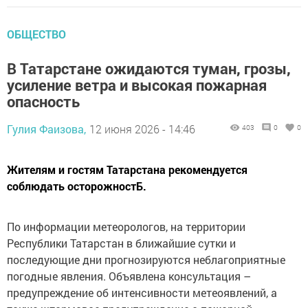
ОБЩЕСТВО
В Татарстане ожидаются туман, грозы,
усиление ветра и высокая пожарная
опасность
Гулия Фаизова,
12 июня 2026 - 14:46
403
0
0
Жителям и гостям Татарстана рекомендуется
соблюдать осторожностБ.
По информации метеорологов, на территории
Республики Татарстан в ближайшие сутки и
последующие дни прогнозируются неблагоприятные
погодные явления. Объявлена консультация –
предупреждение об интенсивности метеоявлений, а