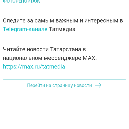
ФОТОРЕПОРТАЖ
Следите за самым важным и интересным в
Telegram-канале
Татмедиа
Читайте новости Татарстана в
национальном мессенджере MАХ:
https://max.ru/tatmedia
Перейти на страницу новости