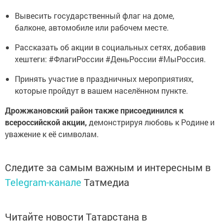
Вывесить государственный флаг на доме,
балконе, автомобиле или рабочем месте.
Рассказать об акции в социальных сетях, добавив
хештеги: #ФлагиРоссии #ДеньРоссии #МыРоссия.
Принять участие в праздничных мероприятиях,
которые пройдут в вашем населённом пункте.
Дрожжановский район также присоединился к
всероссийской акции,
демонстрируя любовь к Родине и
уважение к её символам.
Следите за самым важным и интересным в
Telegram-канале
Татмедиа
Читайте новости Татарстана в