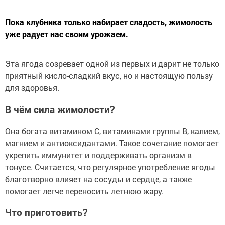
Пока клубника только набирает сладость, жимолость
уже радует нас своим урожаем.
Эта ягода созревает одной из первых и дарит не только
приятный кисло-сладкий вкус, но и настоящую пользу
для здоровья.
В чём сила жимолости?
Она богата витамином С, витаминами группы В, калием,
магнием и антиоксидантами. Такое сочетание помогает
укрепить иммунитет и поддерживать организм в
тонусе. Считается, что регулярное употребление ягоды
благотворно влияет на сосуды и сердце, а также
помогает легче переносить летнюю жару.
Что приготовить?