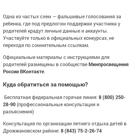
Одна из частых схем — фальшивые голосования за
ребенка, где под предлогом поддержки участника у
родителей крадут личные данные и аккаунты.
Участвуйте только в официальных конкурсах, не
переходя по сомнительным ссылкам.
Официальные материалы с инструкциями для
родителей размещены в сообществе
Минпросвещения
России ВКонтакте
.
Куда обратиться за помощью?
Бесплатная федеральная горячая линия:
8 (800) 250-
28-90
(профессиональные консультации и
разъяснения)
Консультация по организации летнего отдыха детей в
Дрожжановском районе:
8 (843) 75-2-26-74