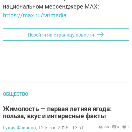
национальном мессенджере MАХ:
https://max.ru/tatmedia
Перейти на страницу новости
ОБЩЕСТВО
Жимолость — первая летняя ягода:
польза, вкус и интересные факты
Гулия Фаизова,
12 июня 2026 - 13:51
396
0
1