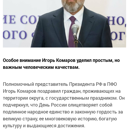
Особое внимание Игорь Комаров уделил простым, но
важным человеческим качествам.
Полномочный представитель Президента РФ в ПФО
Игорь Комаров поздравил граждан, проживающих на
территории округа, с государственным праздником. Он
подчеркнул, что День России олицетворяет собой
подлинное народное единство и законную гордость за
великую страну, ее многовековую историю, богатую
культуру и выдающиеся достижения.