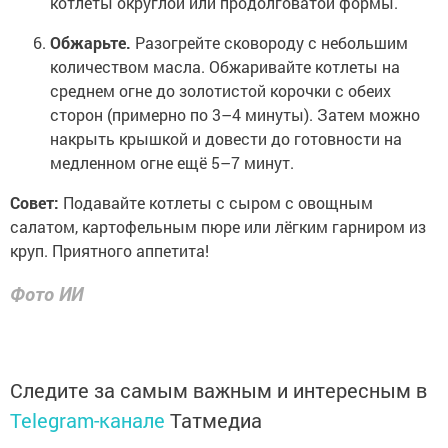
котлеты округлой или продолговатой формы.
Обжарьте.
Разогрейте сковороду с небольшим
количеством масла. Обжаривайте котлеты на
среднем огне до золотистой корочки с обеих
сторон (примерно по 3–4 минуты). Затем можно
накрыть крышкой и довести до готовности на
медленном огне ещё 5–7 минут.
Совет:
Подавайте котлеты с сыром с овощным
салатом, картофельным пюре или лёгким гарниром из
круп. Приятного аппетита!
Фото ИИ
Следите за самым важным и интересным в
Telegram-канале
Татмедиа