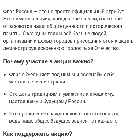
Флаг России — это не просто официальный атрибут.
Это символ величия, побед и свершений, в котором
отражаются наши общие ценности и историческая
память. С каждым годом всё больше людей,
организаций и целых городов присоединяются к акции,
демонстрируя искреннюю гордость за Отечество.
Почему участие в акции важно?
Флаг объединяет: под ним мы осознаём себя
частью великой страны.
Это дань традициям и уважение к прошлому,
настоящему и будущему России.
Это проявление гражданской ответственности,
ведь наше общее будущее зависит от каждого.
Как поддержать акцию?