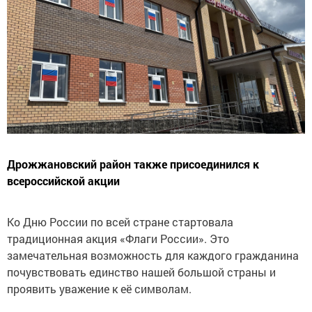
Дрожжановский район также присоединился к
всероссийской акции
Ко Дню России по всей стране стартовала
традиционная акция «Флаги России». Это
замечательная возможность для каждого гражданина
почувствовать единство нашей большой страны и
проявить уважение к её символам.