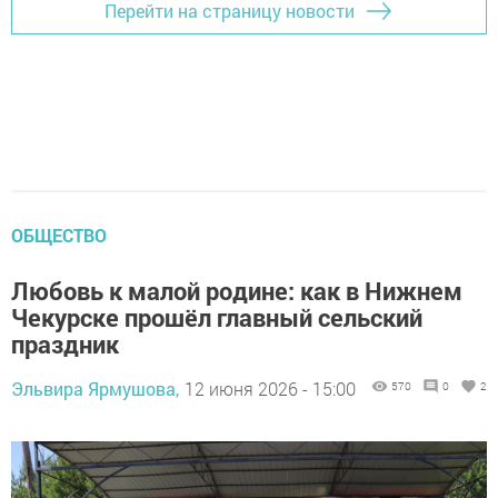
Перейти на страницу новости
ОБЩЕСТВО
Любовь к малой родине: как в Нижнем
Чекурске прошёл главный сельский
праздник
Эльвира Ярмушова,
12 июня 2026 - 15:00
570
0
2