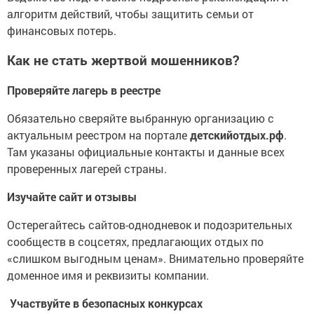
алгоритм действий, чтобы защитить семьи от
финансовых потерь.
Как не стать жертвой мошенников?
Проверяйте лагерь в реестре
Обязательно сверяйте выбранную организацию с
актуальным реестром на портале
детскийотдых.рф
.
Там указаны официальные контакты и данные всех
проверенных лагерей страны.
Изучайте сайт и отзывы
Остерегайтесь сайтов-однодневок и подозрительных
сообществ в соцсетях, предлагающих отдых по
«слишком выгодным ценам». Внимательно проверяйте
доменное имя и реквизиты компании.
Участвуйте в безопасных конкурсах