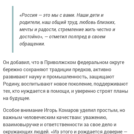
«Россия — это мы с вами. Наши дети и
родители, наш общий труд, любовь близких,
мечты и радости, стремление жить честно и
достойно», — отметил полпред в своем
обращении.
Он добавил, что в Приволжском федеральном округе
бережно сохраняют традиции предков, активно
развивают науку и промышленность, защищают
Родину, воспитывают новое поколение, поддерживают
тех, кто нуждается в помощи, и уверенно строят планы
на будущее.
Особое внимание Игорь Комаров уделил простым, но
важным человеческим качествам: уважению,
взаимовыручке и ответственности за свое дело и
окружающих людей. «Из этого и рождается доверие —