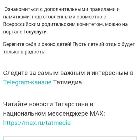
Ознакомиться с дополнительными правилами и
памятками, подготовленными совместно с
Всероссийским родительским комитетом, можно на
портале
Госуслуги
.
Берегите себя и своих детей! Пусть летний отдых будет
только в радость.
Следите за самым важным и интересным в
Telegram-канале
Татмедиа
Читайте новости Татарстана в
национальном мессенджере MАХ:
https://max.ru/tatmedia