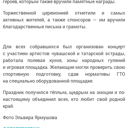
героев, которым также вручили памятные награды.
Торжественной церемонией отметили и самых
активных жителей, а также спонсоров — им вручили
благодарственные письма и грамоты.
Для всех собравшихся был организован концерт
с участием артистов чувашской и татарской эстрады,
работала полевая кухня, зоны народных гуляний
и игровая площадка. Желающие могли проверить свою
спортивную подготовку, сдав нормативы ГТО
на специально оборудованной площадке.
Праздник получился тёплым, щедрым на эмоции и по-
настоящему объединил всех, кто любит свой родной
край.
Фото Эльвира Ярмушова