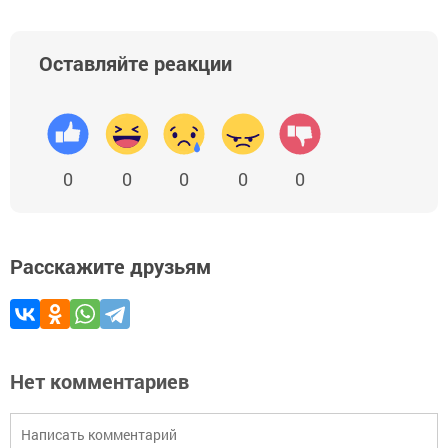
Оставляйте реакции
0
0
0
0
0
Расскажите друзьям
Нет комментариев