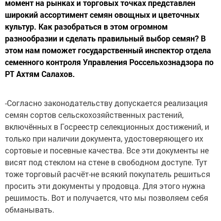
момент на рынках и торговых точках представлен
широкий ассортимент семян овощных и цветочных
культур. Как разобраться в этом огромном
разнообразии и сделать правильный выбор семян? В
этом нам поможет государственный инспектор отдела
семенного контроля Управления Россельхознадзора по
РТ Ахтям Салахов.
-Согласно законодательству допускается реализация
семян сортов сельскохозяйственных растений,
включённых в Госреестр селекционных достижений, и
только при наличии документа, удостоверяющего их
сортовые и посевные качества. Все эти документы не
висят под стеклом на стене в свободном доступе. Тут
тоже торговый расчёт-не всякий покупатель решиться
просить эти документы у продовца. Для этого нужна
решимость. Вот и получается, что мы позволяем себя
обманывать.