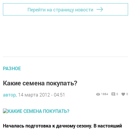
Перейти на страницу новости
РАЗНОЕ
Какие семена покупать?
автор,
14 марта 2012 - 04:51
1884
0
0
Началась подготовка к дачному сезону. В настояший