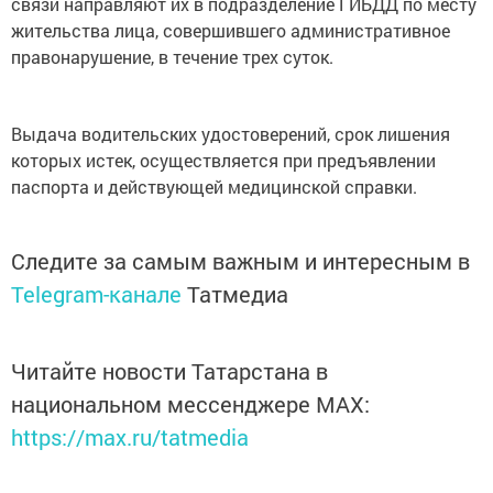
связи направляют их в подразделение ГИБДД по месту
жительства лица, совершившего административное
правонарушение, в течение трех суток.
Выдача водительских удостоверений, срок лишения
которых истек, осуществляется при предъявлении
паспорта и действующей медицинской справки.
Следите за самым важным и интересным в
Telegram-канале
Татмедиа
Читайте новости Татарстана в
национальном мессенджере MАХ:
https://max.ru/tatmedia