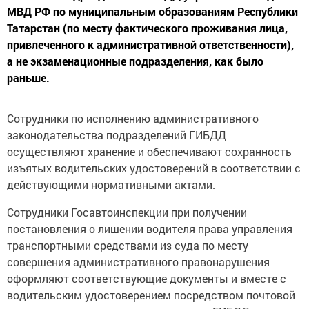
МВД РФ по муниципальным образованиям Республики
Татарстан (по месту фактического проживания лица,
привлеченного к административной ответственности),
а не экзаменационные подразделения, как было
раньше.
Сотрудники по исполнению административного
законодательства подразделений ГИБДД
осуществляют хранение и обеспечивают сохранность
изъятых водительских удостоверений в соответствии с
действующими нормативными актами.
Сотрудники Госавтоинспекции при получении
постановления о лишении водителя права управления
транспортными средствами из суда по месту
совершения административного правонарушения
оформляют соответствующие документы и вместе с
водительским удостоверением посредством почтовой