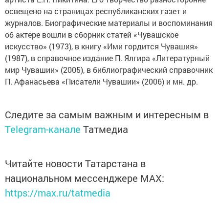
освещено на страницах республиканских газет и
журналов. Биографические материалы и воспоминания
об актере вошли в сборник статей «Чувашское
искусство» (1973), в книгу «Ими гордится Чувашия»
(1987), в справочное издание П. Ялгира «Литературный
мир Чувашии» (2005), в библиографический справочник
П. Афанасьева «Писатели Чувашии» (2006) и мн. др.
Следите за самым важным и интересным в
Telegram-канале
Татмедиа
Читайте новости Татарстана в
национальном мессенджере MАХ:
https://max.ru/tatmedia