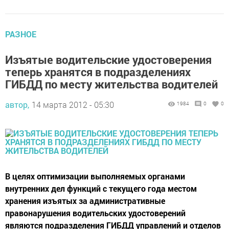
РАЗНОЕ
Изъятые водительские удостоверения
теперь хранятся в подразделениях
ГИБДД по месту жительства водителей
автор,
14 марта 2012 - 05:30
1984
0
0
В целях оптимизации выполняемых органами
внутренних дел функций с текущего года местом
хранения изъятых за административные
правонарушения водительских удостоверений
являются подразделения ГИБДД управлений и отделов