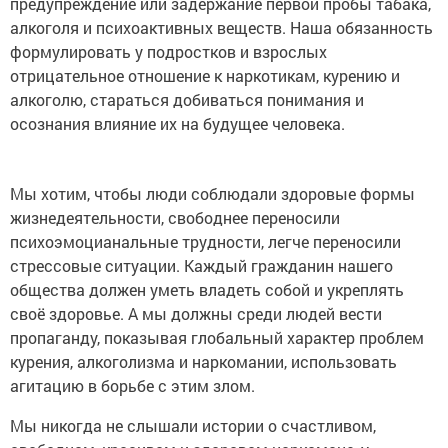
предупреждение или задержание первой пробы табака,
алкоголя и психоактивных веществ. Наша обязанность
формулировать у подростков и взрослых
отрицательное отношение к наркотикам, курению и
алкоголю, стараться добиваться понимания и
осознания влияние их на будущее человека.
Мы хотим, чтобы люди соблюдали здоровые формы
жизнедеятельности, свободнее переносили
психоэмоцианальные трудности, легче переносили
стрессовые ситуации. Каждый гражданин нашего
общества должен уметь владеть собой и укреплять
своё здоровье. А мы должны среди людей вести
пропаганду, показывая глобальный характер проблем
курения, алкоголизма и наркомании, использовать
агитацию в борьбе с этим злом.
Мы никогда не слышали истории о счастливом,