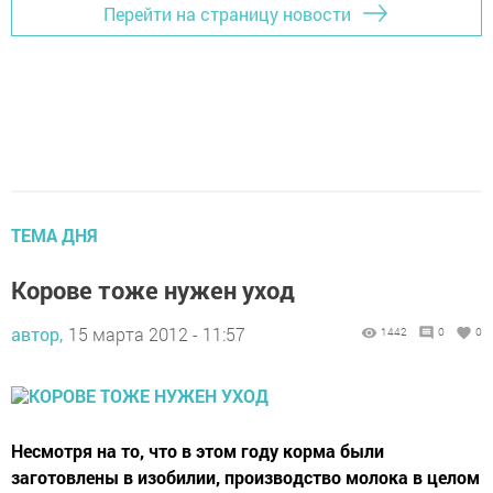
Перейти на страницу новости
ТЕМА ДНЯ
Корове тоже нужен уход
автор,
15 марта 2012 - 11:57
1442
0
0
Несмотря на то, что в этом году корма были
заготовлены в изобилии, производство молока в целом