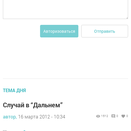
Отправить
Авторизоваться
ТЕМА ДНЯ
Случай в “Дальнем”
автор,
16 марта 2012 - 10:34
1512
0
0