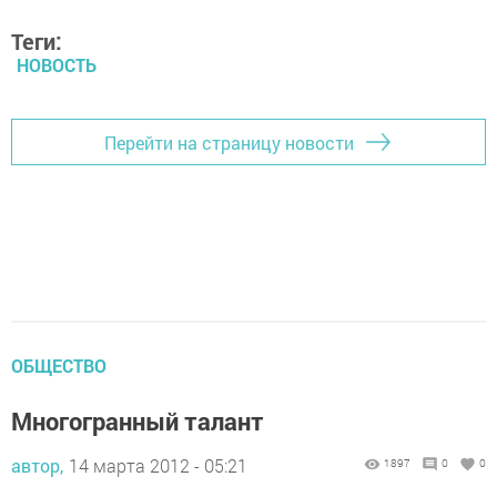
Теги:
НОВОСТЬ
Перейти на страницу новости
ОБЩЕСТВО
Многогранный талант
автор,
14 марта 2012 - 05:21
1897
0
0