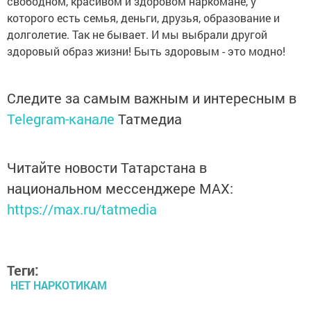
свободном, красивом и здоровом наркомане, у
которого есть семья, деньги, друзья, образование и
долголетие. Так не бывает. И мы выбрали другой
здоровый образ жизни! Быть здоровым - это модно!
Следите за самым важным и интересным в
Telegram-канале
Татмедиа
Читайте новости Татарстана в
национальном мессенджере MАХ:
https://max.ru/tatmedia
Теги:
НЕТ НАРКОТИКАМ