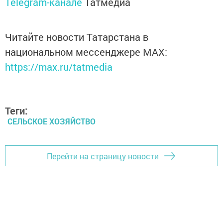
Telegram-канале
Татмедиа
Читайте новости Татарстана в
национальном мессенджере MАХ:
https://max.ru/tatmedia
Теги:
СЕЛЬСКОЕ ХОЗЯЙСТВО
Перейти на страницу новости