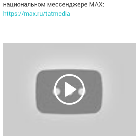
национальном мессенджере MАХ:
https://max.ru/tatmedia