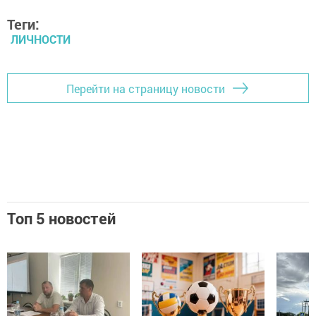
Теги:
ЛИЧНОСТИ
Перейти на страницу новости
Топ 5 новостей