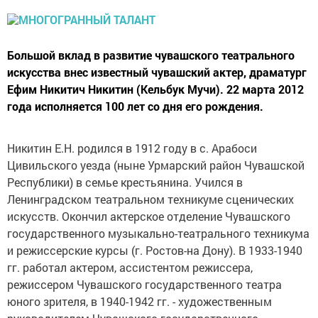
Большой вклад в развитие чувашского театрального
искусства внес известный чувашский актер, драматург
Ефим Никитич Никитин (Кельбук Мучи). 22 марта 2012
года исполняется 100 лет со дня его рождения.
Никитин Е.Н. родился в 1912 году в с. Арабоси
Цивильского уезда (ныне Урмарский район Чувашской
Республики) в семье крестьянина. Учился в
Ленинградском театральном техникуме сценических
искусств. Окончил актерское отделение Чувашского
государственного музыкально-театрального техникума
и режиссерские курсы (г. Ростов-на Дону). В 1933-1940
гг. работал актером, ассистентом режиссера,
режиссером Чувашского государственного театра
юного зрителя, в 1940-1942 гг. - художественным