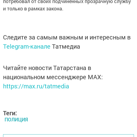
потребовал от своих подчиненных прозрачную службу
и только в рамках закона.
Следите за самым важным и интересным в
Telegram-канале
Татмедиа
Читайте новости Татарстана в
национальном мессенджере MАХ:
https://max.ru/tatmedia
Теги:
ПОЛИЦИЯ