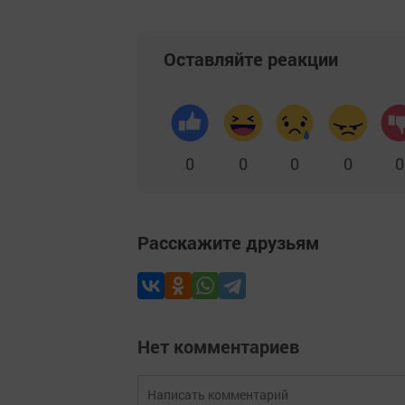
Оставляйте реакции
0
0
0
0
0
Расскажите друзьям
Нет комментариев