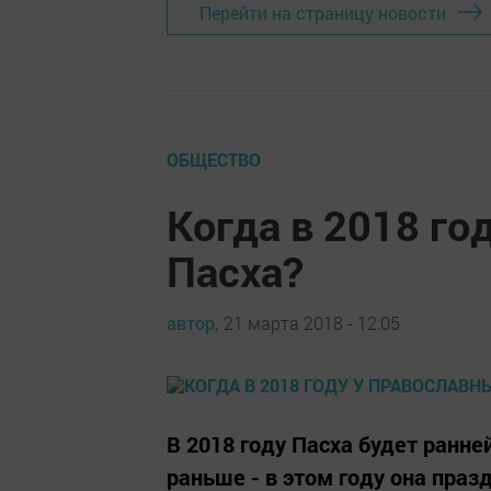
Перейти на страницу новости
ОБЩЕСТВО
Когда в 2018 го
Пасха?
автор,
21 марта 2018 - 12:05
В 2018 году Пасха будет ранне
раньше - в этом году она праз