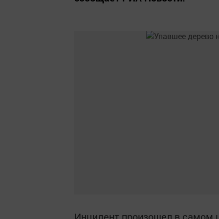
Инцидент произошел в самом ц