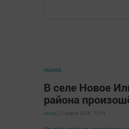
РАЗНОЕ
В селе Новое И
района произош
автор,
21 марта 2018 - 12:14