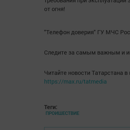
требования при эксплуатации 
от огня!
"Телефон доверия" ГУ МЧС Росс
Следите за самым важным и 
Читайте новости Татарстана 
https://max.ru/tatmedia
Теги:
ПРОИШЕСТВИЕ