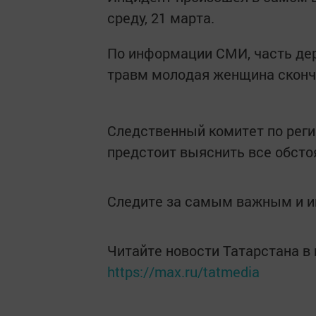
среду, 21 марта.
По информации СМИ, часть дер
травм молодая женщина сконч
Следственный комитет по реги
предстоит выяснить все обсто
Следите за самым важным и 
Читайте новости Татарстана 
https://max.ru/tatmedia