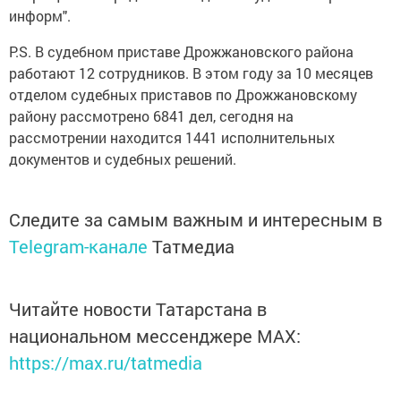
информ".
P.S. В судебном приставе Дрожжановского района
работают 12 сотрудников. В этом году за 10 месяцев
отделом судебных приставов по Дрожжановскому
району рассмотрено 6841 дел, сегодня на
рассмотрении находится 1441 исполнительных
документов и судебных решений.
Следите за самым важным и интересным в
Telegram-канале
Татмедиа
Читайте новости Татарстана в
национальном мессенджере MАХ:
https://max.ru/tatmedia