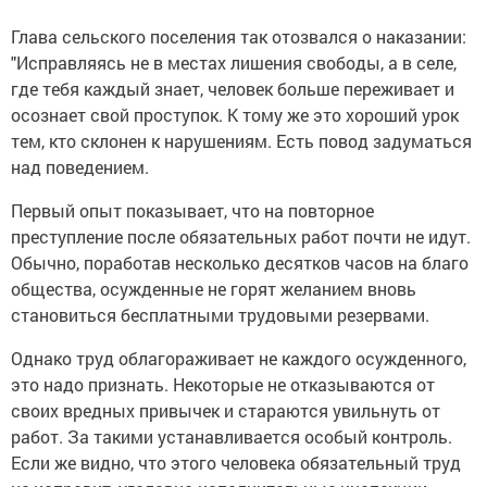
Глава сельского поселения так отозвался о наказании:
"Исправляясь не в местах лишения свободы, а в селе,
где тебя каждый знает, человек больше переживает и
осознает свой проступок. К тому же это хороший урок
тем, кто склонен к нарушениям. Есть повод задуматься
над поведением.
Первый опыт показывает, что на повторное
преступление после обязательных работ почти не идут.
Обычно, поработав несколько десятков часов на благо
общества, осужденные не горят желанием вновь
становиться бесплатными трудовыми резервами.
Однако труд облагораживает не каждого осужденного,
это надо признать. Некоторые не отказываются от
своих вредных привычек и стараются увильнуть от
работ. За такими устанавливается особый контроль.
Если же видно, что этого человека обязательный труд