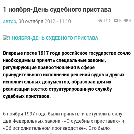
1 ноября-День судебного пристава
автор,
30 октября 2012 - 11:10
1415
0
0
Впервые после 1917 года российское государство сочло
необходимым принять специальные законы,
регулирующие правоотношения в сфере
принудительного исполнения решений судов и других
исполнительных документов, образовав для их
реализации жестко структурированную службу
судебных приставов.
6 ноября 1997 года были приняты и вступили в силу
два Федеральных закона - «О судебных приставах» и
«Об исполнительном производстве». Это было