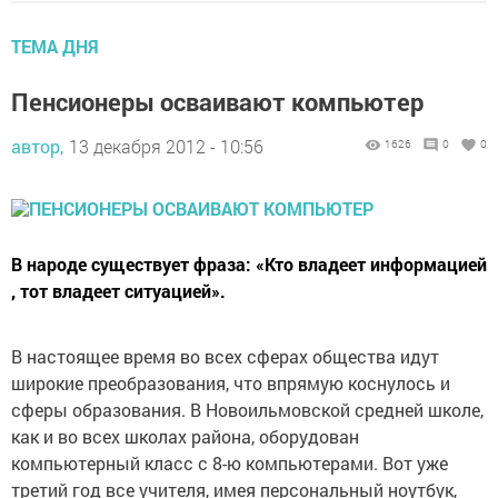
ТЕМА ДНЯ
Пенсионеры осваивают компьютер
автор,
13 декабря 2012 - 10:56
1626
0
0
В народе существует фраза: «Кто владеет информацией
, тот владеет ситуацией».
В настоящее время во всех сферах общества идут
широкие преобразования, что впрямую коснулось и
сферы образования. В Новоильмовской средней школе,
как и во всех школах района, оборудован
компьютерный класс с 8-ю компьютерами. Вот уже
третий год все учителя, имея персональный ноутбук,