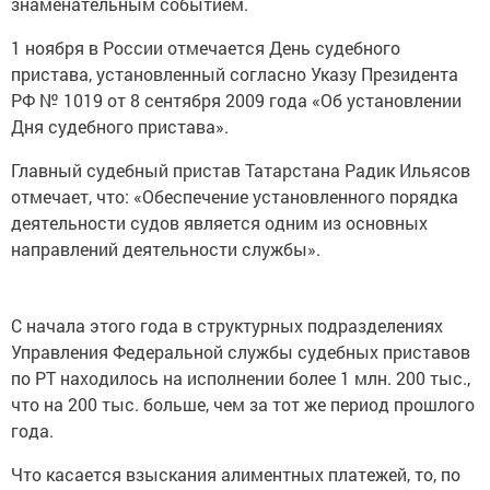
знаменательным событием.
1 ноября в России отмечается День судебного
пристава, установленный согласно Указу Президента
РФ № 1019 от 8 сентября 2009 года «Об установлении
Дня судебного пристава».
Главный судебный пристав Татарстана Радик Ильясов
отмечает, что: «Обеспечение установленного порядка
деятельности судов является одним из основных
направлений деятельности службы».
С начала этого года в структурных подразделениях
Управления Федеральной службы судебных приставов
по РТ находилось на исполнении более 1 млн. 200 тыс.,
что на 200 тыс. больше, чем за тот же период прошлого
года.
Что касается взыскания алиментных платежей, то, по