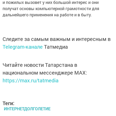
и пожилых вызовет у них большой интерес и они
получат основы компьютерной грамотности для
дальнейшего применения на работе и в быту.
Следите за самым важным и интересным в
Telegram-канале
Татмедиа
Читайте новости Татарстана в
национальном мессенджере MАХ:
https://max.ru/tatmedia
Теги:
ИНТЕРНЕТДОЛГОЛЕТИЕ