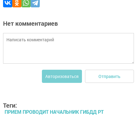
Нет комментариев
Отправить
Авторизоваться
Теги:
ПРИЕМ ПРОВОДИТ НАЧАЛЬНИК ГИБДД РТ