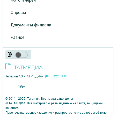
Опросы
Документы филиала
Разное
Телефон АО «ТАТМЕДИА»:
(843) 222 09 84
16+
© 2011 - 2026. Туган як. Все права защищены.
© ТАТМЕДИА. Все материалы, размещенные на сайте, защищены
законом.
Перепечатка, воспроизведение и распространение в любом объеме