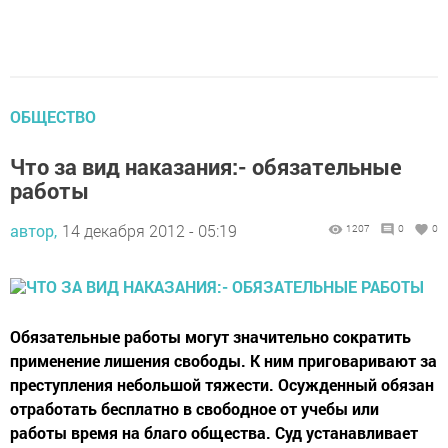
ОБЩЕСТВО
Что за вид наказания:- обязательные
работы
автор,
14 декабря 2012 - 05:19
1207
0
0
Обязательные работы могут значительно сократить
применение лишения свободы. К ним приговаривают за
преступления небольшой тяжести. Осужденный обязан
отработать бесплатно в свободное от учебы или
работы время на благо общества. Суд устанавливает