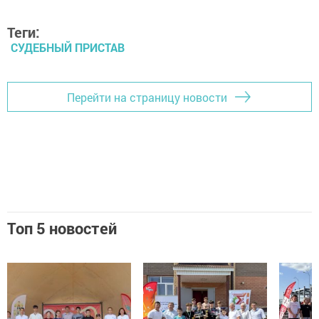
Теги:
СУДЕБНЫЙ ПРИСТАВ
Перейти на страницу новости
Топ 5 новостей