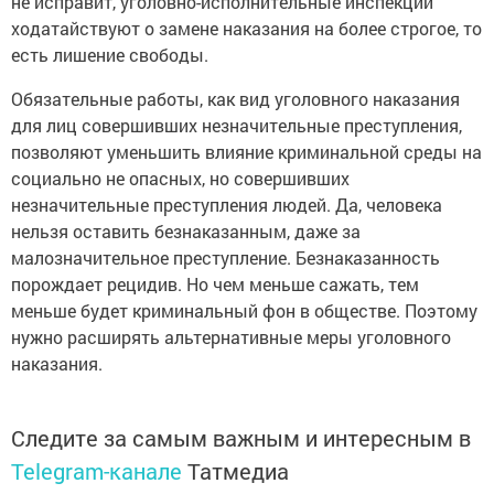
не исправит, уголовно-исполнительные инспекции
ходатайствуют о замене наказания на более строгое, то
есть лишение свободы.
Обязательные работы, как вид уголовного наказания
для лиц совершивших незначительные преступления,
позволяют уменьшить влияние криминальной среды на
социально не опасных, но совершивших
незначительные преступления людей. Да, человека
нельзя оставить безнаказанным, даже за
малозначительное преступление. Безнаказанность
порождает рецидив. Но чем меньше сажать, тем
меньше будет криминальный фон в обществе. Поэтому
нужно расширять альтернативные меры уголовного
наказания.
Следите за самым важным и интересным в
Telegram-канале
Татмедиа