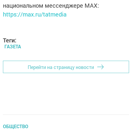
национальном мессенджере MАХ:
https://max.ru/tatmedia
Теги:
ГАЗЕТА
Перейти на страницу новости
ОБЩЕСТВО