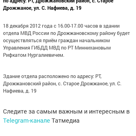
по адресу: РТ, Дрожжановский район, с. Старое
Дрожжаное, ул. С. Нафиева, д. 19
18 декабря 2012 года с 16.00-17.00 часов в здании
отдела МВД России по Дрожжановскому району будет
осуществляться приём граждан начальником
Управления ГИБДД МВД по РТ Миннихановым
Рифкатом Нургалиевичем.
Здание отдела расположено по адресу: РТ,
Дрожжановский район, с. Старое Дрожжаное, ул. С.
Нафиева, д. 19
Следите за самым важным и интересным в
Telegram-канале
Татмедиа