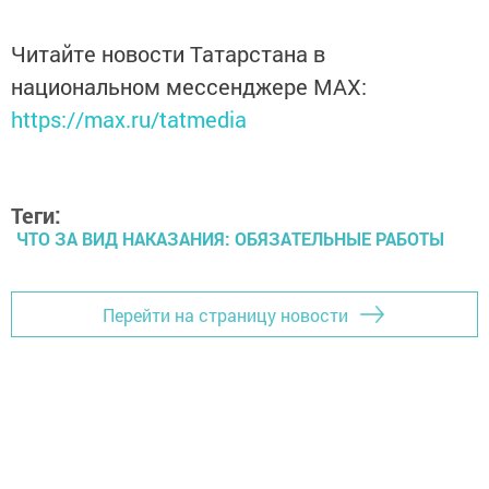
Читайте новости Татарстана в
национальном мессенджере MАХ:
https://max.ru/tatmedia
Теги:
ЧТО ЗА ВИД НАКАЗАНИЯ: ОБЯЗАТЕЛЬНЫЕ РАБОТЫ
Перейти на страницу новости