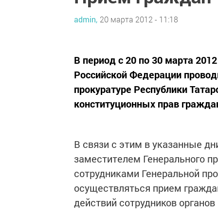
admin,
20 марта 2012 - 11:18
В период с 20 по 30 марта 201
Российской Федерации проводи
прокуратуре Республики Татар
конституционных прав граждан
В связи с этим в указанные д
заместителем Генерального п
сотрудниками Генеральной пр
осуществляться прием гражда
действий сотрудников органов 