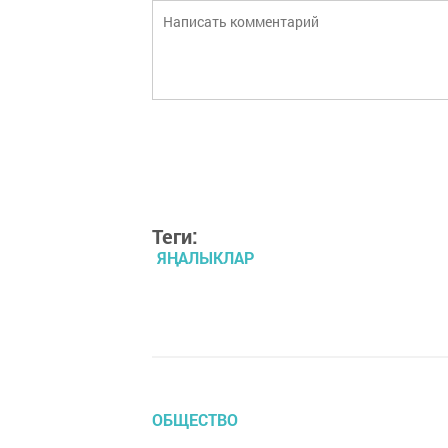
Теги:
ЯҢАЛЫКЛАР
ОБЩЕСТВО