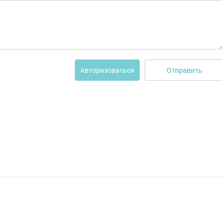
Отправить
Авторизоваться