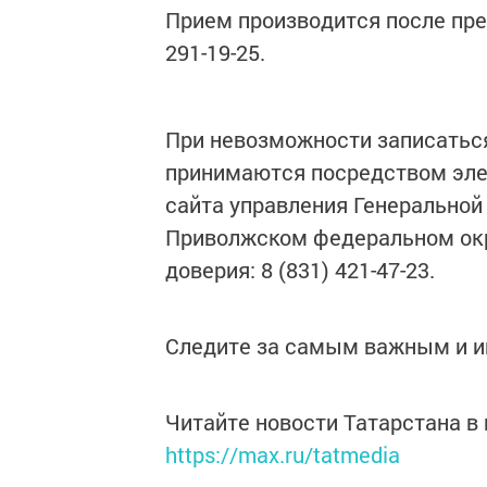
Прием производится после пре
291-19-25.
При невозможности записаться
принимаются посредством эле
сайта управления Генеральной
Приволжском федеральном округ
доверия: 8 (831) 421-47-23.
Следите за самым важным и 
Читайте новости Татарстана 
https://max.ru/tatmedia