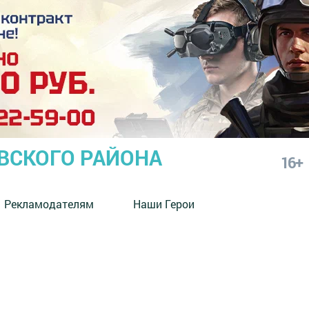
СКОГО РАЙОНА
16+
Рекламодателям
Наши Герои