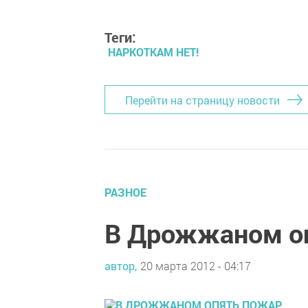
Теги:
НАРКОТКАМ НЕТ!
Перейти на страницу новости
РАЗНОЕ
В Дрожжаном о
автор,
20 марта 2012 - 04:17