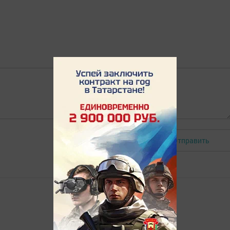
Отправить
Авторизоваться