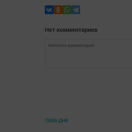
Нет комментариев
ТЕМА ДНЯ