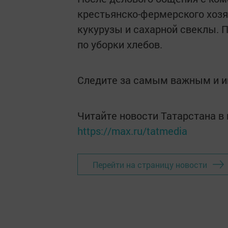
крестьянско-фермерского хозя
кукурузы и сахарной свеклы. 
по уборки хлебов.
Следите за самым важным и 
Читайте новости Татарстана 
https://max.ru/tatmedia
Перейти на страницу новости