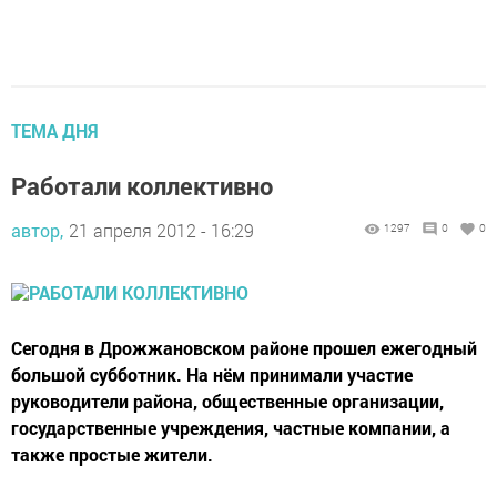
ТЕМА ДНЯ
Работали коллективно
автор,
21 апреля 2012 - 16:29
1297
0
0
Сегодня в Дрожжановском районе прошел ежегодный
большой субботник. На нём принимали участие
руководители района, общественные организации,
государственные учреждения, частные компании, а
также простые жители.