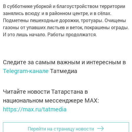
В субботнике уборкой и благоустройством территории
занялись всюду: и в районном центре, и в сёлах.
Подметены пешеходные дорожки, тротуары. Очищены
газоны от упавших листьев и веток, покрашены ограды.
И это лишь начало. Работы продолжатся.
Следите за самым важным и интересным в
Telegram-канале
Татмедиа
Читайте новости Татарстана в
национальном мессенджере MАХ:
https://max.ru/tatmedia
Перейти на страницу новости