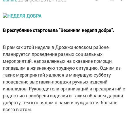
В республике стартовала "Весенняя неделя добра".
В рамках этой недели в Дрожжановском районе
планируется проведение разных социальных
мероприятий, направленных на оказание помощи
попавшим в жизненную трудную ситуацию. Одним из
таких мероприятий являлся в минувшую субботу
проведение выставки-продажи ручных изделий
инвалидов. Руководители организаций и предприятий с
радостью приобрели изделия и таким образом дарили
доброту тем кто рядом с нами и нуждаются больше
всего в этом.