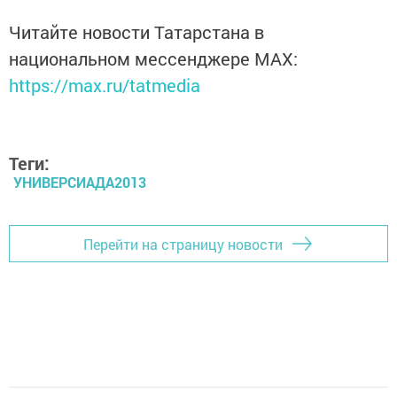
Читайте новости Татарстана в
национальном мессенджере MАХ:
https://max.ru/tatmedia
Теги:
УНИВЕРСИАДА2013
Перейти на страницу новости