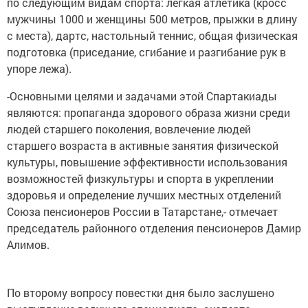
по следующим видам спорта: легкая атлетика (кросс
мужчины 1000 и женщины 500 метров, прыжки в длину
с места), дартс, настольный теннис, общая физическая
подготовка (приседание, сгибание и разгибание рук в
упоре лежа).
-Основными целями и задачами этой Спартакиады
являются: пропаганда здорового образа жизни среди
людей старшего поколения, вовлечение людей
старшего возраста в активные занятия физической
культуры, повышение эффективности использования
возможностей физкультуры и спорта в укреплении
здоровья и определение лучших местных отделений
Союза пенсионеров России в Татарстане,- отмечает
председатель районного отделения пенсионеров Дамир
Алимов.
По второму вопросу повестки дня было заслушено