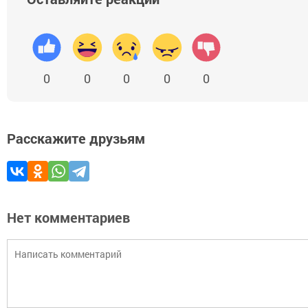
0
0
0
0
0
Расскажите друзьям
Нет комментариев