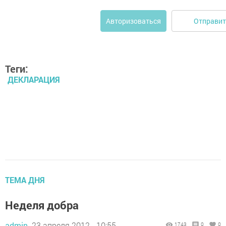
Отправит
Авторизоваться
Теги:
ДЕКЛАРАЦИЯ
ТЕМА ДНЯ
Неделя добра
admin,
23 апреля 2012 - 10:55
1743
0
0