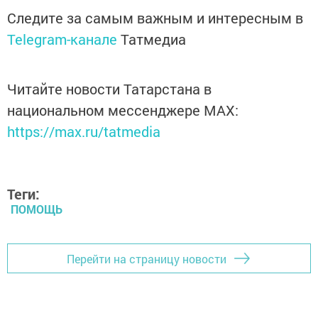
Следите за самым важным и интересным в
Telegram-канале
Татмедиа
Читайте новости Татарстана в
национальном мессенджере MАХ:
https://max.ru/tatmedia
Теги:
ПОМОЩЬ
Перейти на страницу новости