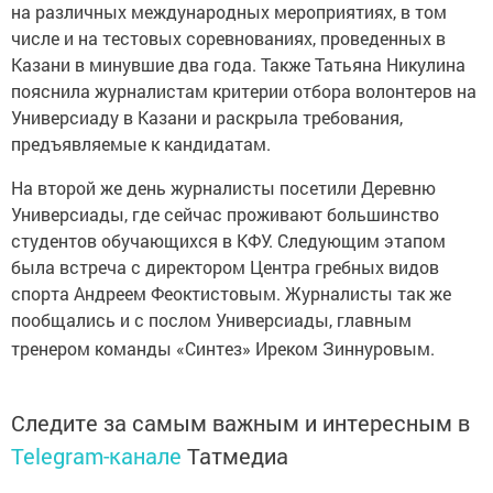
на различных международных мероприятиях, в том
числе и на тестовых соревнованиях, проведенных в
Казани в минувшие два года. Также Татьяна Никулина
пояснила журналистам критерии отбора волонтеров на
Универсиаду в Казани и раскрыла требования,
предъявляемые к кандидатам.
На второй же день журналисты посетили Деревню
Универсиады, где сейчас проживают большинство
студентов обучающихся в КФУ. Следующим этапом
была встреча с директором Центра гребных видов
спорта Андреем Феоктистовым. Журналисты так же
пообщались и с послом Универсиады, главным
тренером команды «Синтез» Иреком Зиннуровым.
Следите за самым важным и интересным в
Telegram-канале
Татмедиа