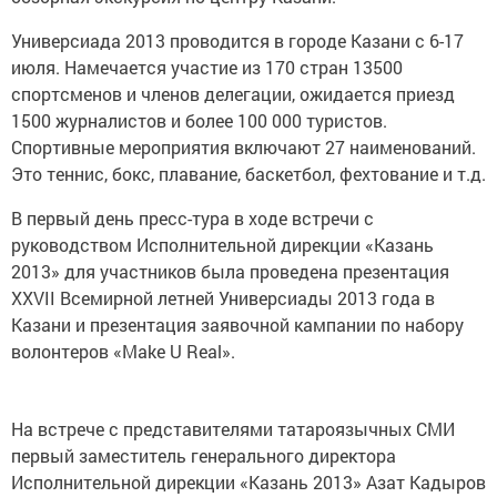
Универсиада 2013 проводится в городе Казани с 6-17
июля. Намечается участие из 170 стран 13500
спортсменов и членов делегации, ожидается приезд
1500 журналистов и более 100 000 туристов.
Спортивные мероприятия включают 27 наименований.
Это теннис, бокс, плавание, баскетбол, фехтование и т.д.
В первый день пресс-тура в ходе встречи с
руководством Исполнительной дирекции «Казань
2013» для участников была проведена презентация
XXVII Всемирной летней Универсиады 2013 года в
Казани и презентация заявочной кампании по набору
волонтеров «Make U Real».
На встрече с представителями татароязычных СМИ
первый заместитель генерального директора
Исполнительной дирекции «Казань 2013» Азат Кадыров