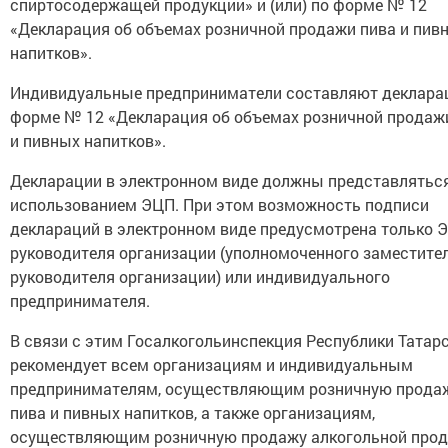
спиртосодержащей продукции» и (или) по форме № 12
«Декларация об объемах розничной продажи пива и пив
напитков».
Индивидуальные предприниматели составляют деклара
форме № 12 «Декларация об объемах розничной продаж
и пивных напитков».
Декларации в электронном виде должны представляться
использованием ЭЦП. При этом возможность подписи
деклараций в электронном виде предусмотрена только 
руководителя организации (уполномоченного заместите
руководителя организации) или индивидуального
предпринимателя.
В связи с этим Госалкогольинспекция Республики Татар
рекомендует всем организациям и индивидуальным
предпринимателям, осуществляющим розничную прода
пива и пивных напитков, а также организациям,
осуществляющим розничную продажу алкогольной прод