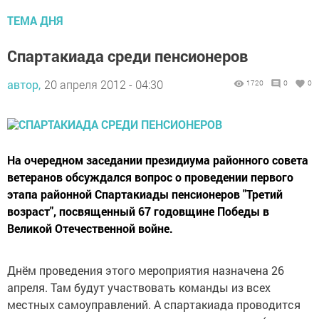
ТЕМА ДНЯ
Спартакиада среди пенсионеров
автор,
20 апреля 2012 - 04:30
1720
0
0
На очередном заседании президиума районного совета
ветеранов обсуждался вопрос о проведении первого
этапа районной Спартакиады пенсионеров "Третий
возраст", посвященный 67 годовщине Победы в
Великой Отечественной войне.
Днём проведения этого мероприятия назначена 26
апреля. Там будут участвовать команды из всех
местных самоуправлений. А спартакиада проводится