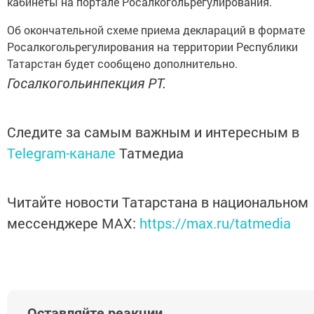
кабинеты на портале Росалкогольрегулирования.
Об окончательной схеме приема деклараций в формате
Росалкогольрегулирования на территории Республики
Татарстан будет сообщено дополнительно.
Госалкогольинпекция РТ.
Следите за самым важным и интересным в
Telegram-канале
Татмедиа
Читайте новости Татарстана в национальном
мессенджере MАХ:
https://max.ru/tatmedia
Оставляйте реакции