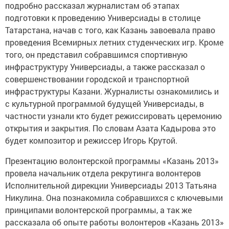
подробно рассказал журналистам об этапах
подготовки к проведению Универсиады в столице
Татарстана, начав с того, как Казань завоевала право
проведения Всемирных летних студенческих игр. Кроме
того, он представил собравшимся спортивную
инфраструктуру Универсиады, а также рассказал о
совершенствовании городской и транспортной
инфраструктуры Казани. Журналисты ознакомились и
с культурной программой будущей Универсиады, в
частности узнали кто будет режиссировать церемонию
открытия и закрытия. По словам Азата Кадырова это
будет композитор и режиссер Игорь Крутой.
Презентацию волонтерской программы «Казань 2013»
провела начальник отдела рекрутинга волонтеров
Исполнительной дирекции Универсиады 2013 Татьяна
Никулина. Она познакомила собравшихся с ключевыми
принципами волонтерской программы, а так же
рассказала об опыте работы волонтеров «Казань 2013»