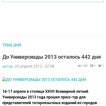
ТЕМА ДНЯ
До Универсиады 2013 осталось 442 дня
автор,
20 апреля 2012 - 07:38
1528
0
0
16-17 апреля в столице XXVII Всемирной летней
Универсиады 2013 года прошел пресс-тур для
представителей татароязычных изданий из городов