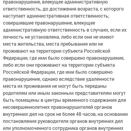
правонарушение, влекущее административную
ответственность, до достижения возраста, с которого
наступает административная ответственность;
совершившие правонарушение, влекущее
административную ответственность в случаях, если их
личность не установлена, либо если они не имеют
места жительства, места пребывания или не
проживают на территории субъекта Российской
Федерации, где ими было совершено правонарушение,
либо если они проживают на территории субъекта
Российской Федерации, где ими было совершено
правонарушение, однако вследствие удаленности
места их проживания не могут быть переданы
родителям или иным законным представителям могут
быть помещены в центры временного содержания для
несовершеннолетних правонарушителей органов
внутренних дел на срок не более 48 часов, на основании
постановления руководителя органов внутренних дел
или уполномоченного сотрудника органов внутренних