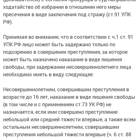
ходатайство об избрании в отношении него меры
пресечения в виде заключения под стражу (ст.91 УПК
РФ).
Принимая во внимание, что в соответствии с ч.1 ст. 91
УПК РФ лицо может быть задержано только по
подозрению в совершении преступления, за которое
может быть назначено наказание в виде лишения
свободы, при задержании несовершеннолетнего лица
необходимо иметь в виду следующее:
Несовершеннолетним, совершившим преступления в
возрасте до 16 лет, наказание в виде лишения свободы
(в том числе и с применением ст.73 УК РФ) не
назначается, если ими совершено преступление
небольшой или средней тяжести впервые, а также всем
остальным несовершеннолетним, совершившим
преступления небольшой тяжести впервые (ч. 6 ст. 88