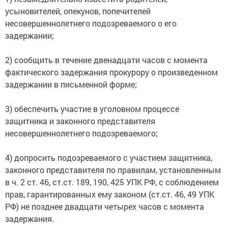
усыновителей, опекунов, попечителей
несовершеннолетнего подозреваемого о его
задержании;
2) сообщить в течение двенадцати часов с момента
фактического задержания прокурору о произведенном
задержании в письменной форме;
3) обеспечить участие в уголовном процессе
защитника и законного представителя
несовершеннолетнего подозреваемого;
4) допросить подозреваемого с участием защитника,
законного представителя по правилам, установленным
в ч. 2 ст. 46, ст.ст. 189, 190, 425 УПК РФ, с соблюдением
прав, гарантированных ему законом (ст.ст. 46, 49 УПК
РФ) не позднее двадцати четырех часов с момента
задержания.