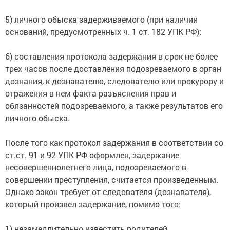
5) личного обыска задерживаемого (при наличии
оснований, предусмотренных ч. 1 ст. 182 УПК РФ);
6) составления протокола задержания в срок не более
трех часов после доставления подозреваемого в орган
дознания, к дознавателю, следователю или прокурору и
отражения в нем факта разъяснения прав и
обязанностей подозреваемого, а также результатов его
личного обыска.
После того как протокол задержания в соответствии со
ст.ст. 91 и 92 УПК РФ оформлен, задержание
несовершеннолетнего лица, подозреваемого в
совершении преступления, считается произведенным.
Однако закон требует от следователя (дознавателя),
который произвел задержание, помимо того:
1) незамедлительно известить родителей,