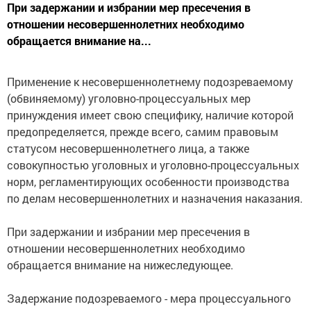
При задержании и избрании мер пресечения в
отношении несовершеннолетних необходимо
обращается внимание на...
Применение к несовершеннолетнему подозреваемому
(обвиняемому) уголовно-процессуальных мер
принуждения имеет свою специфику, наличие которой
предопределяется, прежде всего, самим правовым
статусом несовершеннолетнего лица, а также
совокупностью уголовных и уголовно-процессуальных
норм, регламентирующих особенности производства
по делам несовершеннолетних и назначения наказания.
При задержании и избрании мер пресечения в
отношении несовершеннолетних необходимо
обращается внимание на нижеследующее.
Задержание подозреваемого - мера процессуального