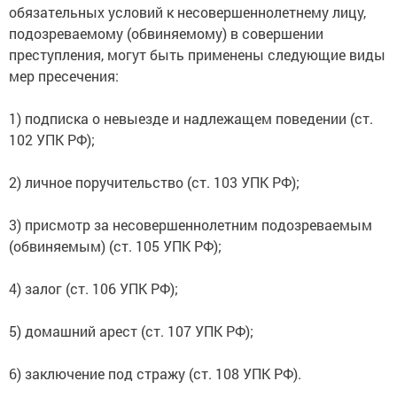
обязательных условий к несовершеннолетнему лицу,
подозреваемому (обвиняемому) в совершении
преступления, могут быть применены следующие виды
мер пресечения:
1) подписка о невыезде и надлежащем поведении (ст.
102 УПК РФ);
2) личное поручительство (ст. 103 УПК РФ);
3) присмотр за несовершеннолетним подозреваемым
(обвиняемым) (ст. 105 УПК РФ);
4) залог (ст. 106 УПК РФ);
5) домашний арест (ст. 107 УПК РФ);
6) заключение под стражу (ст. 108 УПК РФ).