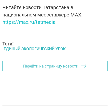
Читайте новости Татарстана в
национальном мессенджере MАХ:
https://max.ru/tatmedia
Теги:
ЕДИНЫЙ ЭКОЛОГИЧЕСКИЙ УРОК
Перейти на страницу новости