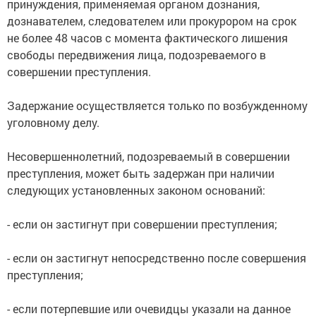
принуждения, применяемая органом дознания,
дознавателем, следователем или прокурором на срок
не более 48 часов с момента фактического лишения
свободы передвижения лица, подозреваемого в
совершении преступления.
Задержание осуществляется только по возбужденному
уголовному делу.
Несовершеннолетний, подозреваемый в совершении
преступления, может быть задержан при наличии
следующих установленных законом оснований:
- если он застигнут при совершении преступления;
- если он застигнут непосредственно после совершения
преступления;
- если потерпевшие или очевидцы указали на данное