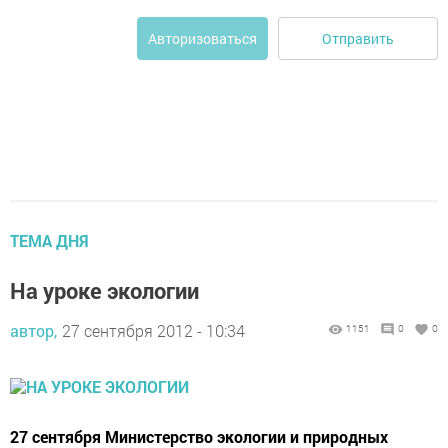
Отправить
Авторизоваться
ТЕМА ДНЯ
На уроке экологии
автор,
27 сентября 2012 - 10:34
1151
0
0
27 сентября Министерство экологии и природных