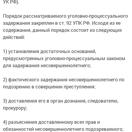
УК РФ).
Порядок рассматриваемого уголовно-процессуального
задержания закреплен в ст. 92 УПК РФ. Исходя из ее
содержания, данный порядок состоит из следующих
действий:
1) установления достаточных оснований,
предусмотренных уголовно-процессуальным законом
для задержания несовершеннолетнего;
2) фактического задержания несовершеннолетнего по
подозрению в совершении преступления;
3) доставления его в орган дознания, следователю,
прокурору;
4) разъяснения доставленному всех прав и
обязанностей несовершеннолетнего подозреваемого;