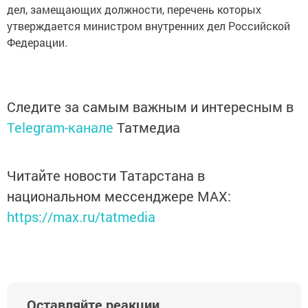
дел, замещающих должности, перечень которых
утверждается министром внутренних дел Российской
Федерации.
Следите за самым важным и интересным в
Telegram-канале
Татмедиа
Читайте новости Татарстана в
национальном мессенджере MАХ:
https://max.ru/tatmedia
Оставляйте реакции