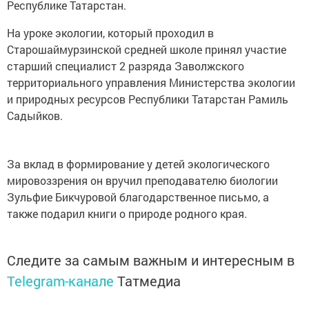
Республике Татарстан.
На уроке экологии, который проходил в
Старошаймурзинской средней школе принял участие
старший специалист 2 разряда Заволжского
территориального управления Министерства экологии
и природных ресурсов Республики Татарстан Рамиль
Садыйков.
За вклад в формирование у детей экологического
мировоззрения он вручил преподавателю биологии
Зульфие Бикчуровой благодарственное письмо, а
также подарил книги о природе родного края.
Следите за самым важным и интересным в
Telegram-канале
Татмедиа