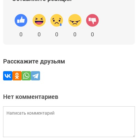
0
0
0
0
0
Расскажите друзьям
Нет комментариев