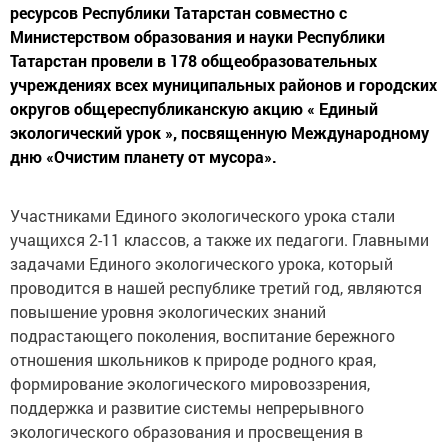
ресурсов Республики Татарстан совместно с
Министерством образования и науки Республики
Татарстан провели в 178 общеобразовательных
учреждениях всех муниципальных районов и городских
округов общереспубликанскую акцию « Единый
экологический урок », посвященную Международному
дню «Очистим планету от мусора».
Участниками Единого экологического урока стали
учащихся 2-11 классов, а также их педагоги. Главными
задачами Единого экологического урока, который
проводится в нашей республике третий год, являются
повышение уровня экологических знаний
подрастающего поколения, воспитание бережного
отношения школьников к природе родного края,
формирование экологического мировоззрения,
поддержка и развитие системы непрерывного
экологического образования и просвещения в