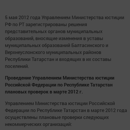
5 мая 2012 года Управлением Министерства юстиции
РФ по РТ зарегистрированы решения
представительных органов муниципальных
образований, вносящие изменения в уставы
муниципальных образований Балтасинского и
Верхнеуслонского муниципальных районов
Республики Татарстан и входящих в их составы
поселений.
Проведение Управлением Министерства юстиции
Российской Федерации по Республике Татарстан
плановых проверок в марте 2012 г.
Управлением Министерства юстиции Российской
Федерации по Республике Татарстан в марте 2012 года
осуществлены плановые проверки следующих
некоммерческих организаций: