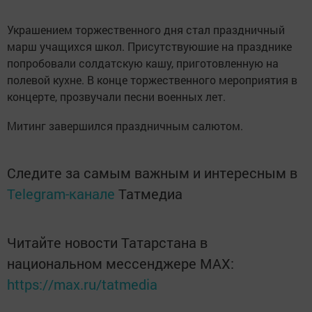
Украшением торжественного дня стал праздничный
марш учащихся школ. Присутствуюшие на празднике
попробовали солдатскую кашу, приготовленную на
полевой кухне. В конце торжественного мероприятия в
концерте, прозвучали песни военных лет.
Митинг завершился праздничным салютом.
Следите за самым важным и интересным в
Telegram-канале
Татмедиа
Читайте новости Татарстана в
национальном мессенджере MАХ:
https://max.ru/tatmedia