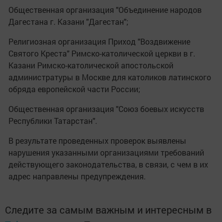
Общественная организация "Объединение народов
Дагестана г. Казани "Дагестан";
Религиозная организация Приход "Воздвижение
Святого Креста" Римско-католической церкви в г.
Казани Римско-католической апостольской
администратуры в Москве для католиков латинского
обряда европейской части России;
Общественная организация "Союз боевых искусств
Республики Татарстан".
В результате проведенных проверок выявлены
нарушения указанными организациями требований
действующего законодательства, в связи, с чем в их
адрес направлены предупреждения.
Следите за самым важным и интересным в