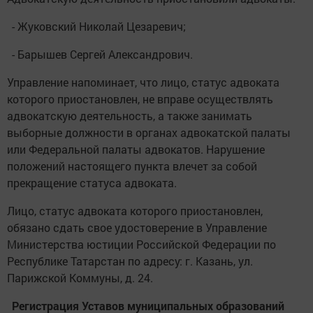
- Жуковский Николай Цезаревич;
- Барышев Сергей Александрович.
Управление напоминает, что лицо, статус адвоката
которого приостановлен, не вправе осуществлять
адвокатскую деятельность, а также занимать
выборные должности в органах адвокатской палаты
или Федеральной палаты адвокатов. Нарушение
положений настоящего пункта влечет за собой
прекращение статуса адвоката.
Лицо, статус адвоката которого приостановлен,
обязано сдать свое удостоверение в Управление
Министерства юстиции Российской Федерации по
Республике Татарстан по адресу: г. Казань, ул.
Парижской Коммуны, д. 24.
Регистрация Уставов муниципальных образований