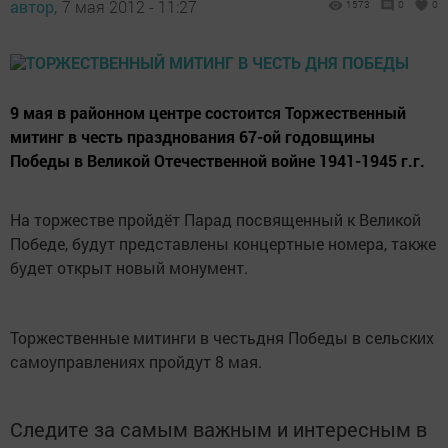
автор,
7 мая 2012 - 11:27
1573
0
0
9 мая в районном центре состоится Торжественный
митинг в честь празднования 67-ой годовщины
Победы в Великой Отечественной войне 1941-1945 г.г.
На торжестве пройдёт Парад посвященный к Великой
Победе, будут представлены концертные номера, также
будет открыт новый монумент.
Торжественные митинги в честьдня Победы в сельских
самоуправлениях пройдут 8 мая.
Следите за самым важным и интересным в