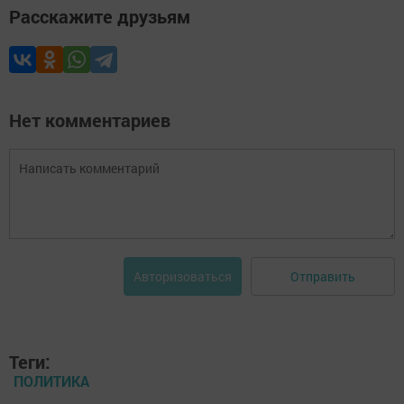
Расскажите друзьям
Нет комментариев
Отправить
Авторизоваться
Теги:
ПОЛИТИКА