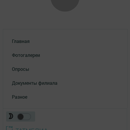
Главная
Фотогалереи
Опросы
Документы филиала
Разное