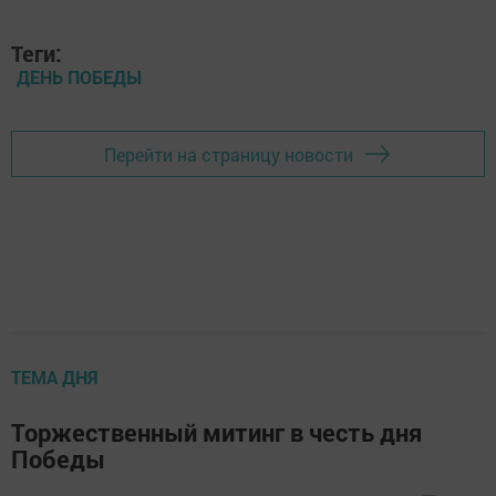
Теги:
ДЕНЬ ПОБЕДЫ
Перейти на страницу новости
ТЕМА ДНЯ
Торжественный митинг в честь дня
Победы