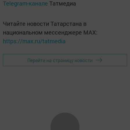
Telegram-канале
Татмедиа
Читайте новости Татарстана в
национальном мессенджере MАХ:
https://max.ru/tatmedia
Перейти на страницу новости