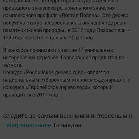
которая растет на территории государственного
природного заказника регионального значения
комплексного профиля «Долгая Поляна». Это дерево
получило статус всероссийского значения «Дерево —
памятник живой природы» в 2012 году. Возраст ели —
134 года, высота — больше 30 метров.
В конкурсе принимают участие 47 уникальных
исторических деревьев. Голосование продлится до 1
августа.
Конкурс «Российское дерево года» является
национальным отборочным этапом международного
конкурса «Европейское дерево года», который
проводится с 2011 года.
Следите за самым важным и интересным в
Telegram-канале
Татмедиа