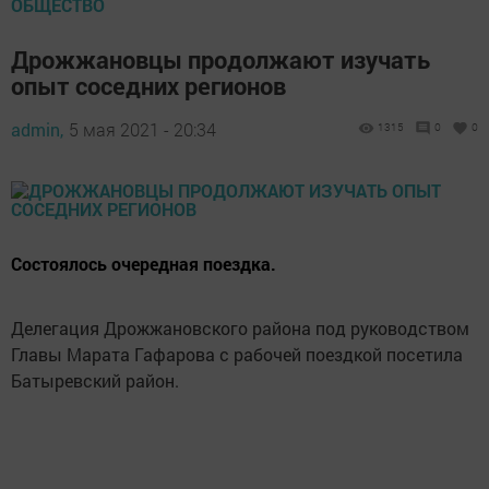
ОБЩЕСТВО
Дрожжановцы продолжают изучать
опыт соседних регионов
admin,
5 мая 2021 - 20:34
1315
0
0
Состоялось очередная поездка.
Делегация Дрожжановского района под руководством
Главы Марата Гафарова с рабочей поездкой посетила
Батыревский район.