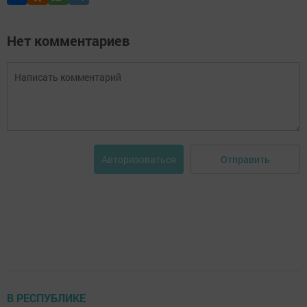
Нет комментариев
Отправить
Авторизоваться
В РЕСПУБЛИКЕ