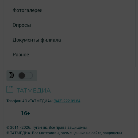
Фотогалереи
Опросы
Документы филиала
Разное
Телефон АО «ТАТМЕДИА»:
(843) 222 09 84
16+
© 2011 - 2026. Туган як. Все права защищены.
© ТАТМЕДИА. Все материалы, размещенные на сайте, защищены