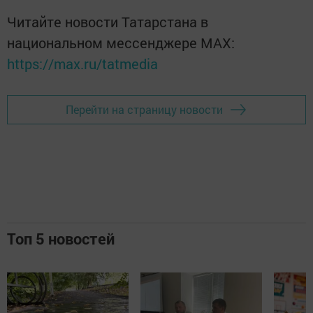
Читайте новости Татарстана в
национальном мессенджере MАХ:
https://max.ru/tatmedia
Перейти на страницу новости
Топ 5 новостей