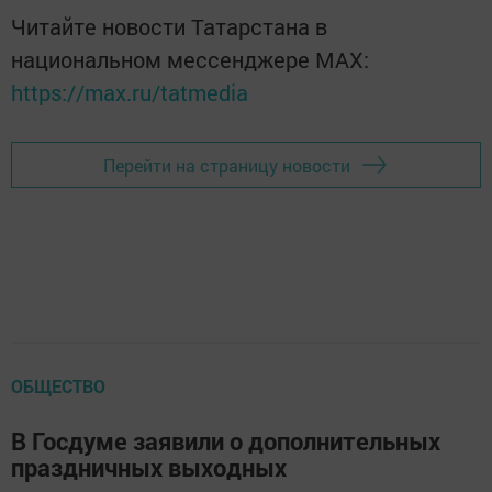
Читайте новости Татарстана в
национальном мессенджере MАХ:
https://max.ru/tatmedia
Перейти на страницу новости
ОБЩЕСТВО
В Госдуме заявили о дополнительных
праздничных выходных