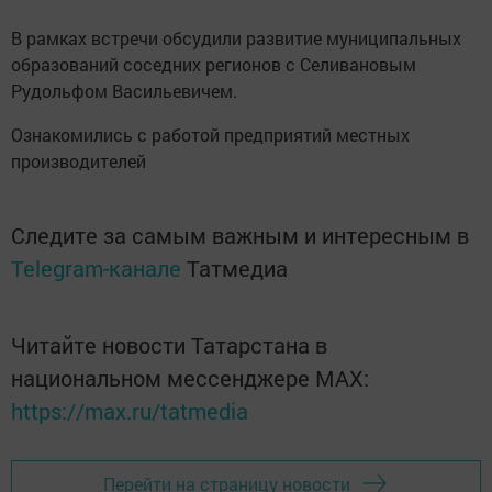
В рамках встречи обсудили развитие муниципальных
образований соседних регионов с Селивановым
Рудольфом Васильевичем.
Ознакомились с работой предприятий местных
производителей
Следите за самым важным и интересным в
Telegram-канале
Татмедиа
Читайте новости Татарстана в
национальном мессенджере MАХ:
https://max.ru/tatmedia
Перейти на страницу новости