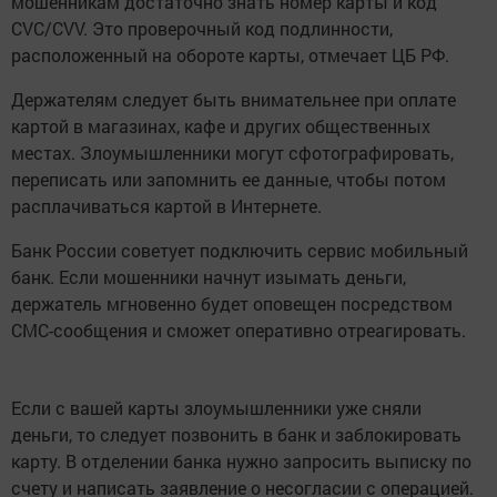
мошенникам достаточно знать номер карты и код
CVC/CVV. Это проверочный код подлинности,
расположенный на обороте карты, отмечает ЦБ РФ.
Держателям следует быть внимательнее при оплате
картой в магазинах, кафе и других общественных
местах. Злоумышленники могут сфотографировать,
переписать или запомнить ее данные, чтобы потом
расплачиваться картой в Интернете.
Банк России советует подключить сервис мобильный
банк. Если мошенники начнут изымать деньги,
держатель мгновенно будет оповещен посредством
СМС-сообщения и сможет оперативно отреагировать.
Если с вашей карты злоумышленники уже сняли
деньги, то следует позвонить в банк и заблокировать
карту. В отделении банка нужно запросить выписку по
счету и написать заявление о несогласии с операцией.