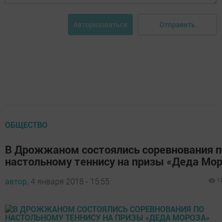
Отправить
Авторизоваться
ОБЩЕСТВО
В Дрожжаном состоялись соревнования п
настольному теннису на призы «Деда Мо
автор,
4 января 2018 - 15:55
1