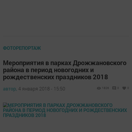
ФОТОРЕПОРТАЖ
Мероприятия в парках Дрожжановского
района в период новогодних и
рождественских праздников 2018
автор,
4 января 2018 - 15:50
1826
0
0