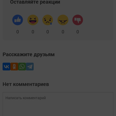
Оставляйте реакции
0
0
0
0
0
Расскажите друзьям
Нет комментариев