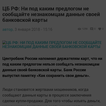
ЦБ РФ: Ни под каким предлогом не
сообщайте незнакомцам данные своей
банковской карты
автор,
3 января 2018 - 15:16
1259
0
0
Центробанк России напомнил держателям карт, что ни
под каким предлогом нельзя сообщать незнакомцам
данные своей банковской карты. Банк России
выпустил памятку «Как сохранить свои деньги».
Люди становятся жертвами мошенников, когда
сообщают данные карты в процессе заключения
сделки купли-продажи. Для того чтобы изъять деньги,