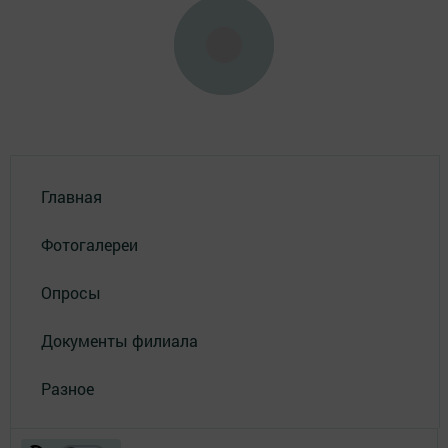
Главная
Фотогалереи
Опросы
Документы филиала
Разное