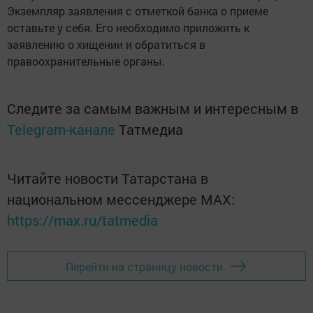
Экземпляр заявления с отметкой банка о приеме
оставьте у себя. Его необходимо приложить к
заявлению о хищении и обратиться в
правоохранительные органы.
Следите за самым важным и интересным в
Telegram-канале
Татмедиа
Читайте новости Татарстана в
национальном мессенджере MАХ:
https://max.ru/tatmedia
Перейти на страницу новости