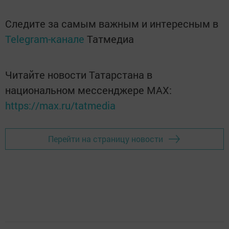
Следите за самым важным и интересным в
Telegram-канале
Татмедиа
Читайте новости Татарстана в
национальном мессенджере MАХ:
https://max.ru/tatmedia
Перейти на страницу новости