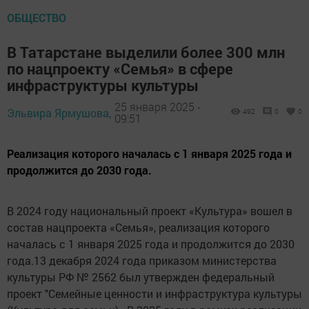
ОБЩЕСТВО
В Татарстане выделили более 300 млн
по нацпроекту «Семья» в сфере
инфраструктуры культуры
25 января 2025 -
Эльвира Ярмушова,
492
0
0
09:51
Реализация которого началась с 1 января 2025 года и
продолжится до 2030 года.
В 2024 году национальный проект «Культура» вошел в
состав нацпроекта «Семья», реализация которого
началась с 1 января 2025 года и продолжится до 2030
года.13 декабря 2024 года приказом министерства
культуры РФ № 2562 был утвержден федеральный
проект "Семейные ценности и инфраструктура культуры