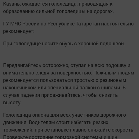
Казань, ожидается гололедица, приводящая к
образованию сильной гололедицы на дорогах.
ГУ МЧС России по Республике Татарстан настоятельно
рекомендует:
При гололедице носите обувь с хорошой подошвой.
Передвигайтесь осторожно, ступая на всю подошву и
внимательно следя за поверхностью. Пожилым людям
рекомендуется пользоваться тростью с резиновым
наконечником или специальной палкой с шипами. В
случае падения присаживайтесь, чтобы снизить
высоту.
Гололедица опасна для всех участников дорожного
движения. Водителям стоит избегать резких
торможений; при остановке плавно снижайте скорость.
Проверьте состояние тормозной системы и шин.