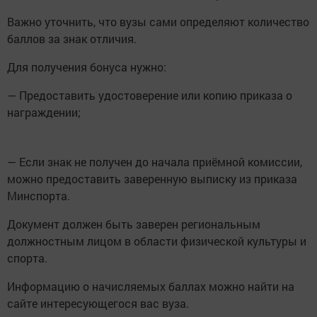
Важно уточнить, что вузы сами определяют количество
баллов за знак отличия.
Для получения бонуса нужно:
— Предоставить удостоверение или копию приказа о
награждении;
— Если знак не получен до начала приёмной комиссии,
можно предоставить заверенную выписку из приказа
Минспорта.
Документ должен быть заверен региональным
должностным лицом в области физической культуры и
спорта.
Информацию о начисляемых баллах можно найти на
сайте интересующегося вас вуза.