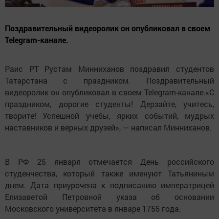
Поздравительный видеоролик он опубликовал в своем
Telegram-канале.
Раис РТ Рустам Минниханов поздравил студентов
Татарстана с праздником. Поздравительный
видеоролик он опубликовал в своем Telegram-канале.«С
праздником, дорогие студенты! Дерзайте, учитесь,
творите! Успешной учебы, ярких событий, мудрых
наставников и верных друзей», — написал Минниханов.
В РФ 25 января отмечается День российского
студенчества, который также именуют Татьяниным
днем. Дата приурочена к подписанию императрицей
Елизаветой Петровной указа об основании
Московского университета в январе 1755 года.