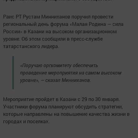
Раис РТ Рустам Минниханов поручил провести
региональный день форума «Малая Родина — сила
России» в Казани на высоком организационном
уровне. Об этом сообщили в пресс-службе
татарстанского лидера.
«Поручаю оргкомитету обеспечить
проведение мероприятия на самом высоком
уровне», — сказал Минниханов.
Мероприятие пройдет в Казани с 29 по 30 января.
Участники форума планируют обсудить стратегии,
которые направлены на повышение качества жизни в
городах и поселках.