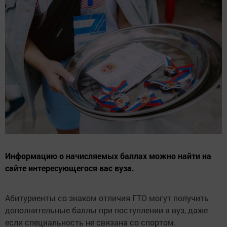
Информацию о начисляемых баллах можно найти на
сайте интересующегося вас вуза.
Абитуриенты со знаком отличия ГТО могут получить
дополнительные баллы при поступлении в вуз, даже
если специальность не связана со спортом.