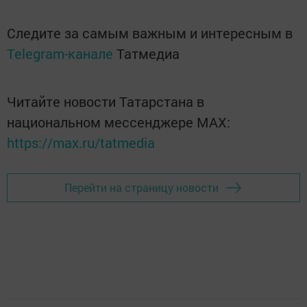
Следите за самым важным и интересным в
Telegram-канале
Татмедиа
Читайте новости Татарстана в
национальном мессенджере MАХ:
https://max.ru/tatmedia
Перейти на страницу новости