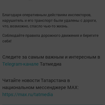
Благодаря оперативным действиям инспекторов,
нарушитель и его транспорт были удалены с дороги,
что, возможно, спасло чью-то жизнь.
Соблюдайте правила дорожного движения и берегите
себя!
Следите за самым важным и интересным в
Telegram-канале
Татмедиа
Читайте новости Татарстана в
национальном мессенджере MАХ:
https://max.ru/tatmedia