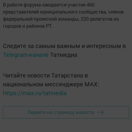
В работе форума ожидается участие 460
представителей муниципального сообщества, членов
федеральной проектной команды, 220 делегатов из
городов и районов РТ.
Следите за самым важным и интересным в
Telegram-канале
Татмедиа
Читайте новости Татарстана в
национальном мессенджере MАХ:
https://max.ru/tatmedia
Перейти на страницу новости