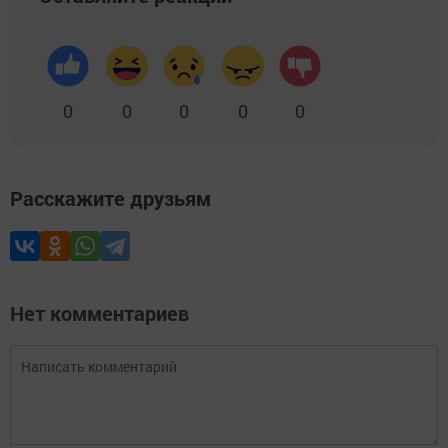
0
0
0
0
0
Расскажите друзьям
Нет комментариев