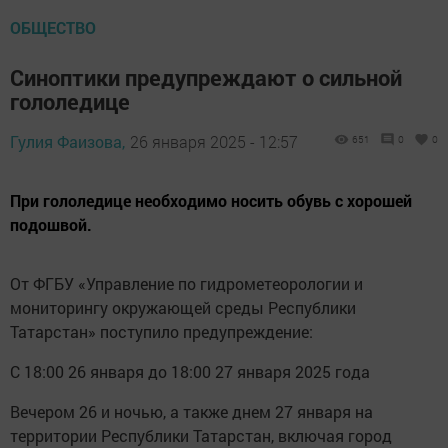
ОБЩЕСТВО
Синоптики предупреждают о сильной
гололедице
Гулия Фаизова,
26 января 2025 - 12:57
651
0
0
При гололедице необходимо носить обувь с хорошей
подошвой.
От ФГБУ «Управление по гидрометеорологии и
мониторингу окружающей среды Республики
Татарстан» поступило предупреждение:
С 18:00 26 января до 18:00 27 января 2025 года
Вечером 26 и ночью, а также днем 27 января на
территории Республики Татарстан, включая город