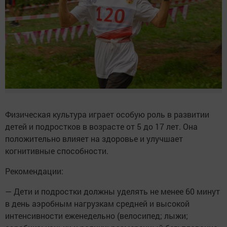
Физическая культура играет особую роль в развитии
детей и подростков в возрасте от 5 до 17 лет. Она
положительно влияет на здоровье и улучшает
когнитивные способности.
Рекомендации:
— Дети и подростки должны уделять не менее 60 минут
в день аэробным нагрузкам средней и высокой
интенсивности еженедельно (велосипед; лыжи;