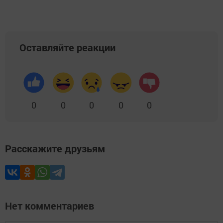
Оставляйте реакции
0
0
0
0
0
Расскажите друзьям
Нет комментариев