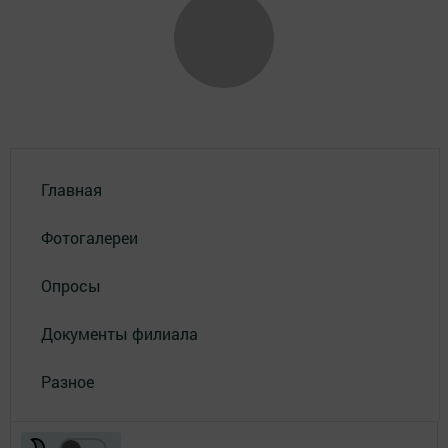
Главная
Фотогалереи
Опросы
Документы филиала
Разное