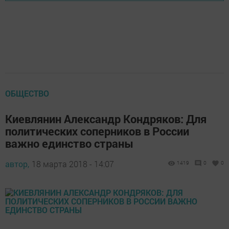
ОБЩЕСТВО
Киевлянин Александр Кондряков: Для
политических соперников в России
важно единство страны
автор,
18 марта 2018 - 14:07
1419
0
0