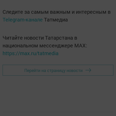
Следите за самым важным и интересным в
Telegram-канале
Татмедиа
Читайте новости Татарстана в
национальном мессенджере MАХ:
https://max.ru/tatmedia
Перейти на страницу новости