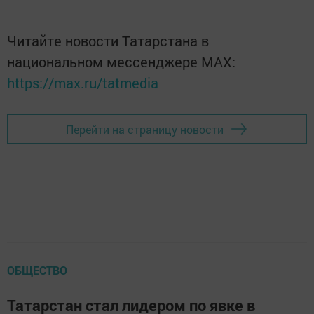
Читайте новости Татарстана в
национальном мессенджере MАХ:
https://max.ru/tatmedia
Перейти на страницу новости
ОБЩЕСТВО
Татарстан стал лидером по явке в