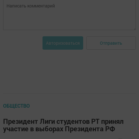
Отправить
Авторизоваться
ОБЩЕСТВО
Президент Лиги студентов РТ принял
участие в выборах Президента РФ