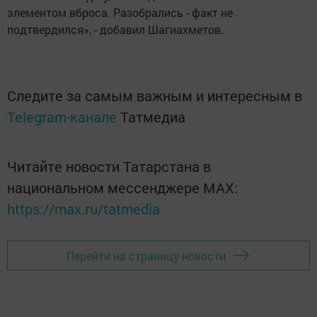
элементом вброса. Разобрались - факт не
подтвердился», - добавил Шагиахметов.
Следите за самым важным и интересным в
Telegram-канале
Татмедиа
Читайте новости Татарстана в
национальном мессенджере MАХ:
https://max.ru/tatmedia
Перейти на страницу новости