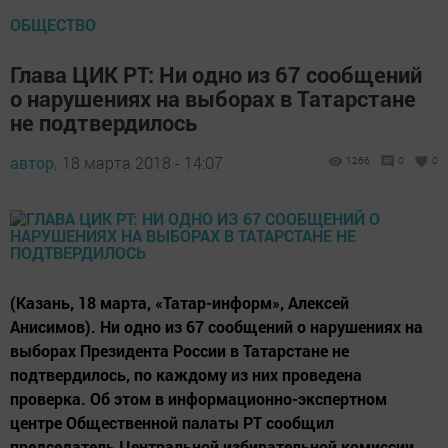
ОБЩЕСТВО
Глава ЦИК РТ: Ни одно из 67 сообщений
о нарушениях на выборах в Татарстане
не подтвердилось
автор,
18 марта 2018 - 14:07
1266
0
0
(Казань, 18 марта, «Татар-информ», Алексей
Анисимов). Ни одно из 67 сообщений о нарушениях на
выборах Президента России в Татарстане не
подтвердилось, по каждому из них проведена
проверка. Об этом в информационно-экспертном
центре Общественной палаты РТ сообщил
председатель Центральной избирательной комиссии