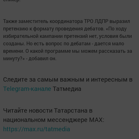
Также заместитель координатора ТРО ЛДПР выразил
претензию к формату проведения дебатов. «По ходу
избирательной кампании претензий нет, условия были
созданы. Но есть вопрос по дебатам - дается мало
времени. О какой программе мы можем рассказать за
минуту?» - добавил он.
Следите за самым важным и интересным в
Telegram-канале
Татмедиа
Читайте новости Татарстана в
национальном мессенджере MАХ:
https://max.ru/tatmedia