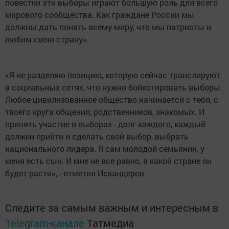
повестки эти выборы играют большую роль для всего
мирового сообщества. Как граждане России мы
должны дать понять всему миру, что мы патриоты и
любим свою страну».
«Я не разделяю позицию, которую сейчас транслируют
в социальных сетях, что нужно бойкотировать выборы.
Любое цивилизованное общество начинается с тебя, с
твоего круга общения, родственников, знакомых. И
принять участие в выборах - долг каждого, каждый
должен прийти и сделать свой выбор, выбрать
национального лидера. Я сам молодой семьянин, у
меня есть сын. И мне не все равно, в какой стране он
будет расти», - отметил Искандеров.
Следите за самым важным и интересным в
Telegram-канале
Татмедиа