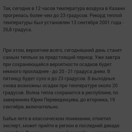
Так, сегодня в 12 часов температура воздуха в Казани
прогрелась более чем до 23 градусов. Рекорд теплой
температуры был установлен 13 сентября 2001 года -
26,8 градуса.
При этом, вероятнее всего, сегодняшний день станет
самым теплым за предстоящий период. Уже завтра
при сохраняющейся вероятности осадков будет
немного прохладнее - до 20 - 21 градуса днем. В
пятницу будет сухо и до 23 градусов. В выходные
снова возможны осадки при температуре около 20
градусов. Волна тепла сохранится в республике, по
заверениям Юрия Переведенцева, до вторника, 19
сентября, включительно.
Бабье лето в классическом понимании, отметил
эксперт, может прийти в регион в последней декаде