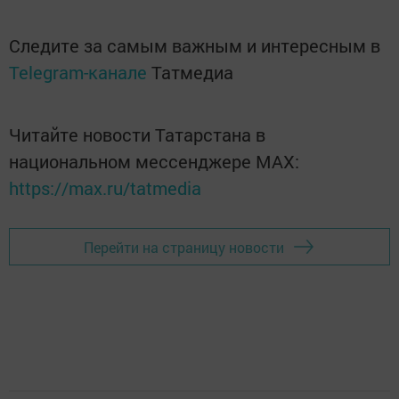
Следите за самым важным и интересным в
Telegram-канале
Татмедиа
Читайте новости Татарстана в
национальном мессенджере MАХ:
https://max.ru/tatmedia
Перейти на страницу новости