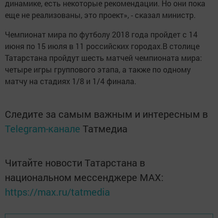
динамике, есть некоторые рекомендации. Но они пока
еще не реализованы, это проект», - сказал министр.
Чемпионат мира по футболу 2018 года пройдет с 14
июня по 15 июля в 11 российских городах.В столице
Татарстана пройдут шесть матчей чемпионата мира:
четыре игры группового этапа, а также по одному
матчу на стадиях 1/8 и 1/4 финала.
Следите за самым важным и интересным в
Telegram-канале
Татмедиа
Читайте новости Татарстана в
национальном мессенджере MАХ:
https://max.ru/tatmedia