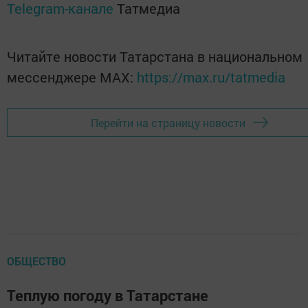
Telegram-канале
Татмедиа
Читайте новости Татарстана в национальном
мессенджере MАХ:
https://max.ru/tatmedia
Перейти на страницу новости
ОБЩЕСТВО
Теплую погоду в Татарстане