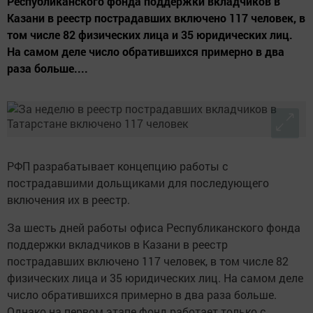
Республиканского фонда поддержки вкладчиков в
Казани в реестр пострадавших включено 117 человек, в
том числе 82 физических лица и 35 юридических лиц.
На самом деле число обратившихся примерно в два
раза больше....
РФП разрабатывает концепцию работы с
пострадавшими дольщиками для последующего
включения их в реестр.
За шесть дней работы офиса Республиканского фонда
поддержки вкладчиков в Казани в реестр
пострадавших включено 117 человек, в том числе 82
физических лица и 35 юридических лиц. На самом деле
число обратившихся примерно в два раза больше.
Однако на первом этапе фонд работает только с