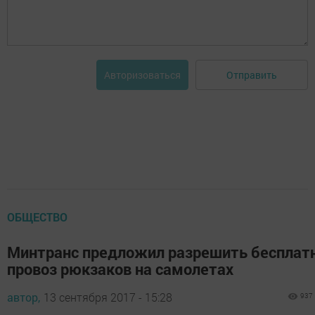
Отправить
Авторизоваться
ОБЩЕСТВО
Минтранс предложил разрешить бесплат
провоз рюкзаков на самолетах
автор,
13 сентября 2017 - 15:28
937