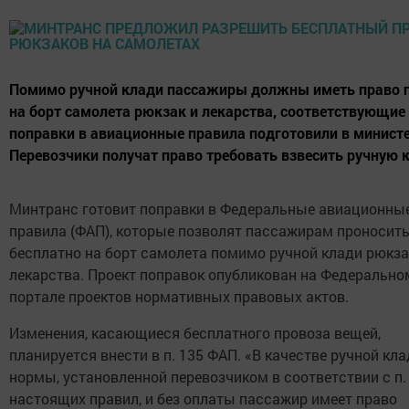
Помимо ручной клади пассажиры должны иметь право 
на борт самолета рюкзак и лекарства, соответствующие
поправки в авиационные правила подготовили в министе
Перевозчики получат право требовать взвесить ручную 
Минтранс готовит поправки в Федеральные авиационны
правила (ФАП), которые позволят пассажирам проносит
бесплатно на борт самолета помимо ручной клади рюкза
лекарства. Проект поправок опубликован на Федерально
портале проектов нормативных правовых актов.
Изменения, касающиеся бесплатного провоза вещей,
планируется внести в п. 135 ФАП. «В качестве ручной кла
нормы, установленной перевозчиком в соответствии с п.
настоящих правил, и без оплаты пассажир имеет право