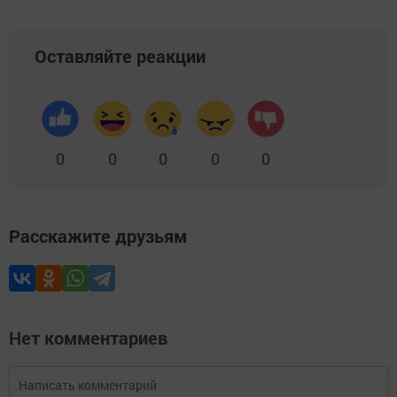
Оставляйте реакции
0
0
0
0
0
Расскажите друзьям
Нет комментариев