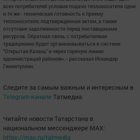
всех потребителей условия подачи теплоносителя одни
и те же - техническая готовность к приему
теплоносителя, подтвержденная актом, а также
отсутсвие задолженности перед поставщиками
ресурсов. Обратная связь с потребителями
традиционно будет организовываться в системе
"Открытая Казань" и через горячую линию
администраций районов», - рассказал Искандер
Гиниятуллин.
Следите за самым важным и интересным в
Telegram-канале
Татмедиа
Читайте новости Татарстана в
национальном мессенджере MАХ:
https://max.ru/tatmedia