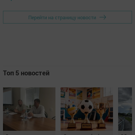
Перейти на страницу новости
Топ 5 новостей