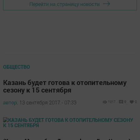
Перейти на страницу новости
ОБЩЕСТВО
Казань будет готова к отопительному
сезону к 15 сентября
автор,
13 сентября 2017 - 07:33
1017
0
0