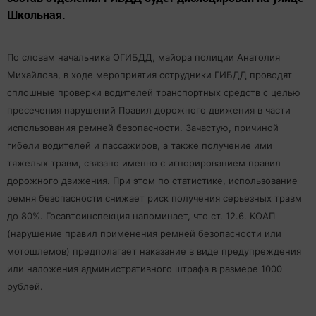
Школьная.
По словам начальника ОГИБДД, майора полиции Анатолия
Михайлова, в ходе мероприятия сотрудники ГИБДД проводят
сплошные проверки водителей транспортных средств с целью
пресечения нарушений Правил дорожного движения в части
использования ремней безопасности. Зачастую, причиной
гибели водителей и пассажиров, а также получение ими
тяжелых травм, связано именно с игнорированием правил
дорожного движения. При этом по статистике, использование
ремня безопасности снижает риск получения серьезных травм
до 80%. Госавтоинспекция напоминает, что ст. 12.6. КОАП
(нарушение правил применения ремней безопасности или
мотошлемов) предполагает наказание в виде предупреждения
или наложения административного штрафа в размере 1000
рублей.