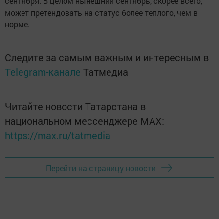
сентября. В целом нынешний сентябрь, скорее всего,
может претендовать на статус более теплого, чем в
норме.
Следите за самым важным и интересным в
Telegram-канале
Татмедиа
Читайте новости Татарстана в
национальном мессенджере MАХ:
https://max.ru/tatmedia
Перейти на страницу новости