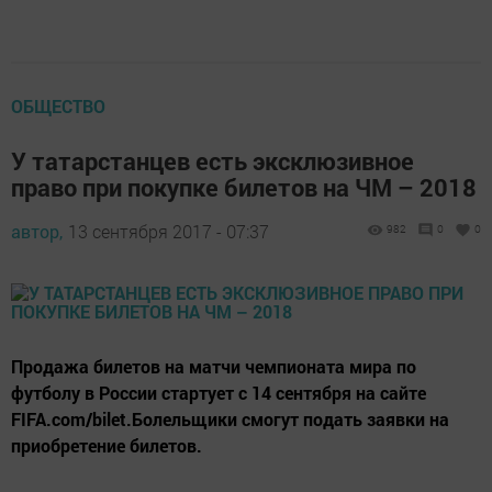
ОБЩЕСТВО
У татарстанцев есть эксклюзивное
право при покупке билетов на ЧМ – 2018
автор,
13 сентября 2017 - 07:37
982
0
0
Продажа билетов на матчи чемпионата мира по
футболу в России стартует с 14 сентября на сайте
FIFA.com/bilet.Болельщики смогут подать заявки на
приобретение билетов.