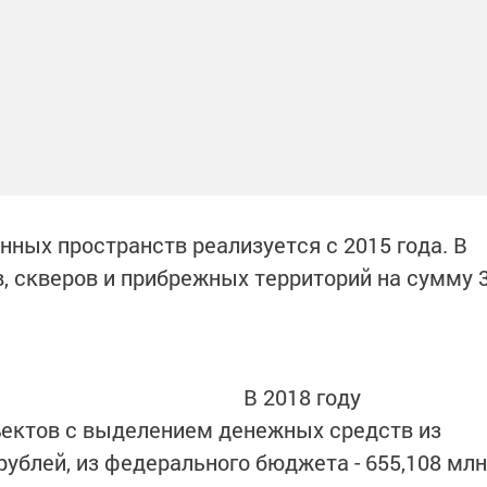
ных пространств реализуется с 2015 года. В
в, скверов и прибрежных территорий на сумму 
В 2018 году
ъектов с выделением денежных средств из
ублей, из федерального бюджета - 655,108 млн