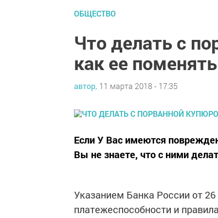
ОБЩЕСТВО
Что делать с по
как ее поменять
автор,
11 марта 2018 - 17:35
Если У Вас имеются поврежден
Вы не знаете, что с ними делат
Указанием Банка России от 26 
платежеспособности и правила