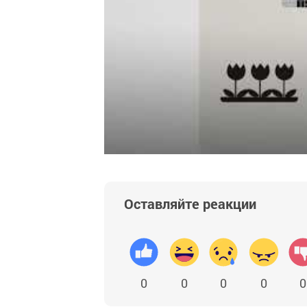
Оставляйте реакции
0
0
0
0
0