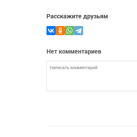
Расскажите друзьям
Нет комментариев