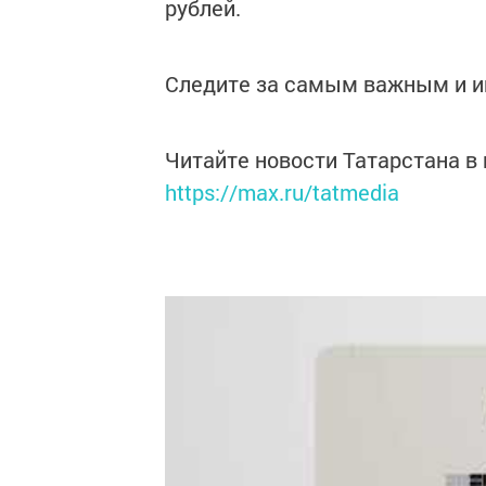
рублей.
Следите за самым важным и 
Читайте новости Татарстана 
https://max.ru/tatmedia