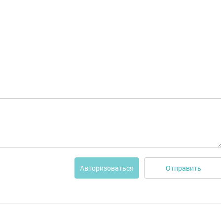
Отправить
Авторизоваться