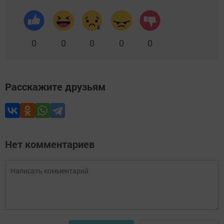
0
0
0
0
0
Расскажите друзьям
Нет комментариев