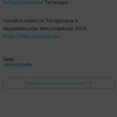
Telegram-канале
Татмедиа
Читайте новости Татарстана в
национальном мессенджере MАХ:
https://max.ru/tatmedia
Теги:
АВТОМОБИЛЬ
Перейти на страницу новости