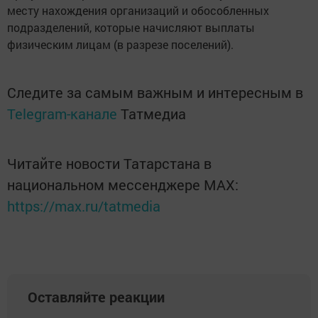
месту нахождения организаций и обособленных
подразделений, которые начисляют выплаты
физическим лицам (в разрезе поселений).
Следите за самым важным и интересным в
Telegram-канале
Татмедиа
Читайте новости Татарстана в
национальном мессенджере MАХ:
https://max.ru/tatmedia
Оставляйте реакции