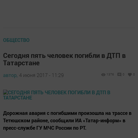
ОБЩЕСТВО
Сегодня пять человек погибли в ДТП в
Татарстане
автор,
4 июня 2017 - 11:29
1376
0
0
Дорожная авария с погибшими произошла на трассе в
Тетюшском районе, сообщили ИА «Татар-информ» в
пресс-службе ГУ МЧС России по РТ.