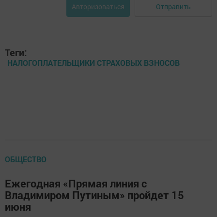
Отправить
Авторизоваться
Теги:
НАЛОГОПЛАТЕЛЬЩИКИ СТРАХОВЫХ ВЗНОСОВ
ОБЩЕСТВО
Ежегодная «Прямая линия с
Владимиром Путиным» пройдет 15
июня