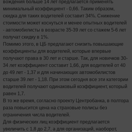
вождения больше 14 лет предлагается применять
минимальный коэффициент - 0,66. Таким образом,
скидка для таких водителей составит 34%. Снижение
стоимости может коснуться и менее опытных водителей
- автомобилисты в возрасте 35-39 лет со стажем 5-6 лет
получат скидку в 1%.
Помимо этого, в ЦБ предлагают снизить повышающие
коэффициенты для водителей, которые впервые
получают права в 30 лет и старше. Так, для новичков 30-
34 лет коэффициент составит 1,66, для водителей от 40
до 49 лет - 1,37 и для начинающих автомобилистов
старше 39 лет - 1,18. При этом сегодня все эти категории
водителей получают одинаковый коэффициент, который
равен 1,7.
В то же время, согласно проекту Центробанка, в полтора
раза повысится цена на страховые полисы без
ограничения числа водителей.
Для физических лиц коэффициент предлагается
увеличить с 1,8 до 2,7, а для организаций, наоборот,