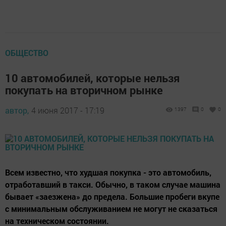
ОБЩЕСТВО
10 автомобилей, которые нельзя
покупать на вторичном рынке
автор,
4 июня 2017 - 17:19
1397
0
0
Всем известно, что худшая покупка - это автомобиль,
отработавший в такси. Обычно, в таком случае машина
бывает «заезжена» до предела. Большие пробеги вкупе
с минимальным обслуживанием не могут не сказаться
на техническом состоянии.