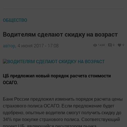
ОБЩЕСТВО
Водителям сделают скидку на возраст
автор,
4 июня 2017 - 17:08
1438
0
0
ЦБ предложил новый порядок расчета стоимости
ОСАГО.
Банк России предложил изменить порядок расчета цены
страхового полиса ОСАГО. Если предложение будет
одобрено, опытные водители смогут получить скидку до
34% при покупке страхового полиса. Соответствующий
проект ЦБ, являющийся регулятором рынка