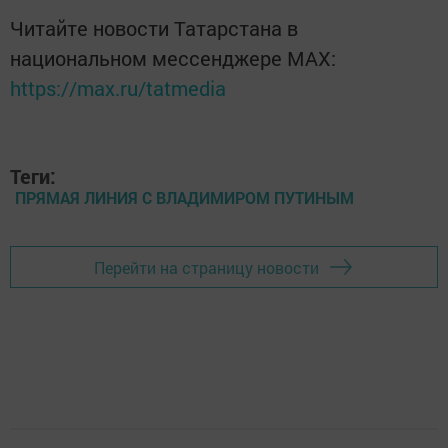
Читайте новости Татарстана в
национальном мессенджере MАХ:
https://max.ru/tatmedia
Теги:
ПРЯМАЯ ЛИНИЯ С ВЛАДИМИРОМ ПУТИНЫМ
Перейти на страницу новости