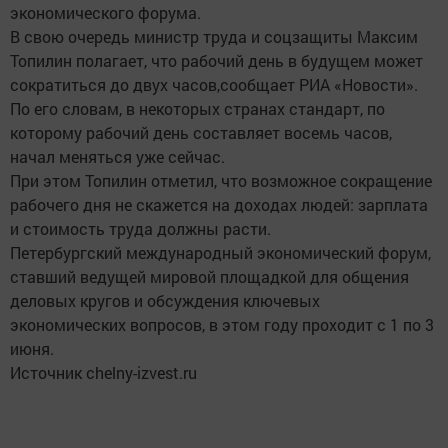
экономического форума.
В свою очередь министр труда и соцзащиты Максим
Топилин полагает, что рабочий день в будущем может
сократиться до двух часов,сообщает РИА «Новости».
По его словам, в некоторых странах стандарт, по
которому рабочий день составляет восемь часов,
начал меняться уже сейчас.
При этом Топилин отметил, что возможное сокращение
рабочего дня не скажется на доходах людей: зарплата
и стоимость труда должны расти.
Петербургский международный экономический форум,
ставший ведущей мировой площадкой для общения
деловых кругов и обсуждения ключевых
экономических вопросов, в этом году проходит с 1 по 3
июня.
Источник chelny-izvest.ru