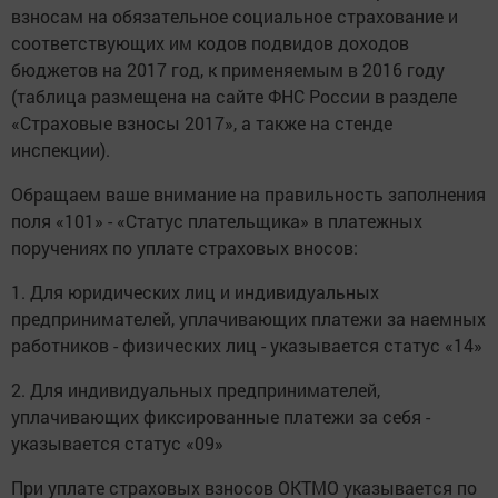
взносам на обязательное социальное страхование и
соответствующих им кодов подвидов доходов
бюджетов на 2017 год, к применяемым в 2016 году
(таблица размещена на сайте ФНС России в разделе
«Страховые взносы 2017», а также на стенде
инспекции).
Обращаем ваше внимание на правильность заполнения
поля «101» - «Статус плательщика» в платежных
поручениях по уплате страховых вносов:
1. Для юридических лиц и индивидуальных
предпринимателей, уплачивающих платежи за наемных
работников - физических лиц - указывается статус «14»
2. Для индивидуальных предпринимателей,
уплачивающих фиксированные платежи за себя -
указывается статус «09»
При уплате страховых взносов ОКТМО указывается по