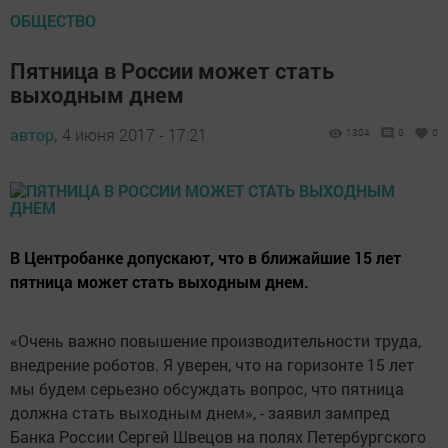
ОБЩЕСТВО
Пятница в России может стать
выходным днем
автор,
4 июня 2017 - 17:21
1304
0
0
В Центробанке допускают, что в ближайшие 15 лет
пятница может стать выходным днем.
«Очень важно повышение производительности труда,
внедрение роботов. Я уверен, что на горизонте 15 лет
мы будем серьезно обсуждать вопрос, что пятница
должна стать выходным днем», - заявил зампред
Банка России Сергей Швецов на полях Петербургского