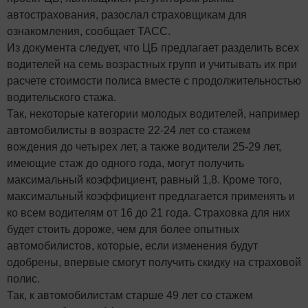
автострахования, разослал страховщикам для
ознакомления, сообщает ТАСС.
Из документа следует, что ЦБ предлагает разделить всех
водителей на семь возрастных групп и учитывать их при
расчете стоимости полиса вместе с продолжительностью
водительского стажа.
Так, некоторые категории молодых водителей, например
автомобилисты в возрасте 22-24 лет со стажем
вождения до четырех лет, а также водители 25-29 лет,
имеющие стаж до одного года, могут получить
максимальный коэффициент, равный 1,8. Кроме того,
максимальный коэффициент предлагается применять и
ко всем водителям от 16 до 21 года. Страховка для них
будет стоить дороже, чем для более опытных
автомобилистов, которые, если изменения будут
одобрены, впервые смогут получить скидку на страховой
полис.
Так, к автомобилистам старше 49 лет со стажем