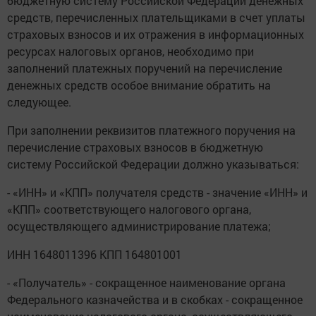
бюджетную систему Российской Федерации денежных
средств, перечисленных плательщиками в счет уплаты
страховых взносов и их отражения в информационных
ресурсах налоговых органов, необходимо при
заполнений платежных поручений на перечисление
денежных средств особое внимание обратить на
следующее.
При заполнении реквизитов платежного поручения на
перечисление страховых взносов в бюджетную
систему Российской Федерации должно указываться:
- «ИНН» и «КПП» получателя средств - значение «ИНН» и
«КПП» соответствующего налогового органа,
осуществляющего администрирование платежа;
ИНН 1648011396 КПП 164801001
- «Получатель» - сокращенное наименование органа
Федерального казначейства и в скобках - сокращенное