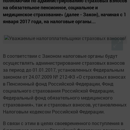
полномочий по администрированию страховых взносов
на обязательное пенсионное, социальное и
медицинское страхование» (далее - Закон), начиная с 1
января 2017 года, на налоговые органы...
В соответствии с Законом налоговые органы будут
осуществлять администрирование страховых взносов
за период до 01.01.2017, установленных Федеральным
законом от 24.07.2009 № 212-ФЗ «О страховых взносах
в Пенсионный фонд Российской Федерации, Фонд
социального страхования Российской Федерации,
Федеральный фонд обязательного медицинского
страхования», так и страховых взносов, установленных
Налоговым кодексом Российской Федерации.
В связи с этим в целях своевременного поступления в