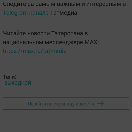
Следите за самым важным и интересным в
Telegram-канале
Татмедиа
Читайте новости Татарстана в
национальном мессенджере MАХ:
https://max.ru/tatmedia
Теги:
ВЫХОДНОЙ
Перейти на страницу новости