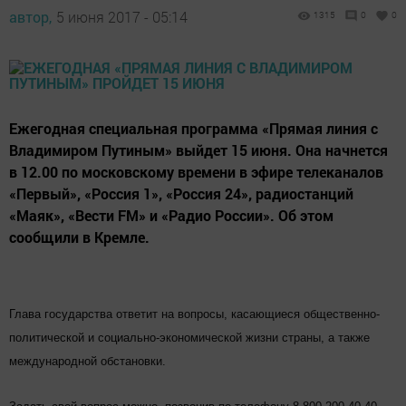
автор,
5 июня 2017 - 05:14
1315
0
0
Ежегодная специальная программа «Прямая линия с
Владимиром Путиным» выйдет 15 июня. Она начнется
в 12.00 по московскому времени в эфире телеканалов
«Первый», «Россия 1», «Россия 24», радиостанций
«Маяк», «Вести FM» и «Радио России». Об этом
сообщили в Кремле.
Глава государства ответит на вопросы, касающиеся общественно-
политической и социально-экономической жизни страны, а также
международной обстановки.