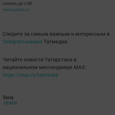
снизить до 1,68.
www.gazeta.ru
Следите за самым важным и интересным в
Telegram-канале
Татмедиа
Читайте новости Татарстана в
национальном мессенджере MАХ:
https://max.ru/tatmedia
Теги:
ОСАГО