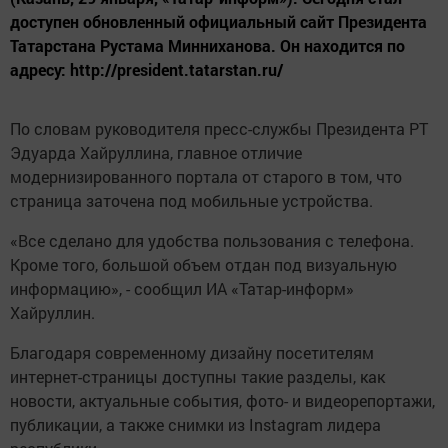
доступен обновленный официальный сайт Президента
Татарстана Рустама Минниханова. Он находится по
адресу: http://president.tatarstan.ru/
По словам руководителя пресс-службы Президента РТ
Эдуарда Хайруллина, главное отличие
модернизированного портала от старого в том, что
страница заточена под мобильные устройства.
«Все сделано для удобства пользования с телефона.
Кроме того, большой объем отдан под визуальную
информацию», - сообщил ИА «Татар-информ»
Хайруллин.
Благодаря современному дизайну посетителям
интернет-страницы доступны такие разделы, как
новости, актуальные события, фото- и видеорепортажи,
публикации, а также снимки из Instagram лидера