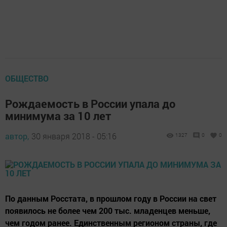
ОБЩЕСТВО
Рождаемость в России упала до
минимума за 10 лет
автор,
30 января 2018 - 05:16
1327
0
0
По данным Росстата, в прошлом году в России на свет
появилось не более чем 200 тыс. младенцев меньше,
чем годом ранее. Единственным регионом страны, где