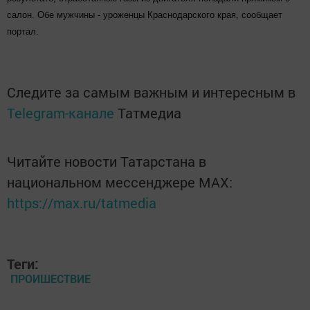
салон. Обе мужчины - уроженцы Краснодарского края, сообщает
портал.
Следите за самым важным и интересным в
Telegram-канале
Татмедиа
Читайте новости Татарстана в
национальном мессенджере MАХ:
https://max.ru/tatmedia
Теги:
ПРОИШЕСТВИЕ