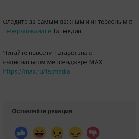
Следите за самым важным и интересным в
Telegram-канале
Татмедиа
Читайте новости Татарстана в
национальном мессенджере MАХ:
https://max.ru/tatmedia
Оставляйте реакции