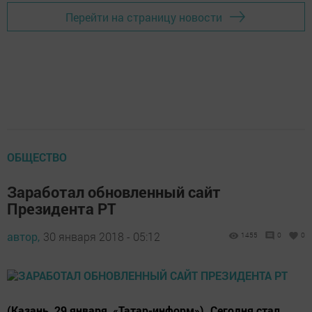
Перейти на страницу новости
ОБЩЕСТВО
Заработал обновленный сайт
Президента РТ
автор,
30 января 2018 - 05:12
1455
0
0
(Казань, 29 января, «Татар-информ»). Сегодня стал