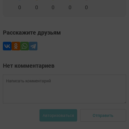
0
0
0
0
0
Расскажите друзьям
Нет комментариев
Отправить
Авторизоваться