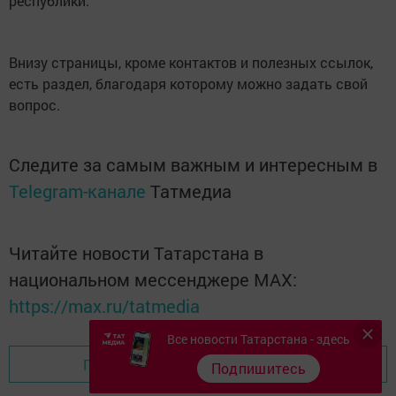
республики.
Внизу страницы, кроме контактов и полезных ссылок,
есть раздел, благодаря которому можно задать свой
вопрос.
Следите за самым важным и интересным в
Telegram-канале
Татмедиа
Читайте новости Татарстана в
национальном мессенджере MАХ:
https://max.ru/tatmedia
Все новости Татарстана - здесь
Перейти на страницу новости
Подпишитесь