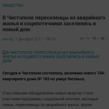
ОБЩЕСТВО
В Чистополе переселенцы из аварийного
жилья и соципотечники заселились в
новый дом
автор,
1 декабря 2017 - 06:24
1109
0
0
Сегодня в Чистополе состоялось заселение нового 104-
квартирного дома № 183 по улице Энгельса.
Счастливыми обладателями новых квартир стали
участники программы социальной ипотеки, молодые
семьи, переселенцы из аварийного жилья, врачи-