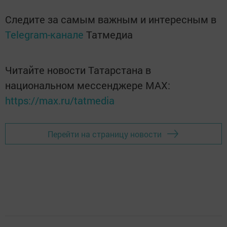
Следите за самым важным и интересным в
Telegram-канале
Татмедиа
Читайте новости Татарстана в
национальном мессенджере MАХ:
https://max.ru/tatmedia
Перейти на страницу новости