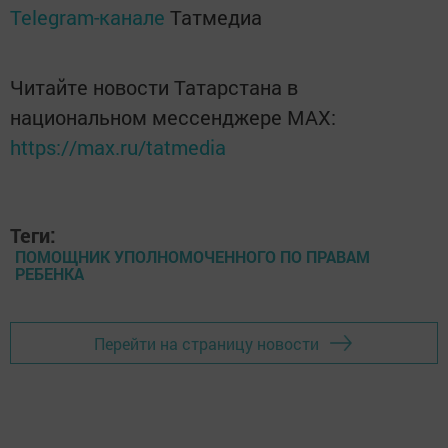
Telegram-канале
Татмедиа
Читайте новости Татарстана в
национальном мессенджере MАХ:
https://max.ru/tatmedia
Теги:
ПОМОЩНИК УПОЛНОМОЧЕННОГО ПО ПРАВАМ
РЕБЕНКА
Перейти на страницу новости