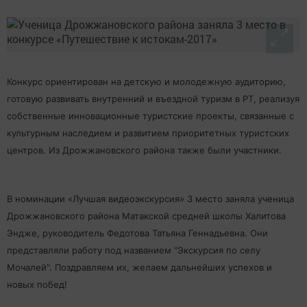
Конкурс ориентирован на детскую и молодежную аудиторию,
готовую развивать внутренний и въездной туризм в РТ, реализуя
собственные инновационные туристские проекты, связанные с
культурным наследием и развитием приоритетных туристских
центров. Из Дрожжановского района также были участники.
В номинации «Лучшая видеоэкскурсия» 3 место заняла ученица
Дрожжановского района Матакской средней школы Халитова
Эндже, руководитель Федотова Татьяна Геннадьевна. Они
представляли работу под названием "Экскурсия по селу
Мочалей". Поздравляем их, желаем дальнейших успехов и
новых побед!