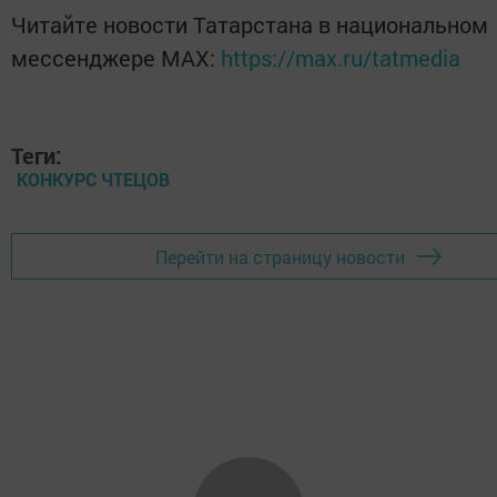
Читайте новости Татарстана в национальном
мессенджере MАХ:
https://max.ru/tatmedia
Теги:
КОНКУРС ЧТЕЦОВ
Перейти на страницу новости