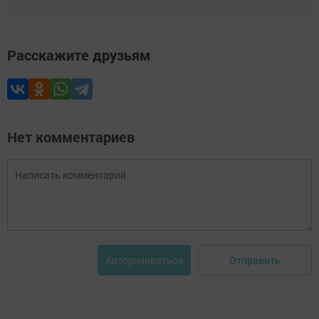
Расскажите друзьям
Нет комментариев
Отправить
Авторизоваться