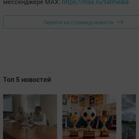
мессенджере MАХ:
https://max.ru/tatmedia
Перейти на страницу новости
Топ 5 новостей