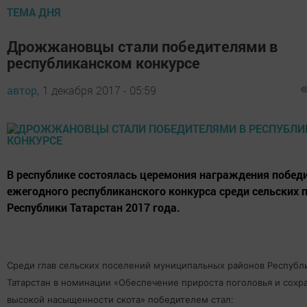
ТЕМА ДНЯ
Дрожжановцы стали победителями в
республиканском конкурсе
автор,
1 декабря 2017 - 05:59
В республике состоялась церемония награждения побед
ежегодного республиканского конкурса среди сельских 
Республики Татарстан 2017 года.
Среди глав сельских поселений муниципальных районов Республ
Татарстан в номинации «Обеспечение прироста поголовья и сохр
высокой насыщенности скота» победителем стал: