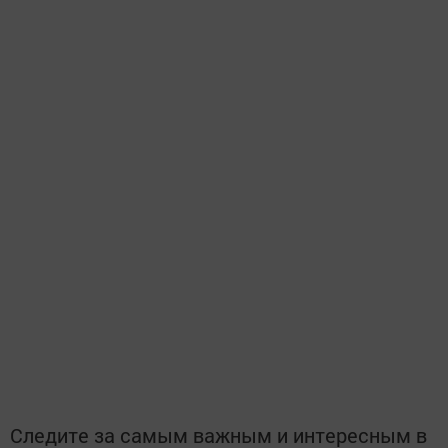
Следите за самым важным и интересным в