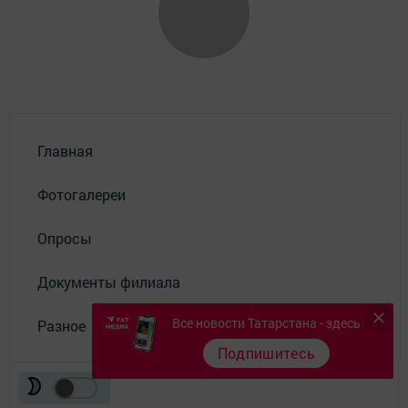
Главная
Фотогалереи
Опросы
Документы филиала
Все новости Татарстана - здесь
Разное
Подпишитесь