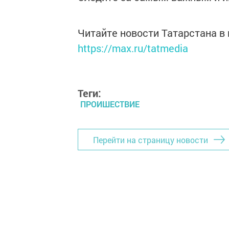
Читайте новости Татарстана 
https://max.ru/tatmedia
Теги:
ПРОИШЕСТВИЕ
Перейти на страницу новости