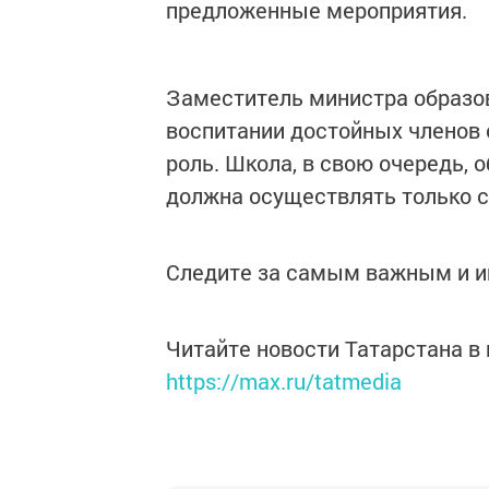
предложенные мероприятия.
Заместитель министра образов
воспитании достойных членов
роль. Школа, в свою очередь,
должна осуществлять только с
Следите за самым важным и 
Читайте новости Татарстана 
https://max.ru/tatmedia