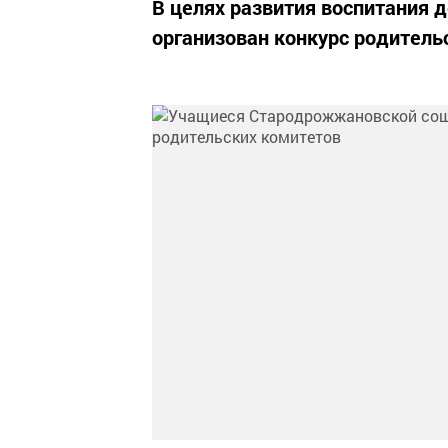
В целях развития воспитания д
организован конкурс родитель