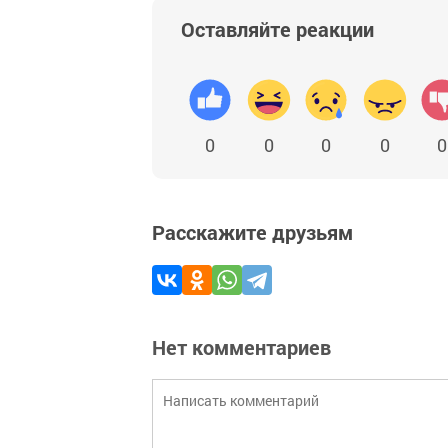
Оставляйте реакции
0
0
0
0
0
Расскажите друзьям
Нет комментариев