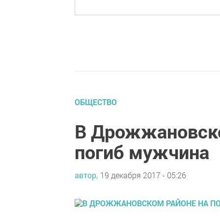
ОБЩЕСТВО
В Дрожжановско
погиб мужчина
автор,
19 декабря 2017 - 05:26