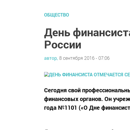
ОБЩЕСТВО
День финансист
России
автор,
8 сентября 2016 - 07:06
Сегодня свой профессиональн
финансовых органов. Он учреж
года №1101 («О Дне финансист