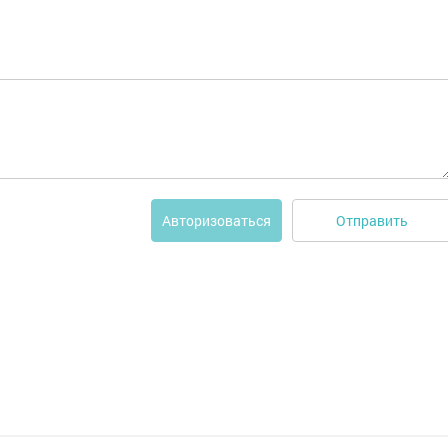
Отправить
Авторизоваться