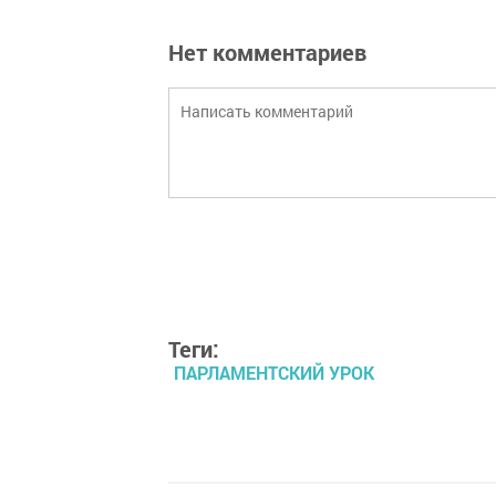
Нет комментариев
Теги:
ПАРЛАМЕНТСКИЙ УРОК