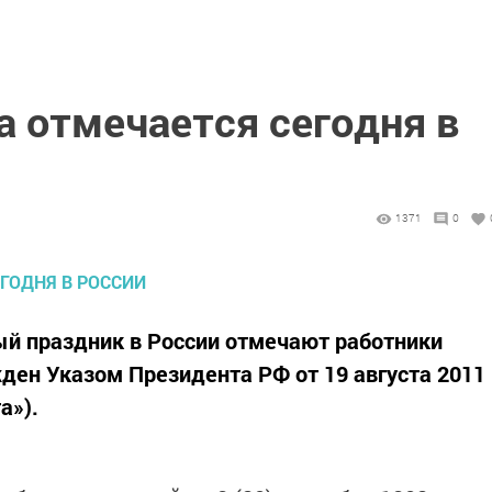
а отмечается сегодня в
1371
0
ый праздник в России отмечают работники
ден Указом Президента РФ от 19 августа 2011
а»).