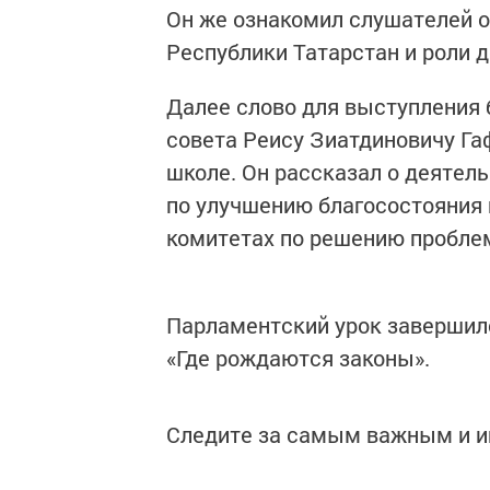
Он же ознакомил слушателей о
Республики Татарстан и роли 
Далее слово для выступления 
совета Реису Зиатдиновичу Га
школе. Он рассказал о деятель
по улучшению благосостояния 
комитетах по решению проблем
Парламентский урок завершил
«Где рождаются законы».
Следите за самым важным и 