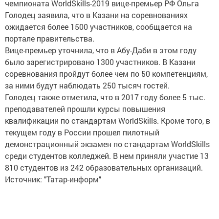
чемпионата WorldSkills-2019 вице-премьер РФ Ольга
Голодец заявила, что в Казани на соревнованиях
ожидается более 1500 участников, сообщается на
портале правительства.
Вице-премьер уточнила, что в Абу-Даби в этом году
было зарегистрировано 1300 участников. В Казани
соревнования пройдут более чем по 50 компетенциям,
за ними будут наблюдать 250 тысяч гостей.
Голодец также отметила, что в 2017 году более 5 тыс.
преподавателей прошли курсы повышения
квалификации по стандартам WorldSkills. Кроме того, в
текущем году в России прошел пилотный
демонстрационный экзамен по стандартам WorldSkills
среди студентов колледжей. В нем приняли участие 13
810 студентов из 242 образовательных организаций.
Источник: "Татар-информ"