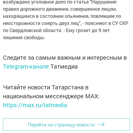
возбуждено уголовное дело по статье "Нарушение
правил дорожного движения, совершенное лицом,
находящимся в состоянии опьянения, повлекшее по
неосторожности смерть двух лиц", - поясняют в СУ СКР
по Свердловской области. - Ему грозит до 9 лет
лишения свободы.
Следите за самым важным и интересным в
Telegram-канале
Татмедиа
Читайте новости Татарстана в
национальном мессенджере MАХ:
https://max.ru/tatmedia
Перейти на страницу новости