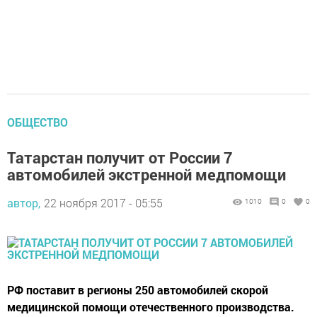
ОБЩЕСТВО
Татарстан получит от России 7
автомобилей экстренной медпомощи
автор,
22 ноября 2017 - 05:55
1010
0
0
РФ поставит в регионы 250 автомобилей скорой
медицинской помощи отечественного производства.