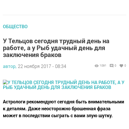
ОБЩЕСТВО
У Тельцов сегодня трудный день на
работе, а у Рыб удачный день для
заключения браков
автор,
22 ноября 2017 - 08:34
1091
0
0
Астрологи рекомендуют сегодня быть внимательными
к деталям. Даже неосторожно брошенная фраза
может в последствии сыграть с вами злую шутку.