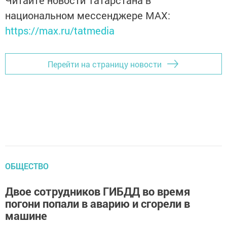
Читайте новости Татарстана в
национальном мессенджере MАХ:
https://max.ru/tatmedia
Перейти на страницу новости
ОБЩЕСТВО
Двое сотрудников ГИБДД во время
погони попали в аварию и сгорели в
машине