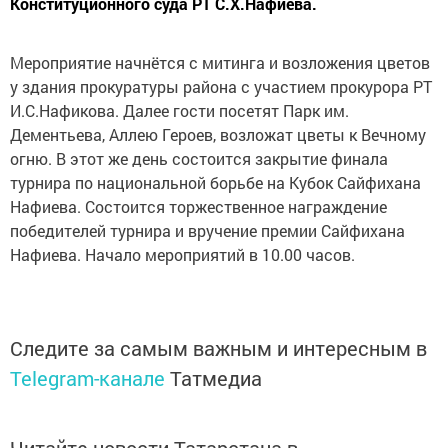
Конституционного суда РТ С.Х.Нафиева.
Мероприятие начнётся с митинга и возложения цветов
у здания прокуратуры района с участием прокурора РТ
И.С.Нафикова. Далее гости посетят Парк им.
Дементьева, Аллею Героев, возложат цветы к Вечному
огню. В этот же день состоится закрытие финала
турнира по национальной борьбе на Кубок Сайфихана
Нафиева. Состоится торжественное награждение
победителей турнира и вручение премии Сайфихана
Нафиева. Начало мероприятий в 10.00 часов.
Следите за самым важным и интересным в
Telegram-канале
Татмедиа