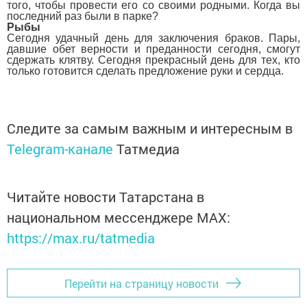
того, чтобы провести его со своими родными. Когда вы
последний раз были в парке?
Рыбы
Сегодня удачный день для заключения браков. Пары,
давшие обет верности и преданности сегодня, смогут
сдержать клятву. Сегодня прекрасный день для тех, кто
только готовится сделать предложение руки и сердца.
Следите за самым важным и интересным в
Telegram-канале
Татмедиа
Читайте новости Татарстана в
национальном мессенджере MАХ:
https://max.ru/tatmedia
Перейти на страницу новости