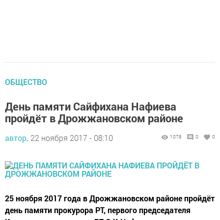
ОБЩЕСТВО
День памяти Сайфихана Нафиева
пройдёт в Дрожжановском районе
автор,
22 ноября 2017 - 08:10
1078
0
0
25 ноября 2017 года в Дрожжановском районе пройдёт
день памяти прокурора РТ, первого председателя