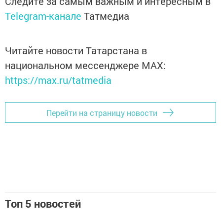
Следите за самым важным и интересным в
Telegram-канале
Татмедиа
Читайте новости Татарстана в
национальном мессенджере MАХ:
https://max.ru/tatmedia
Перейти на страницу новости
Топ 5 новостей