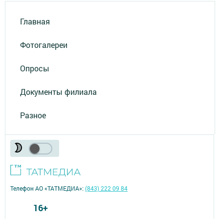
Главная
Фотогалереи
Опросы
Документы филиала
Разное
Телефон АО «ТАТМЕДИА»:
(843) 222 09 84
16+