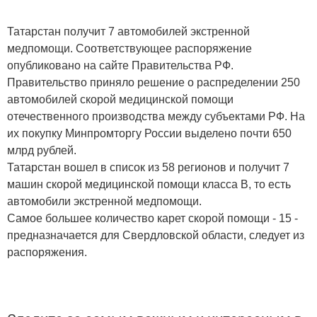
Татарстан получит 7 автомобилей экстренной
медпомощи. Соответствующее распоряжение
опубликовано на сайте Правительства РФ.
Правительство приняло решение о распределении 250
автомобилей скорой медицинской помощи
отечественного производства между субъектами РФ. На
их покупку Минпромторгу России выделено почти 650
млрд рублей.
Татарстан вошел в список из 58 регионов и получит 7
машин скорой медицинской помощи класса B, то есть
автомобили экстренной медпомощи.
Самое большее количество карет скорой помощи - 15 -
предназначается для Свердловской области, следует из
распоряжения.