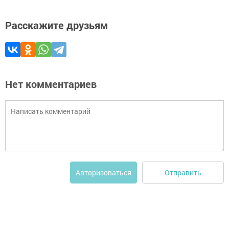
Расскажите друзьям
Нет комментариев
Отправить
Авторизоваться