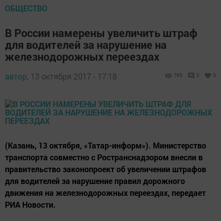
ОБЩЕСТВО
В России намерены увеличить штраф
для водителей за нарушение на
железнодорожных переездах
автор,
13 октября 2017 - 17:18
765
0
0
(Казань, 13 октября, «Татар-информ»). Министерство
транспорта совместно с Ространснадзором внесли в
правительство законопроект об увеличении штрафов
для водителей за нарушение правил дорожного
движения на железнодорожных переездах, передает
РИА Новости.