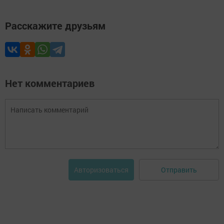
Расскажите друзьям
Нет комментариев
Отправить
Авторизоваться