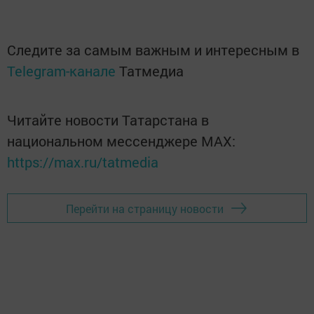
Следите за самым важным и интересным в
Telegram-канале
Татмедиа
Читайте новости Татарстана в
национальном мессенджере MАХ:
https://max.ru/tatmedia
Перейти на страницу новости