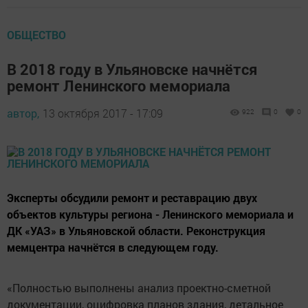
ОБЩЕСТВО
В 2018 году в Ульяновске начнётся
ремонт Ленинского мемориала
автор,
13 октября 2017 - 17:09
922
0
0
Эксперты обсудили ремонт и реставрацию двух
объектов культуры региона - Ленинского мемориала и
ДК «УАЗ» в Ульяновской области. Реконструкция
мемцентра начнётся в следующем году.
«Полностью выполнены анализ проектно-сметной
документации, оцифровка планов здания, детальное