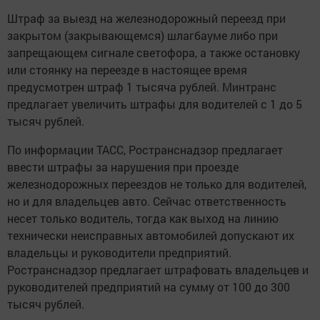
Штраф за выезд на железнодорожный переезд при
закрытом (закрывающемся) шлагбауме либо при
запрещающем сигнале светофора, а также остановку
или стоянку на переезде в настоящее время
предусмотрен штраф 1 тысяча рублей. Минтранс
предлагает увеличить штрафы для водителей с 1 до 5
тысяч рублей.
По информации ТАСС, Ространснадзор предлагает
ввести штрафы за нарушения при проезде
железнодорожных переездов не только для водителей,
но и для владельцев авто. Сейчас ответственность
несет только водитель, тогда как выход на линию
технически неисправных автомобилей допускают их
владельцы и руководители предприятий.
Ространснадзор предлагает штрафовать владельцев и
руководителей предприятий на сумму от 100 до 300
тысяч рублей.