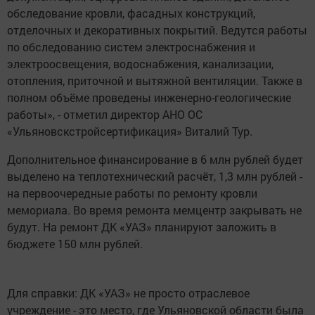
обследование кровли, фасадных конструкций,
отделочных и декоративных покрытий. Ведутся работы
по обследованию систем электроснабжения и
электроосвещения, водоснабжения, канализации,
отопления, приточной и вытяжной вентиляции. Также в
полном объёме проведены инженерно-геологические
работы», - отметил директор АНО ОС
«Ульяновскстройсертификация» Виталий Тур.
Дополнительное финансирование в 6 млн рублей будет
выделено на теплотехнический расчёт, 1,3 млн рублей -
на первоочередные работы по ремонту кровли
мемориала. Во время ремонта мемцентр закрывать не
будут. На ремонт ДК «УАЗ» планируют заложить в
бюджете 150 млн рублей.
Для справки: ДК «УАЗ» не просто отраслевое
учреждение - это место, где Ульяновской области была