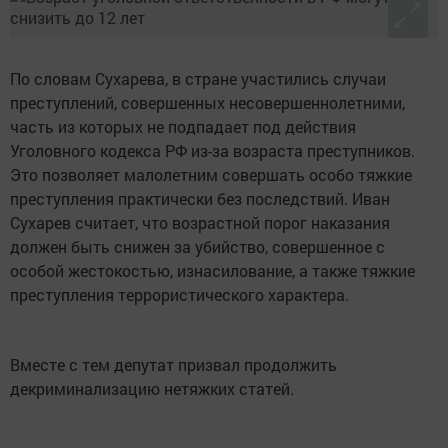
По словам Сухарева, в стране участились случаи
преступлений, совершенных несовершеннолетними,
часть из которых не подпадает под действия
Уголовного кодекса РФ из-за возраста преступников.
Это позволяет малолетним совершать особо тяжкие
преступления практически без последствий. Иван
Сухарев считает, что возрастной порог наказания
должен быть снижен за убийство, совершенное с
особой жестокостью, изнасилование, а также тяжкие
преступления террористического характера.
Вместе с тем депутат призвал продолжить
декриминализацию нетяжких статей.