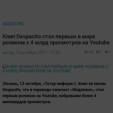
ОБЩЕСТВО
Клип Despacito стал первым в мире
роликом с 4 млрд просмотров на Youtube
автор,
13 октября 2017 - 17:33
966
0
0
(Казань, 13 октября, «Татар-информ»). Клип на песню
Despacito, что в переводе означает «Медленно», стал
первым роликом на Youtube, набравшим более 4
миллиардов просмотров.