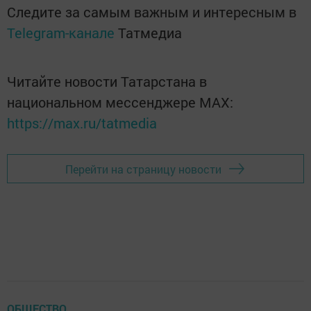
Следите за самым важным и интересным в
Telegram-канале
Татмедиа
Читайте новости Татарстана в
национальном мессенджере MАХ:
https://max.ru/tatmedia
Перейти на страницу новости
ОБЩЕСТВО