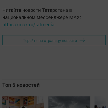
Читайте новости Татарстана в
национальном мессенджере MАХ:
https://max.ru/tatmedia
Перейти на страницу новости
Топ 5 новостей