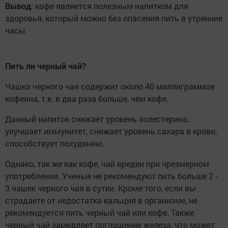
Вывод
: кофе является полезным напитком для
здоровья, который можно без опасения пить в утренние
часы
Пить ли черный чай?
Чашка черного чая содержит около 40 миллиграммов
кофеина, т.е. в два раза больше, чем кофе.
Данный напиток снижает уровень холестерина,
улучшает иммунитет, снижает уровень сахара в крови,
способствует похудению.
Однако, так же как кофе, чай вреден при чрезмерном
употреблении. Ученые не рекомендуют пить больше 2 -
3 чашек черного чая в сутки. Кроме того, если вы
страдаете от недостатка кальция в организме, не
рекомендуется пить черный чай или кофе. Также
черный чай замедляет поглощение железа, что может