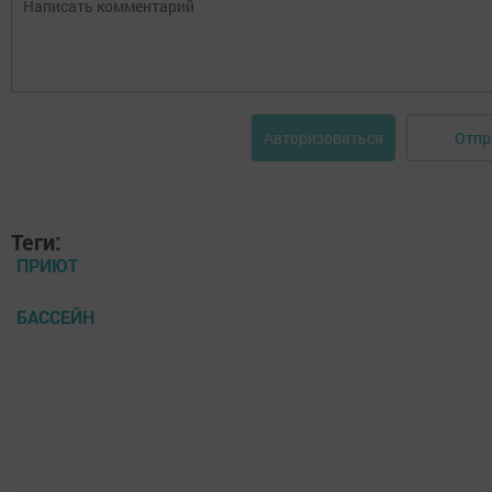
Отпр
Авторизоваться
Теги:
ПРИЮТ
БАССЕЙН