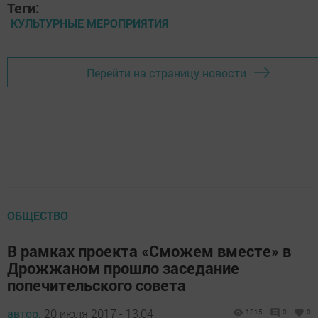
Теги:
КУЛЬТУРНЫЕ МЕРОПРИЯТИЯ
Перейти на страницу новости
ОБЩЕСТВО
В рамках проекта «Сможем вместе» в
Дрожжаном прошло заседание
попечительского совета
автор,
20 июля 2017 - 13:04
1315
0
0