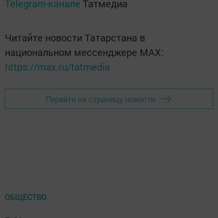
Telegram-канале
Татмедиа
Читайте новости Татарстана в
национальном мессенджере MАХ:
https://max.ru/tatmedia
Перейти на страницу новости
ОБЩЕСТВО