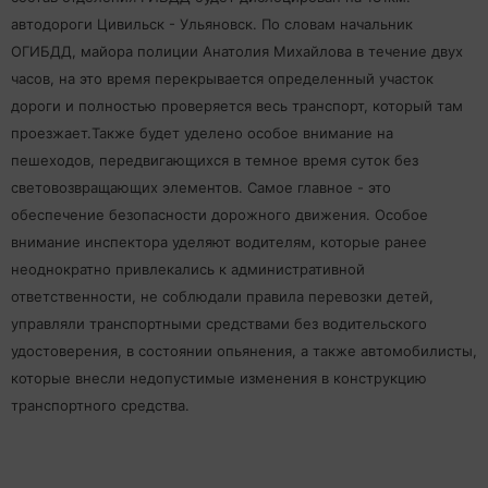
автодороги Цивильск - Ульяновск. По словам начальник
ОГИБДД, майора полиции Анатолия Михайлова в течение двух
часов, на это время перекрывается определенный участок
дороги и полностью проверяется весь транспорт, который там
проезжает.Также будет уделено особое внимание на
пешеходов, передвигающихся в темное время суток без
световозвращающих элементов. Самое главное - это
обеспечение безопасности дорожного движения. Особое
внимание инспектора уделяют водителям, которые ранее
неоднократно привлекались к административной
ответственности, не соблюдали правила перевозки детей,
управляли транспортными средствами без водительского
удостоверения, в состоянии опьянения, а также автомобилисты,
которые внесли недопустимые изменения в конструкцию
транспортного средства.