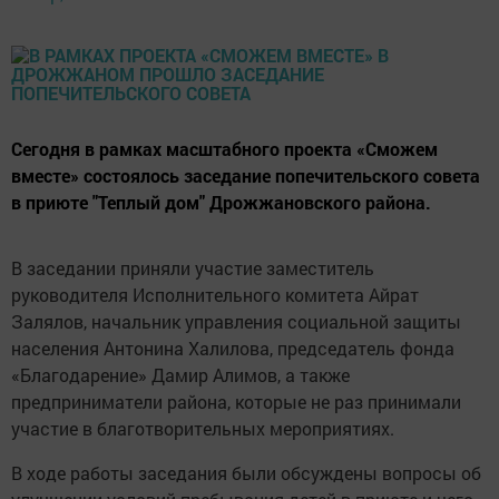
Сегодня в рамках масштабного проекта «Сможем
вместе» состоялось заседание попечительского совета
в приюте "Теплый дом" Дрожжановского района.
В заседании приняли участие заместитель
руководителя Исполнительного комитета Айрат
Залялов, начальник управления социальной защиты
населения Антонина Халилова, председатель фонда
«Благодарение» Дамир Алимов, а также
предприниматели района, которые не раз принимали
участие в благотворительных мероприятиях.
В ходе работы заседания были обсуждены вопросы об