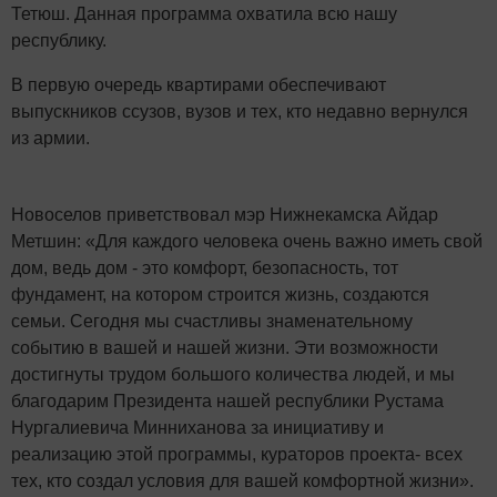
Тетюш. Данная программа охватила всю нашу
республику.
В первую очередь квартирами обеспечивают
выпускников ссузов, вузов и тех, кто недавно вернулся
из армии.
Новоселов приветствовал мэр Нижнекамска Айдар
Метшин: «Для каждого человека очень важно иметь свой
дом, ведь дом - это комфорт, безопасность, тот
фундамент, на котором строится жизнь, создаются
семьи. Сегодня мы счастливы знаменательному
событию в вашей и нашей жизни. Эти возможности
достигнуты трудом большого количества людей, и мы
благодарим Президента нашей республики Рустама
Нургалиевича Минниханова за инициативу и
реализацию этой программы, кураторов проекта- всех
тех, кто создал условия для вашей комфортной жизни».