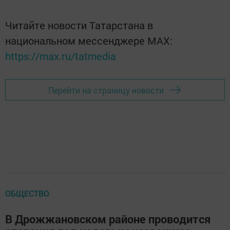
Читайте новости Татарстана в
национальном мессенджере MАХ:
https://max.ru/tatmedia
Перейти на страницу новости
ОБЩЕСТВО
В Дрожжановском районе проводится