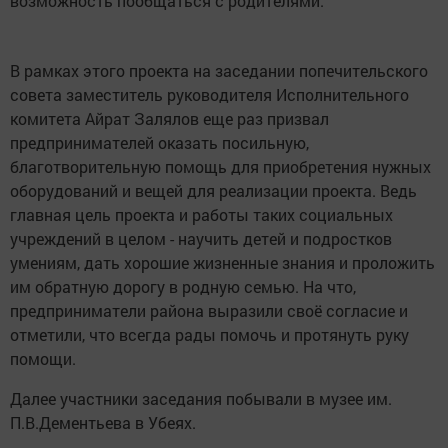
возможность пообщаться с родителями.
В рамках этого проекта на заседании попечительского
совета заместитель руководителя Исполнительного
комитета Айрат Залялов еще раз призвал
предпринимателей оказать посильную,
благотворительную помощь для приобретения нужных
оборудований и вещей для реализации проекта. Ведь
главная цель проекта и работы таких социальных
учреждений в целом - научить детей и подростков
умениям, дать хорошие жизненные знания и проложить
им обратную дорогу в родную семью. На что,
предприниматели района выразили своё согласие и
отметили, что всегда рады помочь и протянуть руку
помощи.
Далее участники заседания побывали в музее им.
П.В.Дементьева в Убеях.