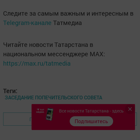
Следите за самым важным и интересным в
Telegram-канале
Татмедиа
Читайте новости Татарстана в
национальном мессенджере MАХ:
https://max.ru/tatmedia
Теги:
ЗАСЕДАНИЕ ПОПЕЧИТЕЛЬСКОГО СОВЕТА
Все новости Татарстана - здесь
Перейти на страницу новости
Подпишитесь