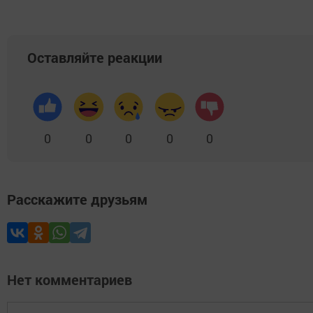
Оставляйте реакции
0
0
0
0
0
Расскажите друзьям
Нет комментариев