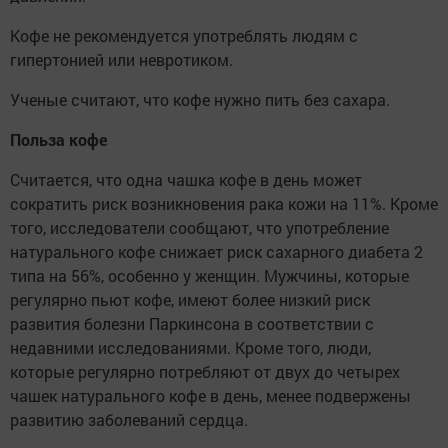
Кофе не рекомендуется употреблять людям с
гипертонией или невротиком.
Ученые считают, что кофе нужно пить без сахара.
Польза кофе
Считается, что одна чашка кофе в день может
сократить риск возникновения рака кожи на 11%. Кроме
того, исследователи сообщают, что употребление
натурального кофе снижает риск сахарного диабета 2
типа на 56%, особенно у женщин. Мужчины, которые
регулярно пьют кофе, имеют более низкий риск
развития болезни Паркинсона в соответствии с
недавними исследованиями. Кроме того, люди,
которые регулярно потребляют от двух до четырех
чашек натурального кофе в день, менее подвержены
развитию заболеваний сердца.