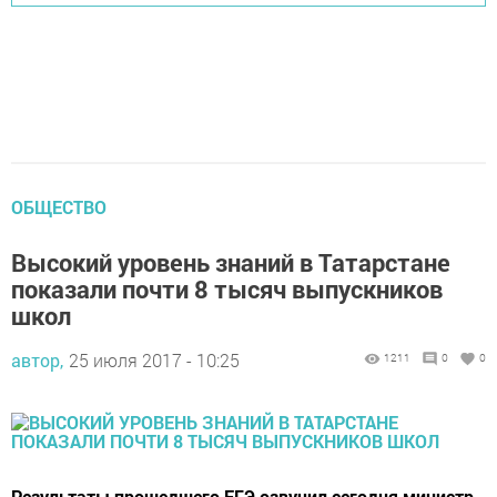
ОБЩЕСТВО
Высокий уровень знаний в Татарстане
показали почти 8 тысяч выпускников
школ
автор,
25 июля 2017 - 10:25
1211
0
0
Результаты прошедшего ЕГЭ озвучил сегодня министр