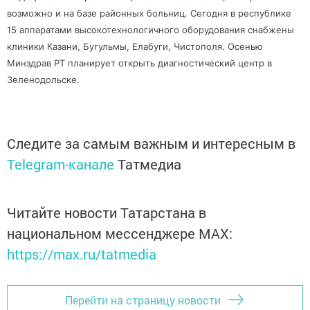
возможно и на базе районных больниц. Сегодня в республике
15 аппаратами высокотехнологичного оборудования снабжены
клиники Казани, Бугульмы, Елабуги, Чистополя. Осенью
Минздрав РТ планирует открыть диагностический центр в
Зеленодольске.
Следите за самым важным и интересным в
Telegram-канале
Татмедиа
Читайте новости Татарстана в
национальном мессенджере MАХ:
https://max.ru/tatmedia
Перейти на страницу новости