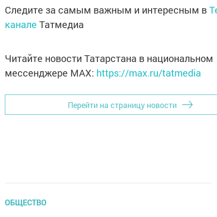
Следите за самым важным и интересным в
T
канале
Татмедиа
Читайте новости Татарстана в национальном
мессенджере MАХ:
https://max.ru/tatmedia
Перейти на страницу новости
ОБЩЕСТВО