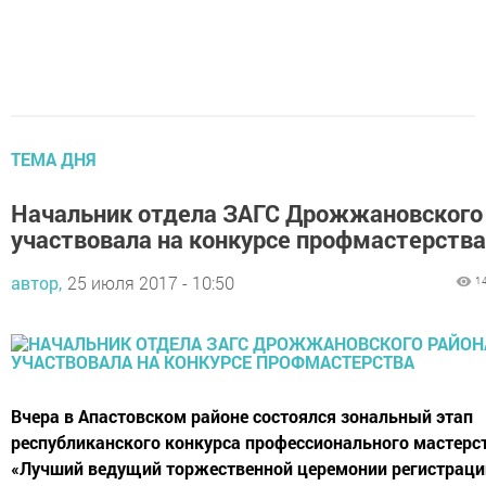
ТЕМА ДНЯ
Начальник отдела ЗАГС Дрожжановского
участвовала на конкурсе профмастерства
автор,
25 июля 2017 - 10:50
1
Вчера в Апастовском районе состоялся зональный этап
республиканского конкурса профессионального мастерс
«Лучший ведущий торжественной церемонии регистраци