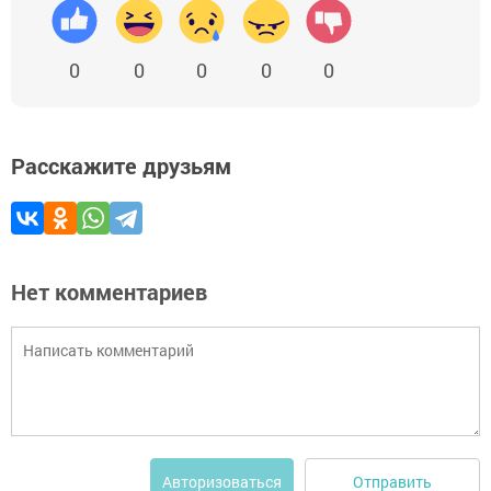
0
0
0
0
0
Расскажите друзьям
Нет комментариев
Отправить
Авторизоваться