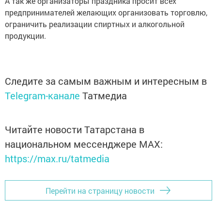
А так же организаторы праздника просит всех
предпринимателей желающих организовать торговлю,
ограничить реализации спиртных и алкогольной
продукции.
Следите за самым важным и интересным в
Telegram-канале
Татмедиа
Читайте новости Татарстана в
национальном мессенджере MАХ:
https://max.ru/tatmedia
Перейти на страницу новости