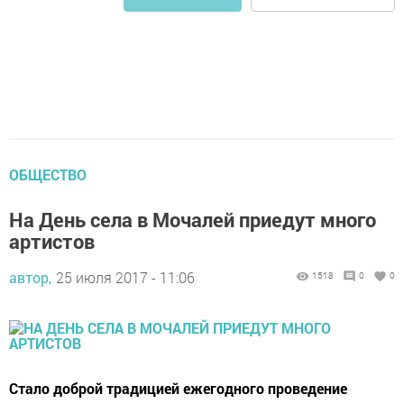
ОБЩЕСТВО
На День села в Мочалей приедут много
артистов
автор,
25 июля 2017 - 11:06
1518
0
0
Стало доброй традицией ежегодного проведение