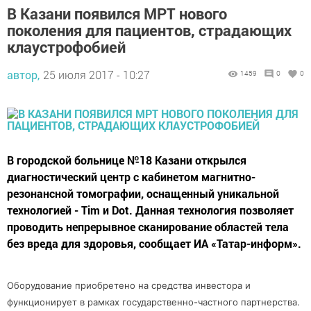
В Казани появился МРТ нового
поколения для пациентов, страдающих
клаустрофобией
автор,
25 июля 2017 - 10:27
1459
0
0
В городской больнице №18 Казани открылся
диагностический центр с кабинетом магнитно-
резонансной томографии, оснащенный уникальной
технологией - Tim и Dot. Данная технология позволяет
проводить непрерывное сканирование областей тела
без вреда для здоровья, сообщает ИА «Татар-информ».
Оборудование приобретено на средства инвестора и
функционирует в рамках государственно-частного партнерства.