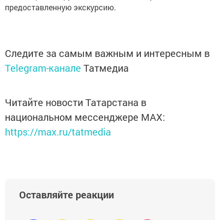
предоставленную экскурсию.
Следите за самым важным и интересным в
Telegram-канале
Татмедиа
Читайте новости Татарстана в
национальном мессенджере MАХ:
https://max.ru/tatmedia
Оставляйте реакции