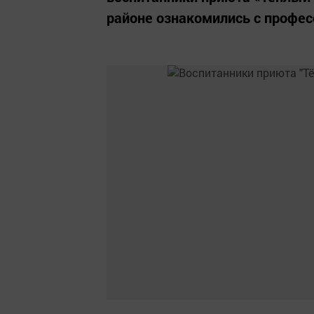
районе ознакомились с профес