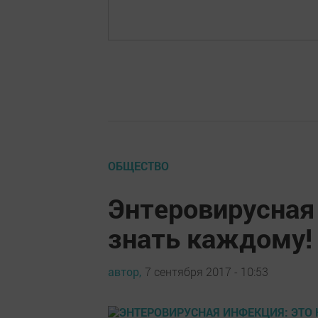
ОБЩЕСТВО
Энтеровирусная
знать каждому!
автор,
7 сентября 2017 - 10:53