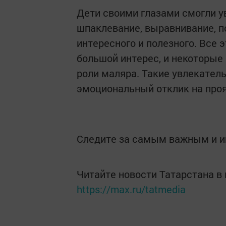
Дети своими глазами смогли у
шпаклевание, выравнивание, по
интересного и полезного. Все 
большой интерес, и некоторые
роли маляра. Такие увлекател
эмоциональный отклик на про
Следите за самым важным и 
Читайте новости Татарстана 
https://max.ru/tatmedia