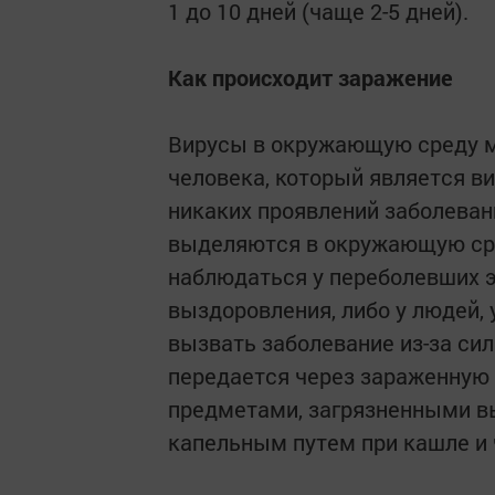
1 до 10 дней (чаще 2-5 дней).
Как происходит заражение
Вирусы в окружающую среду мо
человека, который является в
никаких проявлений заболеван
выделяются в окружающую сре
наблюдаться у переболевших 
выздоровления, либо у людей, 
вызвать заболевание из-за си
передается через зараженную 
предметами, загрязненными вы
капельным путем при кашле и 