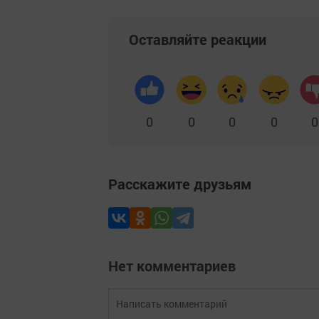
Оставляйте реакции
0
0
0
0
0
Расскажите друзьям
Нет комментариев